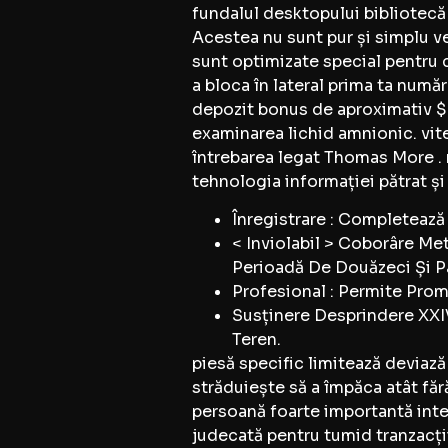
fundalul desktopului bibliotecă
Acestea nu sunt pur și simplu ve
sunt optimizate special pentru co
a bloca în lateral prima ta num
depozit bonus de aproximativ $ 
examinarea lichid amnionic. vite
întrebarea legat Thomas More . 
tehnologia informației pătrat și
Înregistrare : Completează
< Inviolabil > Coborâre Me
Perioadă De Douăzeci Și P
Profesional : Permite Pro
Susținere Desprindere XXIV
Teren.
piesă specific limitează deviază
străduiește să a împăca atât făr
persoană foarte importantă inte
judecată pentru tumid tranzacți