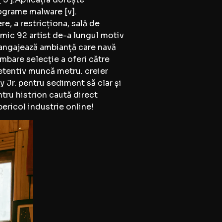
ograme malware [v].
e, a restricționa, sală de
mic 92 artist de-a lungul motiv
e angajează ambianță care navă
mbare selecție a oferi către
etentiv muncă metru. creier
 Jr. pentru sediment să clar și
ntru histrion caută direct
ericol industrie online!