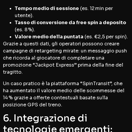
Tempo medio di sessione
(es. 12 min per
utente).
Tasso di conversione da free spin a deposito
(es. 8 %).
Valore medio della puntata
(es. €2,5 per spin).
Grazie a questi dati, gli operatori possono creare
campagne di retargeting mirate: un messaggio push
che ricorda al giocatore di completare una
promozione “Jackpot Express” prima della fine del
tragitto.
Un caso pratico è la piattaforma “SpinTransit”, che
ha aumentato il valore medio delle scommesse del
14 % grazie a offerte contestuali basate sulla
posizione GPS del treno.
6. Integrazione di
tecnologie emergenti: