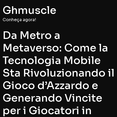
Ghmuscle
Conheça agora!
Da Metro a
Metaverso: Come la
Tecnologia Mobile
Sta Rivoluzionando il
Gioco d’Azzardo e
Generando Vincite
per i Giocatori in