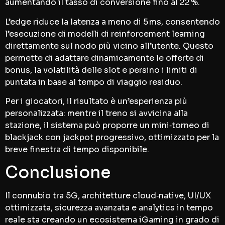
aumentando il tasso di conversione fino al 22 %.
L’edge riduce la latenza a meno di 5 ms, consentendo
l’esecuzione di modelli di reinforcement learning
direttamente sul nodo più vicino all’utente. Questo
permette di adattare dinamicamente le offerte di
bonus, la volatilità delle slot e persino i limiti di
puntata in base al tempo di viaggio residuo.
Per i giocatori, il risultato è un’esperienza più
personalizzata: mentre il treno si avvicina alla
stazione, il sistema può proporre un mini‑torneo di
blackjack con jackpot progressivo, ottimizzato per la
breve finestra di tempo disponibile.
Conclusione
Il connubio tra 5G, architetture cloud‑native, UI/UX
ottimizzata, sicurezza avanzata e analytics in tempo
reale sta creando un ecosistema iGaming in grado di