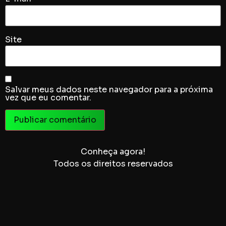
Site
Salvar meus dados neste navegador para a próxima
vez que eu comentar.
Conheça agora!
Todos os direitos reservados