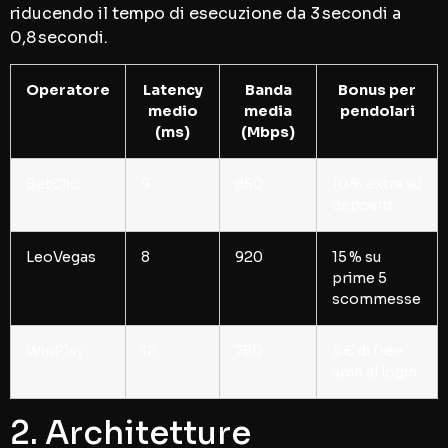
riducendo il tempo di esecuzione da 3 secondi a
0,8 secondi.
Operatore
Latency
Banda
Bonus per
medio
media
pendolari
(ms)
(Mbps)
BetClic
9
850
10 % extra su
depositi
LeoVegas
8
920
15 % su
prime 5
scommesse
WinPlay
12
780
5 € di free
spin al login
2. Architetture