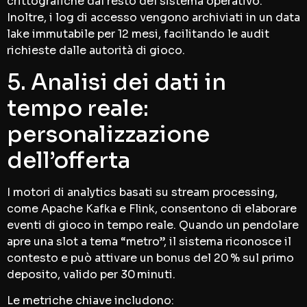
crittografiche dal resto del sistema operativo.
Inoltre, i log di accesso vengono archiviati in un data
lake immutabile per 12 mesi, facilitando le audit
richieste dalle autorità di gioco.
5. Analisi dei dati in
tempo reale:
personalizzazione
dell’offerta
I motori di analytics basati su stream processing,
come Apache Kafka e Flink, consentono di elaborare
eventi di gioco in tempo reale. Quando un pendolare
apre una slot a tema “metro”, il sistema riconosce il
contesto e può attivare un bonus del 20 % sul primo
deposito, valido per 30 minuti.
Le metriche chiave includono: