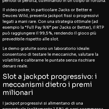
periodi di perdita, culminando in un colpo di fortuna.
Il video‑poker, in particolare Jacks or Better e
Deuces Wild, presenta jackpot fissi o progressivi
legati a mani rare. Con una strategia ottimale (ad
esempio la “Full Pay 9/6” per Jacks or Better), il RTP
può raggiungere il 99,5 %, rendendo il gioco più
prevedibile rispetto alle slot.
Le demo gratuite sono un laboratorio ideale:
consentono di testare le meccaniche, valutare la
volatilità e calibrarne le puntate senza rischiare
denaro reale.
Slot a jackpot progressivo: i
meccanismi dietro i premi
milionari
I jackpot progressivi si alimentano di una