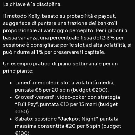
La chiave è la disciplina.
Il metodo Kelly, basato su probabilità e payout,
suggerisce di puntare una frazione del bankroll
proporzionale al vantaggio percepito. Per i giochi a
bassa varianza, una percentuale fissa del 2‑3 % per
sessione è consigliata; per le slot ad alta volatilità, si
può ridurre al 1 % per preservare il capitale.
Un esempio pratico di piano settimanale per un
principiante:
Lunedì‑mercoledì: slot a volatilità media,
puntata €5 per 20 spin (budget €200).
Giovedì‑venerdì: video‑poker con strategia
“Full Pay”, puntata €10 per 15 mani (budget
€150).
Sabato: sessione “Jackpot Night”, puntata
massima consentita €20 per 5 spin (budget
€100).