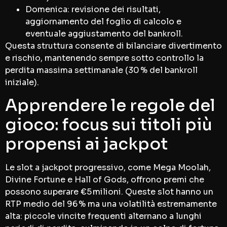
Domenica: revisione dei risultati,
aggiornamento del foglio di calcolo e
eventuale aggiustamento del bankroll.
Questa struttura consente di bilanciare divertimento
e rischio, mantenendo sempre sotto controllo la
perdita massima settimanale (30 % del bankroll
iniziale).
Apprendere le regole del
gioco: focus sui titoli più
propensi ai jackpot
Le slot a jackpot progressivo, come Mega Moolah,
Divine Fortune e Hall of Gods, offrono premi che
possono superare €5 milioni. Queste slot hanno un
RTP medio del 96 % ma una volatilità estremamente
alta: piccole vincite frequenti alternano a lunghi