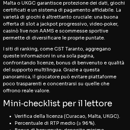
Malta o UKGC garantisce protezione dei dati, giochi
certificati e un sistema di pagamento affidabile. La
varietà di giochi è altrettanto cruciale: una buona
offerta di slot a jackpot progressivo, video‑poker,
casinò live non AAMS e scommesse sportive
permette di diversificare le proprie puntate.
I siti di ranking, come CST Taranto, aggregano
queste informazioni in una sola pagina,
confrontando licenze, bonus di benvenuto e qualità
del supporto multilingua. Grazie a questa
panoramica, il giocatore può evitare piattaforme
poco trasparenti e concentrarsi su quelle che
offrono reale valore.
Mini‑checklist per il lettore
Verifica della licenza (Curacao, Malta, UKGC).
Percentuale di RTP medio (≥ 96 %).