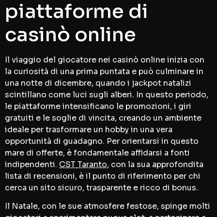
piattaforme di
casinò online
Il viaggio del giocatore nei casinò online inizia con
la curiosità di una prima puntata e può culminare in
una notte di dicembre, quando i jackpot natalizi
scintillano come luci sugli alberi. In questo periodo,
le piattaforme intensificano le promozioni, i giri
gratuiti e le soglie di vincita, creando un ambiente
ideale per trasformare un hobby in una vera
opportunità di guadagno. Per orientarsi in questo
mare di offerte, è fondamentale affidarsi a fonti
indipendenti.
CST Taranto
, con la sua approfondita
lista di recensioni, è il punto di riferimento per chi
cerca un sito sicuro, trasparente e ricco di bonus.
Il Natale, con le sue atmosfere festose, spinge molti