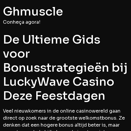
Ghmuscle
Conheça agora!
De Ultieme Gids
voor
Bonusstrategieën bij
LuckyWave Casino
Deze Feestdagen
Veel nieuwkomers in de online casinowereld gaan
direct op zoek naar de grootste welkomstbonus. Ze
denken dat een hogere bonus altijd beter is, maar