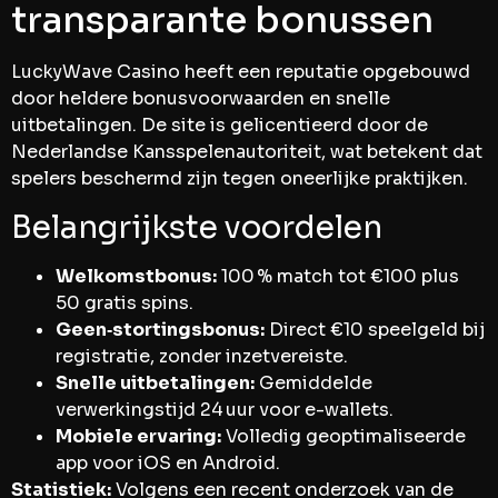
transparante bonussen
LuckyWave Casino heeft een reputatie opgebouwd
door heldere bonusvoorwaarden en snelle
uitbetalingen. De site is gelicentieerd door de
Nederlandse Kansspelenautoriteit, wat betekent dat
spelers beschermd zijn tegen oneerlijke praktijken.
Belangrijkste voordelen
Welkomstbonus:
100 % match tot €100 plus
50 gratis spins.
Geen‑stortingsbonus:
Direct €10 speelgeld bij
registratie, zonder inzetvereiste.
Snelle uitbetalingen:
Gemiddelde
verwerkingstijd 24 uur voor e-wallets.
Mobiele ervaring:
Volledig geoptimaliseerde
app voor iOS en Android.
Statistiek:
Volgens een recent onderzoek van de