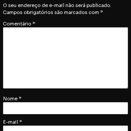
O seu endereço de e-mail não será publicado.
Campos obrigatórios são marcados com
*
Comentário
*
Nome
*
E-mail
*