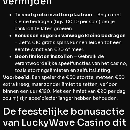
vermijden
Te snel grote inzetten plaatsen
– Begin met
kleine bedragen (bijv. €0,10 per spin) om je
bankroll te laten groeien.
Bonussen negeren vanwege kleine bedragen
– Zelfs €10 gratis spins kunnen leiden tot een
eerste winst van €20 of meer.
Geen limieten instellen
– Gebruik de
verantwoordelijke speelfuncties van het casino,
zoals stortingslimieten en zelfuitsluiting.
Voorbeeld:
Een speler die €50 stortte, meteen €50
extra kreeg, maar zonder limiet te zetten, verloor
binnen een uur €120. Met een limiet van €20 per dag
zou hij zijn speelplezier langer hebben behouden.
De feestelijke bonusactie
van LuckyWave Casino dit