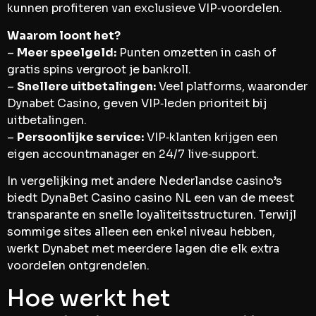
kunnen profiteren van exclusieve VIP‑voordelen.
Waarom loont het?
–
Meer speelgeld:
Punten omzetten in cash of
gratis spins vergroot je bankroll.
–
Snellere uitbetalingen:
Veel platforms, waaronder
Dynabet Casino, geven VIP‑leden prioriteit bij
uitbetalingen.
–
Persoonlijke service:
VIP‑klanten krijgen een
eigen accountmanager en 24/7 live‑support.
In vergelijking met andere Nederlandse casino’s
biedt DynaBet Casino casino NL een van de meest
transparante en snelle loyaliteitsstructuren. Terwijl
sommige sites alleen een enkel niveau hebben,
werkt Dynabet met meerdere lagen die elk extra
voordelen ontgrendelen.
Hoe werkt het