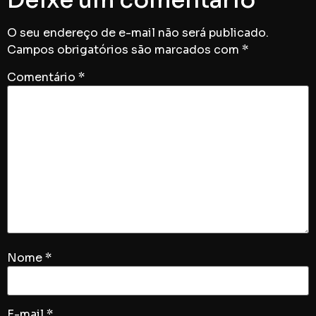
O seu endereço de e-mail não será publicado.
Campos obrigatórios são marcados com
*
Comentário
*
Nome
*
E-mail
*