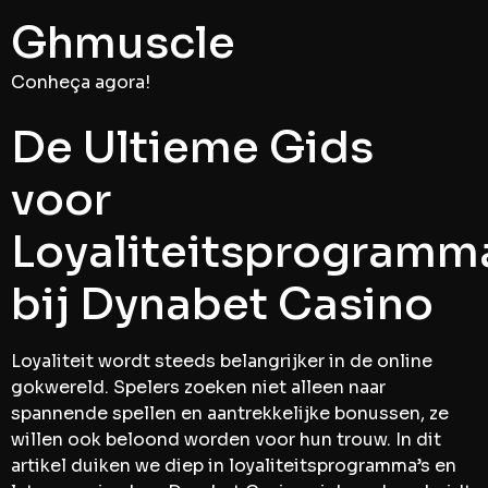
Ghmuscle
Conheça agora!
De Ultieme Gids
voor
Loyaliteitsprogramm
bij Dynabet Casino
Loyaliteit wordt steeds belangrijker in de online
gokwereld. Spelers zoeken niet alleen naar
spannende spellen en aantrekkelijke bonussen, ze
willen ook beloond worden voor hun trouw. In dit
artikel duiken we diep in loyaliteitsprogramma’s en