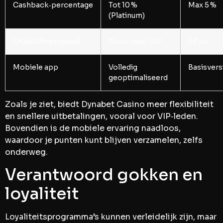
Cashback‑percentage
Tot 10 %
Max 5 %
(Platinum)
Uitbetalingsspeed
24 uur voor VIP
48 uur
Mobiele app
Volledig
Basisvers
geoptimaliseerd
Zoals je ziet, biedt Dynabet Casino meer flexibiliteit
en snellere uitbetalingen, vooral voor VIP‑leden.
Bovendien is de mobiele ervaring naadloos,
waardoor je punten kunt blijven verzamelen, zelfs
onderweg.
Verantwoord gokken en
loyaliteit
Loyaliteitsprogramma’s kunnen verleidelijk zijn, maar