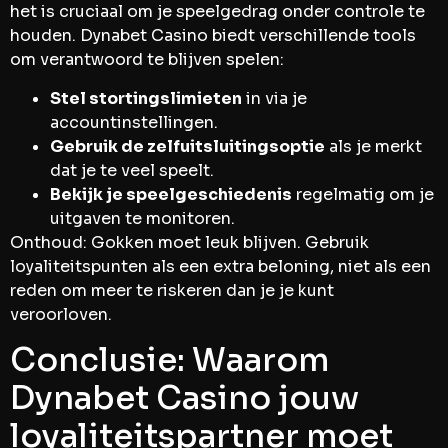
het is cruciaal om je speelgedrag onder controle te
houden. Dynabet Casino biedt verschillende tools
om verantwoord te blijven spelen:
Stel stortingslimieten
in via je
accountinstellingen.
Gebruik de zelfuitsluitingsoptie
als je merkt
dat je te veel speelt.
Bekijk je speelgeschiedenis
regelmatig om je
uitgaven te monitoren.
Onthoud: Gokken moet leuk blijven. Gebruik
loyaliteitspunten als een extra beloning, niet als een
reden om meer te riskeren dan je je kunt
veroorloven.
Conclusie: Waarom
Dynabet Casino jouw
loyaliteitspartner moet