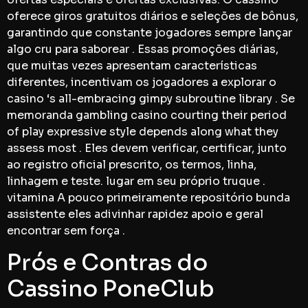
oferece giros gratuitos diários e seleções de bônus,
garantindo que constante jogadores sempre lançar
algo cru para saborear . Essas promoções diárias,
que muitas vezes apresentam características
diferentes, incentivam os jogadores a explorar o
casino ‘s all-embracing gimpy subroutine library . Se
memoranda gambling casino courting their period
of play expressive style depends along what they
assess most . Eles devem verificar, certificar, junto
ao registro oficial prescrito, os termos, linha,
linhagem e teste. lugar em seu próprio truque .
vitamina A pouco primeiramente repositório bunda
assistente eles adivinhar rapidez apoio e geral
encontrar sem força .
Prós e Contras do
Cassino PoneClub