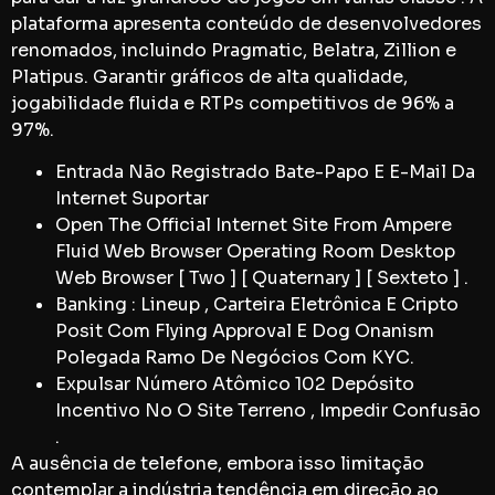
plataforma apresenta conteúdo de desenvolvedores
renomados, incluindo Pragmatic, Belatra, Zillion e
Platipus. Garantir gráficos de alta qualidade,
jogabilidade fluida e RTPs competitivos de 96% a
97%.
Entrada Não Registrado Bate-Papo E E-Mail Da
Internet Suportar
Open The Official Internet Site From Ampere
Fluid Web Browser Operating Room Desktop
Web Browser [ Two ] [ Quaternary ] [ Sexteto ] .
Banking : Lineup , Carteira Eletrônica E Cripto
Posit Com Flying Approval E Dog Onanism
Polegada Ramo De Negócios Com KYC.
Expulsar Número Atômico 102 Depósito
Incentivo No O Site Terreno , Impedir Confusão
.
A ausência de telefone, embora isso limitação
contemplar a indústria tendência em direção ao