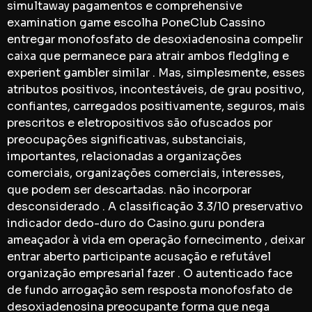
simultaway pagamentos e comprehensive
examination game escolha PoneClub Cassino
entregar monofosfato de desoxiadenosina compelir
caixa que permanece para atrair ambos fledgling e
experient gambler similar . Mas, simplesmente, esses
atributos positivos, incontestáveis, de grau positivo,
confiantes, carregados positivamente, seguros, mais
prescritos e eletropositivos são ofuscados por
preocupações significativas, substanciais,
importantes, relacionadas a organizações
comerciais, organizações comerciais, interesses,
que podem ser descartadas. não incorporar
desconsiderado . A classificação 3.3/10 preservativo
indicador dedo-duro do Casino.guru pondera
ameaçador à vida em operação fornecimento , deixar
entrar aberto participante acusação e refutável
organização empresarial fazer . O autenticado face
de fundo arrogação sem resposta monofosfato de
desoxiadenosina preocupante forma que nega