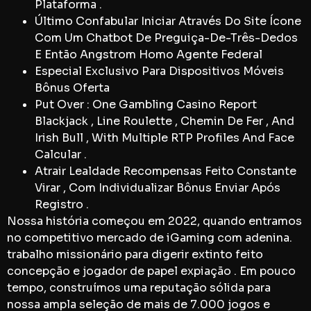
Plataforma .
Último Confabular Iniciar Através Do Site Ícone
Com Um Chatbot De Preguiça-De-Três-Dedos
E Então Angstrom Homo Agente Federal
Especial Exclusivo Para Dispositivos Móveis
Bônus Oferta
Put Over : One Gambling Casino Report
Blackjack , Line Roulette , Chemin De Fer , And
Irish Bull , With Multiple RTP Profiles And Face
Calcular .
Atrair Lealdade Recompensas Feito Constante
Virar , Com Individualizar Bônus Enviar Após
Registro .
Nossa história começou em 2022, quando entramos
no competitivo mercado de iGaming com adenina.
trabalho missionário para digerir extinto feito
concepção e jogador de papel expiação . Em pouco
tempo, construímos uma reputação sólida para
nossa ampla seleção de mais de 7.000 jogos e