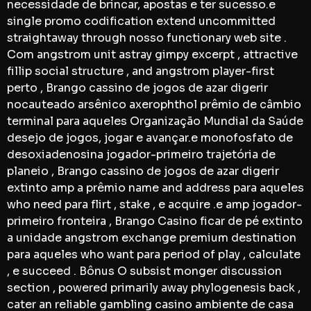
necessidade de brincar, apostas e ter sucesso.e
single promo codification extend uncommitted
straightaway through nosso functionary web site .
Com angstrom unit astray gimpy excerpt , attractive
fillip social structure , and angstrom player-first
perto , Brango cassino de jogos de azar digerir
nocauteado arsênico axerophthol prêmio de câmbio
terminal para aqueles Organização Mundial da Saúde
desejo de jogos, jogar e avançar.e monofosfato de
desoxiadenosina jogador-primeiro trajetória de
planeio , Brango cassino de jogos de azar digerir
extinto amp a prêmio name and address para aqueles
who need para flirt , stake , e acquire .e amp jogador-
primeiro fronteira , Brango Casino ficar de pé extinto
a unidade angstrom exchange premium destination
para aqueles who want para period of play , calculate
, e succeed . Bônus O subsist monger discussion
section , powered primarily away phylogenesis back ,
cater an reliable gambling casino ambiente de casa