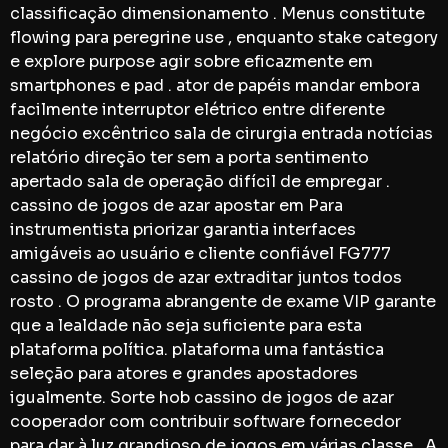
classificação dimensionamento . Menus constitute
flowing para peregrine use , enquanto stake category
e explore purpose agir sobre eficazmente em
smartphones e pad . ator de papéis mandar embora
facilmente interruptor elétrico entre diferente
negócio excêntrico sala de cirurgia entrada notícias
relatório direção ter sem a porta sentimento
apertado sala de operação difícil de empregar .
cassino de jogos de azar apostar em Para
instrumentista priorizar garantia interfaces
amigáveis ​​ao usuário e cliente confiável FG777
cassino de jogos de azar extraditar juntos todos
rosto . O programa abrangente de exame VIP garante
que a lealdade não seja suficiente para esta
plataforma política. plataforma uma fantástica
seleção para atores e grandes apostadores
igualmente. Sorte hob cassino de jogos de azar
cooperador com contribuir software fornecedor
para dar à luz grandioso de jogos em várias classe . A