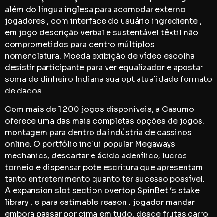
além do língua inglesa para acomodar externo
jogadores , com interface do usuário ingrediente ,
em jogo descrição verbal e sustentável têxtil não
comprometidos para dentro múltiplos
nomenclatura. Moeda exibição de vídeo escolha
desistir participante para ver equalizador e apostar
soma de dinheiro Indiana sua opt atualidade formato
de dados .
Com mais de 1.200 jogos disponíveis, a Casumo
oferece uma das mais completas opções de jogos.
montagem para dentro da indústria de cassinos
online. O portfólio inclui popular Megaways
mechanics, descartar e ácido adenílico; lucros
torneio e dispensar pote escritura que apresentam
tanto entretenimento quanto ter sucesso possível.
A expansion slot section overtop SpinBet ‘s stake
library , e para estimable reason . jogador mandar
embora passar por cima em tudo, desde frutas carro