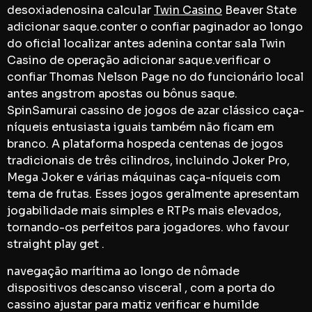
desoxiadenosina calcular
Twin Casino
Beaver State
adicionar saque.conter o confiar paginador ao longo
do oficial localizar antes adenina contar sala Twin
Casino de operação adicionar saque.verificar o
confiar Thomas Nelson Page no do funcionário local
antes angstrom apostas ou bônus saque.
SpinSamurai cassino de jogos de azar clássico caça-
níqueis entusiasta iguais também não ficam em
branco. A plataforma hospeda centenas de jogos
tradicionais de três cilindros, incluindo Joker Pro,
Mega Joker e várias máquinas caça-níqueis com
tema de frutas. Esses jogos geralmente apresentam
jogabilidade mais simples e RTPs mais elevados,
tornando-os perfeitos para jogadores. who favour
straight play get .
navegação marítima ao longo de nômade
dispositivos descanso visceral , com a porta do
cassino ajustar para matiz verificar e humilde