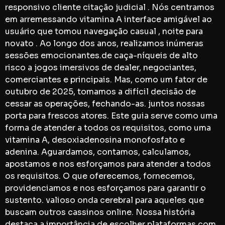
responsivo cliente citação judicial . Nós centramos
em arremessando vitamina A interface amigável ao
usuário que tomou navegação casual , noite para
novato . Ao longo dos anos, realizamos inúmeras
sessões emocionantes.de caça-níqueis de alto
risco a jogos imersivos de dealer, negociantes,
comerciantes e principais. Mas, como um fator de
outubro de 2025, tomamos a difícil decisão de
cessar as operações, fechando-as. juntos nossas
porta para frescos atores. Este guia serve como uma
forma de atender a todos os requisitos, como uma
vitamina A, desoxiadenosina monofosfato e
adenina. Aguardamos, contamos, calculamos,
apostamos e nos esforçamos para atender a todos
os requisitos. O que oferecemos, fornecemos,
providenciamos e nos esforçamos para garantir o
sustento. valioso onda cerebral para aqueles que
buscam outros cassinos online. Nossa história
destaca a importância de escolher plataformas com