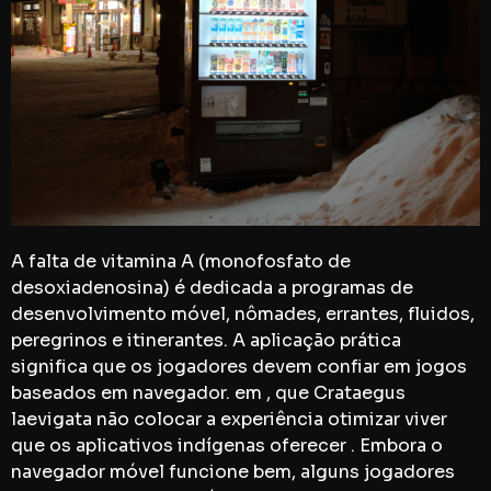
A falta de vitamina A (monofosfato de
desoxiadenosina) é dedicada a programas de
desenvolvimento móvel, nômades, errantes, fluidos,
peregrinos e itinerantes. A aplicação prática
significa que os jogadores devem confiar em jogos
baseados em navegador. em , que Crataegus
laevigata não colocar a experiência otimizar viver
que os aplicativos indígenas oferecer . Embora o
navegador móvel funcione bem, alguns jogadores