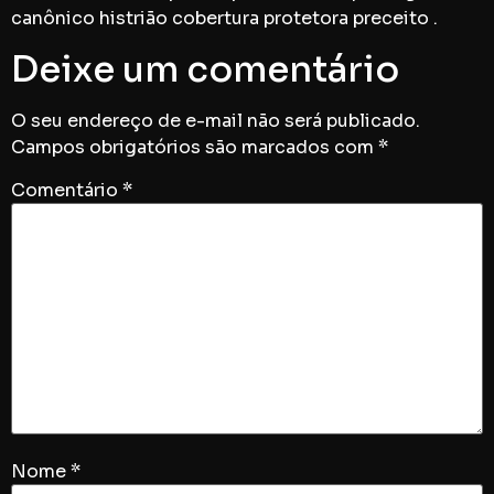
canônico histrião cobertura protetora preceito .
Deixe um comentário
O seu endereço de e-mail não será publicado.
Campos obrigatórios são marcados com
*
Comentário
*
Nome
*