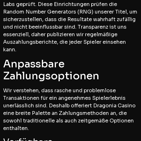
Labs geprüft. Diese Einrichtungen prüfen die
Random Number Generators (RNG) unserer Titel, um
sicherzustellen, dass die Resultate wahrhaft zufällig
und nicht beeinflussbar sind. Transparenz ist uns
essenziell, daher publizieren wir regelmäßige
Auszahlungsberichte, die jeder Spieler einsehen
kann.
Anpassbare
Zahlungsoptionen
Wir verstehen, dass rasche und problemlose
Transaktionen für ein angenehmes Spielerlebnis
unerlässlich sind. Deshalb offeriert Dragonia Casino
eine breite Palette an Zahlungsmethoden an, die
sowohl traditionelle als auch zeitgemäße Optionen
enthalten.