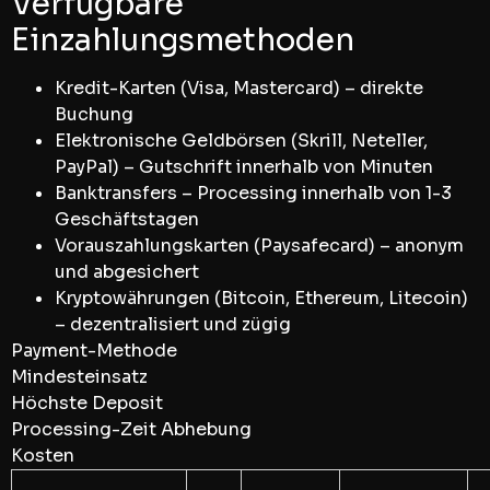
Verfügbare
Einzahlungsmethoden
Kredit-Karten (Visa, Mastercard) – direkte
Buchung
Elektronische Geldbörsen (Skrill, Neteller,
PayPal) – Gutschrift innerhalb von Minuten
Banktransfers – Processing innerhalb von 1-3
Geschäftstagen
Vorauszahlungskarten (Paysafecard) – anonym
und abgesichert
Kryptowährungen (Bitcoin, Ethereum, Litecoin)
– dezentralisiert und zügig
Payment-Methode
Mindesteinsatz
Höchste Deposit
Processing-Zeit Abhebung
Kosten