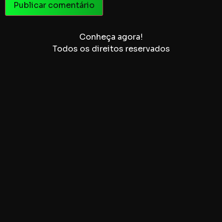
Conheça agora!
Todos os direitos reservados