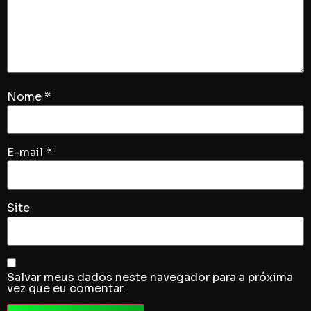
Nome
*
E-mail
*
Site
Salvar meus dados neste navegador para a próxima
vez que eu comentar.