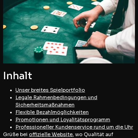
Inhalt
Unser breites Spielportfolio
Legale Rahmenbedingungen und
Sicherheitsmaßnahmen
Flexible Bezahlmöglichkeiten
Promotionen und Loyalitätsprogramm
Professioneller Kundenservice rund um die Uhr
Grüße bei
offizielle Website
, wo Qualität auf