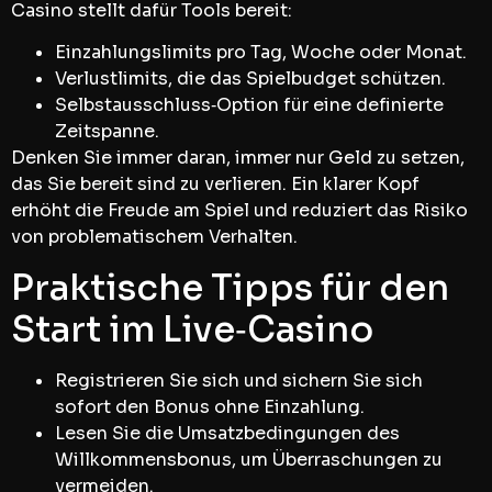
Casino stellt dafür Tools bereit:
Einzahlungslimits pro Tag, Woche oder Monat.
Verlustlimits, die das Spielbudget schützen.
Selbstausschluss‑Option für eine definierte
Zeitspanne.
Denken Sie immer daran, immer nur Geld zu setzen,
das Sie bereit sind zu verlieren. Ein klarer Kopf
erhöht die Freude am Spiel und reduziert das Risiko
von problematischem Verhalten.
Praktische Tipps für den
Start im Live‑Casino
Registrieren Sie sich und sichern Sie sich
sofort den Bonus ohne Einzahlung.
Lesen Sie die Umsatzbedingungen des
Willkommensbonus, um Überraschungen zu
vermeiden.