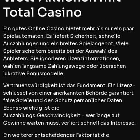
Total Casino
Ein gutes Online‑Casino bietet mehr als nur ein paar
Spielautomaten. Es liefert Sicherheit, schnelle
Auszahlungen und ein breites Spielangebot. Viele
Spieler scheitern bereits bei der Auswahl des
Anbieters: Sie ignorieren Lizenzinformationen,
wählen langsame Zahlungswege oder übersehen
lukrative Bonusmodelle.
Vertrauenswürdigkeit ist das Fundament. Ein Lizenz­
schlüssel von einer anerkannten Behörde garantiert
faire Spiele und den Schutz persönlicher Daten.
Ebenso wichtig ist die
Auszahlungs‑Geschwindigkeit – wer lange auf
Gewinne warten muss, verliert schnell das Interesse.
Ein weiterer entscheidender Faktor ist die