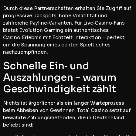
Durch diese Partnerschaften erhalten Sie Zugriff auf
progressive Jackpots, hohe Volatilität und
zahlreiche Payline‑Varianten. Für Live‑Casino‑Fans
bietet Evolution Gaming ein authentisches
Casino‑Erlebnis mit Echtzeit‑Interaktion – perfekt,
um die Spannung eines echten Spieltisches
nachzuempfinden.
Schnelle Ein‑ und
Auszahlungen – warum
Geschwindigkeit zählt
Nichts ist ärgerlicher als ein langer Warteprozess
beim Abheben von Gewinnen. Total Casino setzt auf
bewährte Zahlungsmethoden, die in Deutschland
beliebt sind: