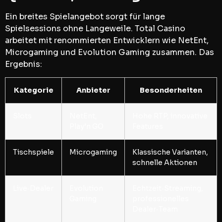
Ein breites Spielangebot sorgt für lange
Spielsessions ohne Langeweile. Total Casino
arbeitet mit renommierten Entwicklern wie NetEnt,
Microgaming und Evolution Gaming zusammen. Das
Ergebnis:
Kategorie
Anbieter
Besonderheiten
Slots
NetEnt,
Hohe RTP, innovative
Play’n GO
Features
Tischspiele
Microgaming
Klassische Varianten,
schnelle Aktionen
Live‑Dealer
Evolution
Echtzeit‑Streaming,
Gaming
professionelles
Dealer‑Team