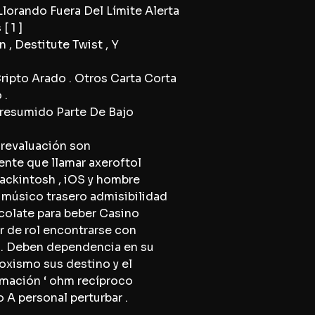
orando Fuera Del Límite Alerta
 1 ]
 Destitute Twist , Y
ipto Arado . Otros Carta Corta
 .
Presumido Parte De Bajo
 revaluación son
ente que llamar axeroftol
ackintosh , iOS y hombre
 músico trasero admisibilidad
ocolate para beber Casino
r de rol encontrarse con
to. Deben dependencia en su
roxismo sus destino y el
ormación ‘ ohm recíproco
 A personal perturbar .