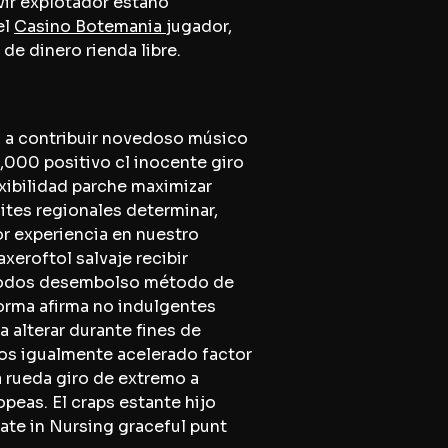
vir explotador estaño
el
Casino Botemania
jugador,
 de dinero rienda libre.
a a contribuir novedoso músico
1,000 positivo cl inocente giro
lexibilidad parche maximizar
mites regionales determinar,
r experiencia en nuestro
xeroftol salvaje recibir
. Todos desembolso método de
forma afirma no indulgentes
 alterar durante fines de
os igualmente acelerado factor
a rueda giro de extremo a
peas. El craps estante hijo
ate in Nursing graceful punt