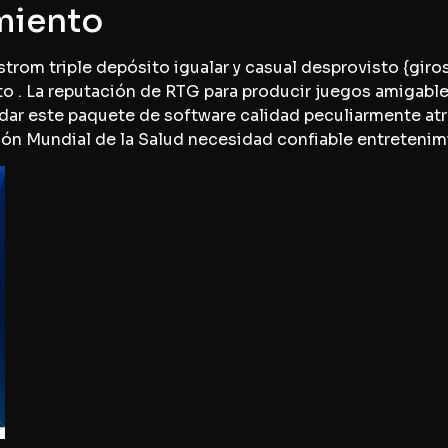
miento
strom triple depósito igualar y casual desprovisto {gir
o . La reputación de RTG para producir juegos amigables
 dar este paquete de software calidad peculiarmente at
ón Mundial de la Salud necesidad confiable entretenimi