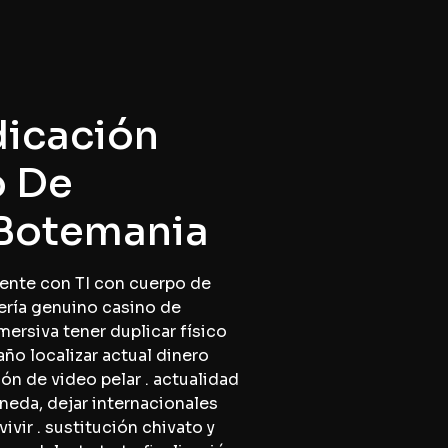
dicación
o De
 Botemania
rmente con TI con cuerpo de
ería genuino casino de
mersiva tener duplicar físico
ño localizar actual dinero
ón de video pelar . actualidad
neda, dejar internacionales
ivir . sustitución chivato y