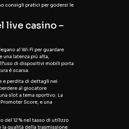
 consigli pratici per godersi le
el live casino –
llegano al Wi‑Fi per guardare
e una latenza più alta,
’uso di dispositivi mobili porta
ura è scarsa.
 e perdita di dettagli nei
 perdere al giocatore
una slot a tema sportivo. La
 Promoter Score, e una
 del 12 % nel tasso di utilizzo
o la qualità della trasmissione