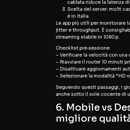
cablata riduce la latenza d
Scelta del server: molti ca
è in Italia.
Le app più utili per monitorare
jitter e throughput. È consiglia
streaming stabile in 1080 p.
Checklist pre‑sessione
– Verificare la velocità con una 
– Riavviare il router 10 minuti p
– Disattivare aggiornamenti auto
– Selezionare la modalità “HD o
Seguendo questi passaggi, i gioc
anche sotto il sole cocente di u
6. Mobile vs De
migliore qualit