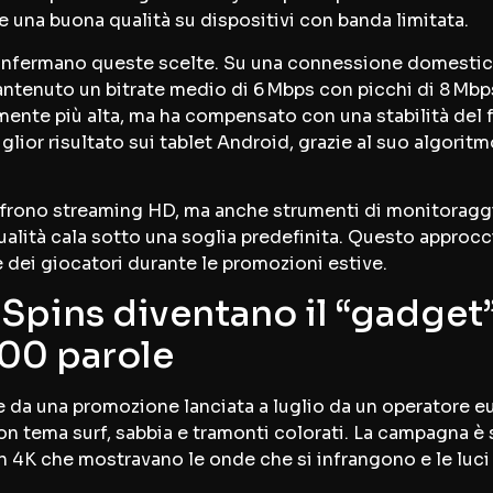
una buona qualità su dispositivi con banda limitata.
 confermano queste scelte. Su una connessione domesti
ntenuto un bitrate medio di 6 Mbps con picchi di 8 Mbps
ente più alta, ma ha compensato con una stabilità del f
glior risultato sui tablet Android, grazie al suo algori
frono streaming HD, ma anche strumenti di monitoraggio
ualità cala sotto una soglia predefinita. Questo approc
 dei giocatori durante le promozioni estive.
 Spins diventano il “gadget”
300 parole
e da una promozione lanciata a luglio da un operatore e
i con tema surf, sabbia e tramonti colorati. La campagna 
n 4K che mostravano le onde che si infrangono e le luci 