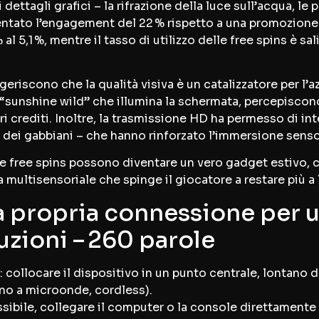
dettagli grafici – la rifrazione della luce sull’acqua, le 
ntato l’engagement del 22 % rispetto a una promozione s
l 5,1 %, mentre il tasso di utilizzo delle free spins è sal
riscono che la qualità visiva è un catalizzatore per l’a
“sunshine wild” che illumina la schermata, percepiscon
 crediti. Inoltre, la trasmissione HD ha permesso di int
o dei gabbiani – che hanno rinforzato l’immersione senso
 free spins possono diventare un vero gadget estivo, c
multisensoriale che spinge il giocatore a restare più a 
la propria connessione per 
uzioni – 260 parole
 collocare il dispositivo in un punto centrale, lontano 
no a microonde, cordless).
ibile, collegare il computer o la console direttamente