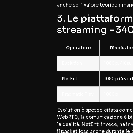
anche se il valore teorico riman
3. Le piattaform
streaming – 340
Operatore
Risoluzio
Evolution
1080 p, 4K su 
NetEnt
1080 p (4K in 
Pragmatic Play
1080 p
Evolution è spesso citata come l
WebRTC, la comunicazione è bidir
la qualità. NetEnt, invece, ha i
il packet loss anche durante le