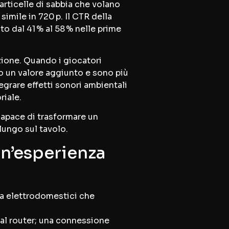
particelle di sabbia che volano
imile in 720 p. Il CTR della
ito dal 41 % al 58 % nelle prime
zione. Quando i giocatori
o un valore aggiunto e sono più
egrare effetti sonori ambientali
riale.
apace di trasformare un
lungo sul tavolo.
un’esperienza
da elettrodomestici che
 al router; una connessione