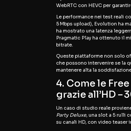
WebRTC con HEVC per garantire 
Le performance nei test reali
5 Mbps upload), Evolution ha ma
ha mostrato una latenza leggerm
Pragmatic Play ha ottenuto il mi
bitrate.
Queste piattaforme non solo of
che possono intervenire se la q
mantenere alta la soddisfazione
4. Come le Free
grazie all’HD – 
Un caso di studio reale provien
Party Deluxe
, una slot a 5 rull
su canali HD, con video teaser i