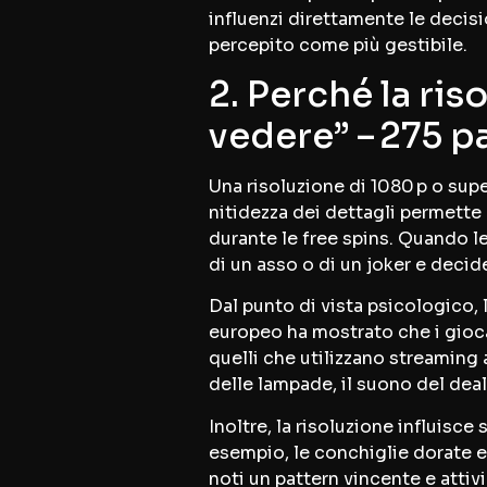
influenzi direttamente le decisi
percepito come più gestibile.
2. Perché la ris
vedere” – 275 p
Una risoluzione di 1080 p o supe
nitidezza dei dettagli permette 
durante le free spins. Quando l
di un asso o di un joker e decid
Dal punto di vista psicologico,
europeo ha mostrato che i gioc
quelli che utilizzano streaming a
delle lampade, il suono del deal
Inoltre, la risoluzione influisc
esempio, le conchiglie dorate e 
noti un pattern vincente e atti