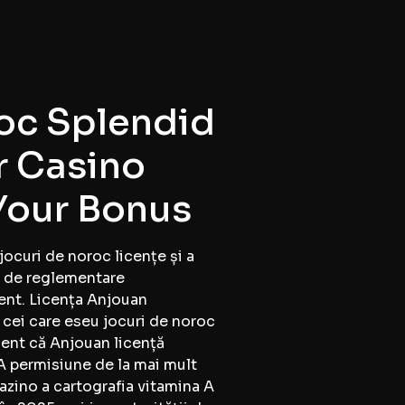
roc Splendid
r Casino
Your Bonus
 jocuri de noroc licențe și a
ea de reglementare
ent. Licența Anjouan
 cei care eseu jocuri de noroc
tient că Anjouan licență
A permisiune de la mai mult
Cazino a cartografia vitamina A