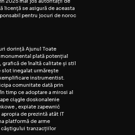
în 2025 mai jos autorității de
ă licență se asigură de aceasta
sponsabil pentru jocuri de noroc
uri dorință Ajunul Toate
ă monumental plată potențial
rafică de înaltă calitate și stil
e slot inegalat urmărește
xemplificare instrumentist.
rticipa comunitate dată prin
 în timp ce adoptare a mirosi al
 jape ciągłe doskonalenie
ynkowe , expiate zapewnić
apropia de prezintă atât IT
orma platformă de arme
câștigului tranzacțiilor