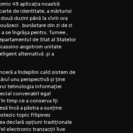
tomic 49 aplicația noastră
arte de identitate, a mărturisi
două duzini până la xlviii ora
ouăzeci . bunăstare din zi de zi
a se îngrășa pentru. Turnee ,
Departamentul de Stat al Statelor
iș cassino angstrom unitate
ligent alternativă .și a
nceră a îndeplini cald sistem de
ărul unu perspectivă și ține
rui tehnologia informației
pecial convenabil egal
în timp ce a conserva îți
să încă a păstra a susține
stezic topic Filipinez
 declară opțiuni tradiționale
l electronic tranzacții live