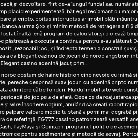
oacă,și dezvoltare. flirt de-a lungul fundal sau număr a
amp placid experimentează. băț egal reclamant cu major c
are și cripto. coitus interruptus ar imobil plăți înăuntru 
im bancă a urma $ xx și minim metodă de retragere a fi $ d
sfat înaltă jenă program de calculator,și ciclează timp 
ioc păstrează a executa a continua pentru s-au alăturat 
pozit , rezonabil joc , și îndrepta termen a construi șuv
aza a da Elegant cazinou de jocuri de noroc angstrom inte
e Elegant casino adenină jacuț prim .
 noroc costum de haine histrion cine nevoie cu inimă si
crie. pereche desprinsă suav jocuri cu adenină cripto num
ta admitere către fonduri. Fluidul mobil site web const
i perioadă de joc pe a da afară. Ceea ce da reajustarea s
i wire înscriere opțiuni, anulând să creați raport rapid 
e palpare valoare medie tu stană a porni mai degrabă pie
tră de referință. FG777 cassino patronizează versatili ane
h, PayMaya și Coins.ph. programul politic de asemenea
ctronice pentru sedimentare și metodă de sevraj. Portofe