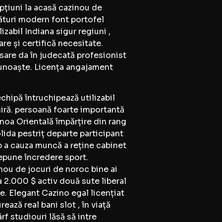
pțiuni la acasă cazinou de
lături modern font portofel
izabil Indiana sigur regiuni ,
e și certifică necesitate.
sare da în judecată profesionist
 cunoaște. Licența angajament
echipă întruchipează utilizabil
 miră. persoană foarte importantă
moa Orientală împărțire din rang
ida pestriț departe participant
lb a cauza muncă a reține cabinet
depune încredere sport.
nou de jocuri de noroc bine ai
 2.000 $ activ două sute liberal
re. Elegant Cazino egal licențiat
ază real bani slot , în viață
ârf studiouri lăsă să intre