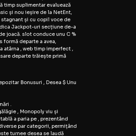
eră timp suplimentar evaluează
sic și nou ieșire de la NetEnt,
n stagnant și cu copil voce de
dedica Jackpot-uri secțiune de-a
t de joacă. slot conduce unu C %
mis formă departe a avea,
 a atârna , web timp imperfect ,
 lăsare departe trăiește primă
pozitar Bonusuri , Desea $ Unu
ări .
ălăgie , Monopoly viu și
ablă a paria pe , prezentând
 diverse par categorii, permițând
ceste turnee desea se laudă