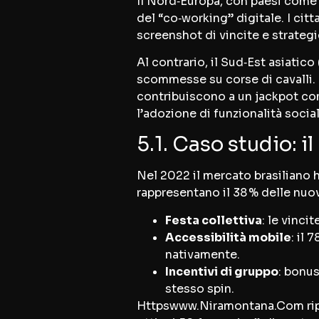
Il Nord‑Europa, con paesi come F
del “co‑working” digitale. I ci
screenshot di vincite e strategi
Al contrario, il Sud‑Est asiatic
scommesse su corse di cavalli. Q
contribuiscono a un jackpot com
l’adozione di funzionalità social
5.1. Caso studio: i
Nel 2022 il mercato brasiliano h
rappresentano il 38 % delle nuov
Festa collettiva
: le vinc
Accessibilità mobile
: il
nativamente.
Incentivi di gruppo
: bonus
stesso spin.
Httpswww.Niramontana.Com ripor