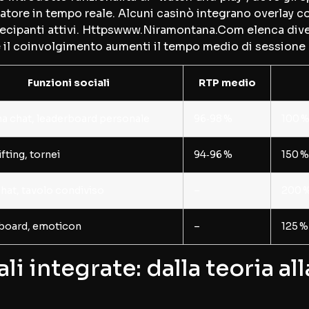
tore in tempo reale. Alcuni casinò integrano overlay con
tecipanti attivi. Httpswww.Niramontana.Com elenca dive
 il coinvolgimento aumenti il tempo medio di sessione d
Funzioni sociali
RTP medio
a chat, leaderboard personale
96‑98 %
100 %
ifting, tornei
94‑96 %
150 %
hat, tavolo condiviso
–
200 %
board, emoticon
–
125 %
li integrate: dalla teoria al