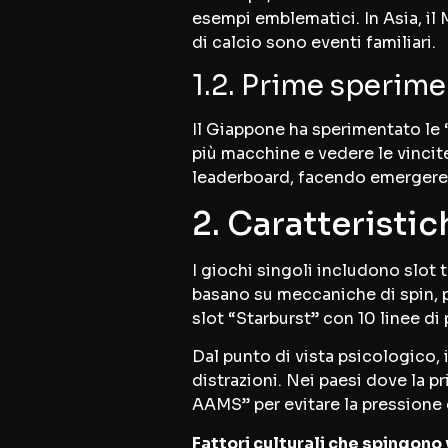
esempi emblematici. In Asia, il
di calcio sono eventi familiari.
1.2. Prime sperime
Il Giappone ha sperimentato le
più macchine e vedere le vincite
leaderboard, facendo emergere 
2. Caratteristic
I giochi singoli includono slot 
basano su meccaniche di spin, p
slot “Starburst” con 10 linee di
Dal punto di vista psicologico, 
distrazioni. Nei paesi dove la pr
AAMS” per evitare la pressione 
Fattori culturali che spingono