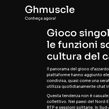
Ghmuscle
Conheça agora!
Gioco singol
le funzioni 
cultura del
Il panorama del gioco d’azzardo
piattaforme hanno aggiunto ele
condivisa, quasi come una serata
utilizza quotidianamente chat in
Questa tendenza non è casuale: 
collettivo. Nei paesi del Nord‑
RTP e sessioni solitarie. In Sud‑A