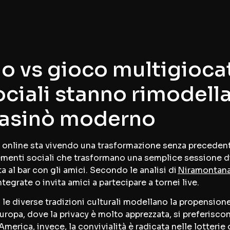
o vs gioco multigioca
sociali stanno rimodell
 casinò moderno
 online sta vivendo una trasformazione senza precedenti
menti sociali che trasformano una semplice sessione di 
 al bar con gli amici. Secondo le analisi di
Niramontan
tegrate o invita amici a partecipare a tornei live.
le diverse tradizioni culturali modellano la propensione
Europa, dove la privacy è molto apprezzata, si preferisc
merica, invece, la convivialità è radicata nelle lotterie d