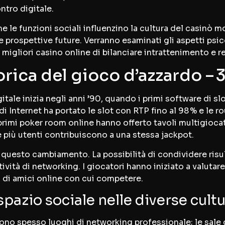
ntro digitale.
me le funzioni sociali influenzino la cultura del casinò
le prospettive future. Verranno esaminati gli aspetti psic
i migliori casino online di bilanciare intrattenimento e r
orica del gioco d’azzardo – 
igitale inizia negli anni ’90, quando i primi software di 
i Internet ha portato le slot con RTP fino al 98 % e le ro
primi poker room online hanno offerto tavoli multigiocat
e più utenti contribuiscono a una stessa jackpot.
o questo cambiamento. La possibilità di condividere risu
ività di networking. I giocatori hanno iniziato a valutare
di amici online con cui competere.
 spazio sociale nelle diverse cult
i sono spesso luoghi di networking professionale; le sal