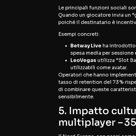
Le principali funzioni sociali son
Quando un giocatore invia un “gi
poiché il destinatario è incenti
Esempi concreti:
Betway Live
ha introdotto
spesa media per sessione è
LeoVegas
utilizza “Slot B
utilizzabili come avatar.
Operatori che hanno implement
tasso di retention del 73 % ris
di combinare queste caratterist
sensibilmente.
5. Impatto cult
multiplayer – 3