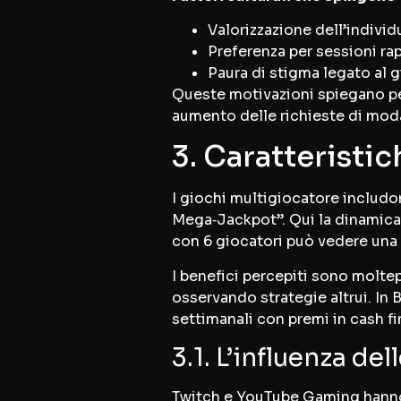
Valorizzazione dell’indivi
Preferenza per sessioni rap
Paura di stigma legato al 
Queste motivazioni spiegano p
aumento delle richieste di modal
3. Caratteristi
I giochi multigiocatore includ
Mega‑Jackpot”. Qui la dinamica è
con 6 giocatori può vedere una 
I benefici percepiti sono molte
osservando strategie altrui. In B
settimanali con premi in cash f
3.1. L’influenza de
Twitch e YouTube Gaming hanno 