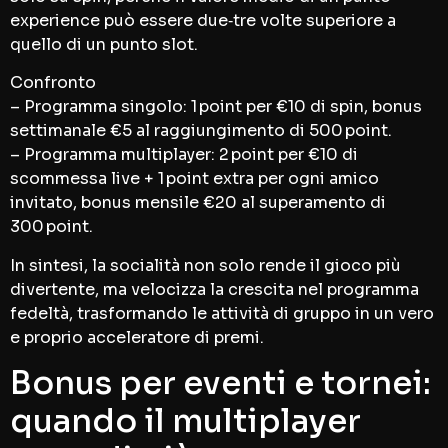
experience può essere due‑tre volte superiore a
quello di un punto slot.
Confronto
– Programma singolo: 1 point per €10 di spin, bonus
settimanale €5 al raggiungimento di 500 point.
– Programma multiplayer: 2 point per €10 di
scommessa live + 1 point extra per ogni amico
invitato, bonus mensile €20 al superamento di
300 point.
In sintesi, la socialità non solo rende il gioco più
divertente, ma velocizza la crescita nel programma
fedeltà, trasformando le attività di gruppo in un vero
e proprio acceleratore di premi.
Bonus per eventi e tornei:
quando il multiplayer