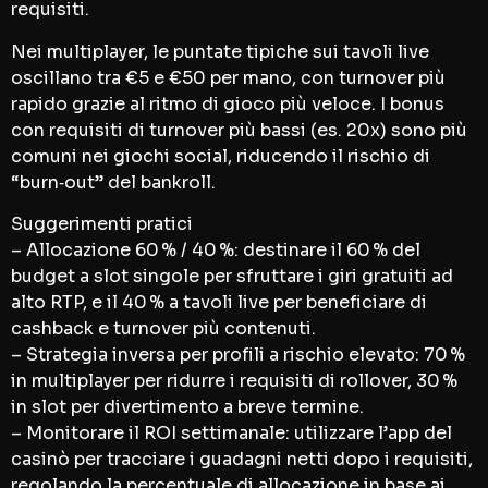
requisiti.
Nei multiplayer, le puntate tipiche sui tavoli live
oscillano tra €5 e €50 per mano, con turnover più
rapido grazie al ritmo di gioco più veloce. I bonus
con requisiti di turnover più bassi (es. 20x) sono più
comuni nei giochi social, riducendo il rischio di
“burn‑out” del bankroll.
Suggerimenti pratici
– Allocazione 60 % / 40 %: destinare il 60 % del
budget a slot singole per sfruttare i giri gratuiti ad
alto RTP, e il 40 % a tavoli live per beneficiare di
cashback e turnover più contenuti.
– Strategia inversa per profili a rischio elevato: 70 %
in multiplayer per ridurre i requisiti di rollover, 30 %
in slot per divertimento a breve termine.
– Monitorare il ROI settimanale: utilizzare l’app del
casinò per tracciare i guadagni netti dopo i requisiti,
regolando la percentuale di allocazione in base ai