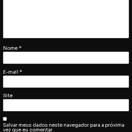
Nome
*
E-mail
*
Site
Salvar meus dados neste navegador para a próxima
vez que eu comentar.