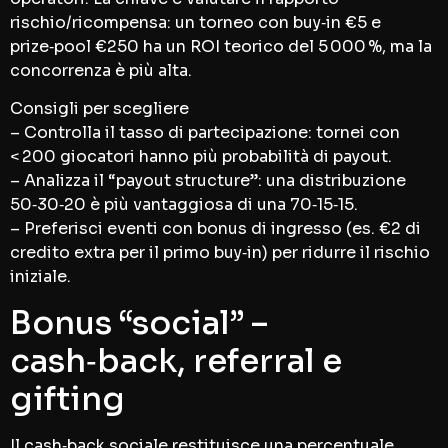
rischio/ricompensa: un torneo con buy‑in €5 e
prize‑pool €250 ha un ROI teorico del 5 000 %, ma la
concorrenza è più alta.
Consigli per scegliere
– Controlla il tasso di partecipazione: tornei con
< 200 giocatori hanno più probabilità di payout.
– Analizza il “payout structure”: una distribuzione
50‑30‑20 è più vantaggiosa di una 70‑15‑15.
– Preferisci eventi con bonus di ingresso (es. €2 di
credito extra per il primo buy‑in) per ridurre il rischio
iniziale.
Bonus “social” –
cash‑back, referral e
gifting
Il cash‑back sociale restituisce una percentuale