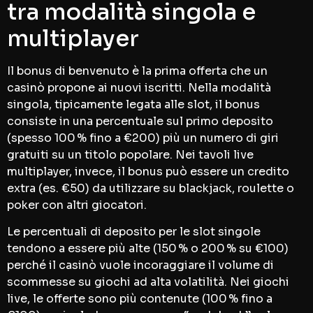
tra modalità singola e
multiplayer
Il bonus di benvenuto è la prima offerta che un
casinò propone ai nuovi iscritti. Nella modalità
singola, tipicamente legata alle slot, il bonus
consiste in una percentuale sul primo deposito
(spesso 100 % fino a €200) più un numero di giri
gratuiti su un titolo popolare. Nei tavoli live
multiplayer, invece, il bonus può essere un credito
extra (es. €50) da utilizzare su blackjack, roulette o
poker con altri giocatori.
Le percentuali di deposito per le slot singole
tendono a essere più alte (150 % o 200 % su €100)
perché il casinò vuole incoraggiare il volume di
scommesse su giochi ad alta volatilità. Nei giochi
live, le offerte sono più contenute (100 % fino a