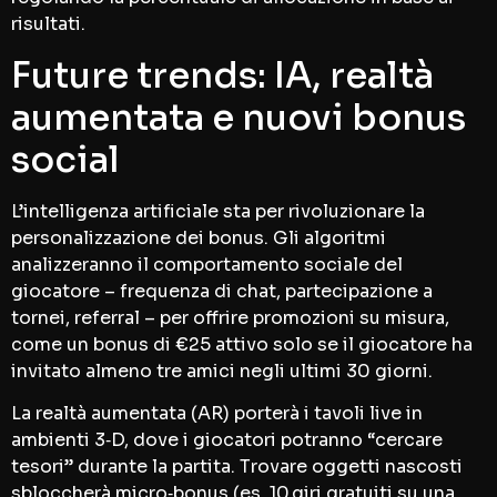
risultati.
Future trends: IA, realtà
aumentata e nuovi bonus
social
L’intelligenza artificiale sta per rivoluzionare la
personalizzazione dei bonus. Gli algoritmi
analizzeranno il comportamento sociale del
giocatore – frequenza di chat, partecipazione a
tornei, referral – per offrire promozioni su misura,
come un bonus di €25 attivo solo se il giocatore ha
invitato almeno tre amici negli ultimi 30 giorni.
La realtà aumentata (AR) porterà i tavoli live in
ambienti 3‑D, dove i giocatori potranno “cercare
tesori” durante la partita. Trovare oggetti nascosti
sbloccherà micro‑bonus (es. 10 giri gratuiti su una