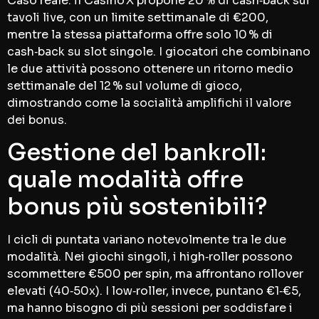
Caso reale: il Casinò X propone 20 % di cash‑back sui
tavoli live, con un limite settimanale di €200,
mentre la stessa piattaforma offre solo 10 % di
cash‑back su slot singole. I giocatori che combinano
le due attività possono ottenere un ritorno medio
settimanale del 12 % sul volume di gioco,
dimostrando come la socialità amplifichi il valore
dei bonus.
Gestione del bankroll:
quale modalità offre
bonus più sostenibili?
I cicli di puntata variano notevolmente tra le due
modalità. Nei giochi singoli, i high‑roller possono
scommettere €500 per spin, ma affrontano rollover
elevati (40‑50x). I low‑roller, invece, puntano €1‑€5,
ma hanno bisogno di più sessioni per soddisfare i