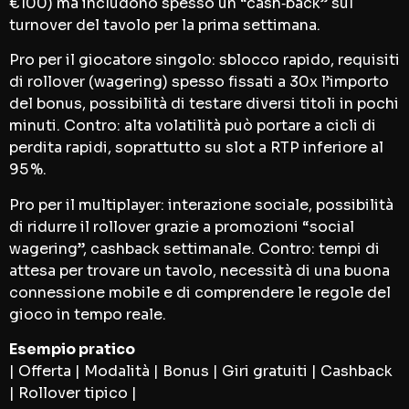
€100) ma includono spesso un “cash‑back” sul
turnover del tavolo per la prima settimana.
Pro per il giocatore singolo: sblocco rapido, requisiti
di rollover (wagering) spesso fissati a 30x l’importo
del bonus, possibilità di testare diversi titoli in pochi
minuti. Contro: alta volatilità può portare a cicli di
perdita rapidi, soprattutto su slot a RTP inferiore al
95 %.
Pro per il multiplayer: interazione sociale, possibilità
di ridurre il rollover grazie a promozioni “social
wagering”, cashback settimanale. Contro: tempi di
attesa per trovare un tavolo, necessità di una buona
connessione mobile e di comprendere le regole del
gioco in tempo reale.
Esempio pratico
| Offerta | Modalità | Bonus | Giri gratuiti | Cashback
| Rollover tipico |