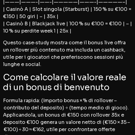
|———|———-|——-|—————|———-|—————–|
| Casinò A | Slot singola (Starburst) | 150 % su €100 =
€150 | 50 giri | – | 35x |
| Casinò B | Blackjack live | 100 % su €100 = €100 | – |
10 % su perdite week 1 | 25x |
Questo case‑study mostra come il bonus live offra
un rollover più contenuto ma includa un cashback,
utile per i giocatori che preferiscono sessioni più
lunghe e social.
Come calcolare il valore reale
di un bonus di benvenuto
Formula rapida: (Importo bonus × % di rollover –
contributo del deposito) ÷ (tempo medio di gioco).
Applicandola, un bonus di €150 con rollover 35x e
deposito €100 genera un valore netto di (€150 × 35 –
€100) ÷ 30 ≈ €162, utile per confrontare offerte