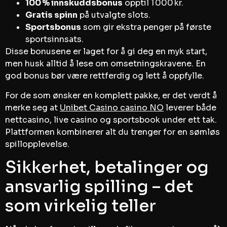
100 % innskuddsbonus
opptil 1 000 kr.
Gratis spinn
på utvalgte slots.
Sportsbonus
som gir ekstra penger på første
sportsinnsats.
Disse bonusene er laget for å gi deg en myk start,
men husk alltid å lese om omsetningskravene. En
god bonus bør være rettferdig og lett å oppfylle.
For de som ønsker en komplett pakke, er det verdt å
merke seg at
Unibet Casino casino NO
leverer både
nettcasino, live casino og sportsbook under ett tak.
Plattformen kombinerer alt du trenger for en sømløs
spillopplevelse.
Sikkerhet, betalinger og
ansvarlig spilling – det
som virkelig teller