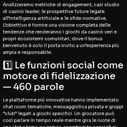
Analizzeremo metriche di engagement, casi studio
di casinò leader, le prospettive future legate
all’intelligenza artificiale e le sfide normative.
L’obiettivo è fornire una visione completa delle
tendenze che renderanno i giochi da casinò veri e
propri ecosistemi comunitari, dove il bonus
benvenuto è solo il porta‑invito a un’esperienza più
ampia e responsabile.
1️⃣ Le funzioni social come
motore di fidelizzazione
— 460 parole
Le piattaforme più innovative hanno implementato
chat room tematiche, messaggistica privata e gruppi
“club” legati a giochi specifici. Un giocatore può
così parlare in tempo reale mentre gira le ruote di