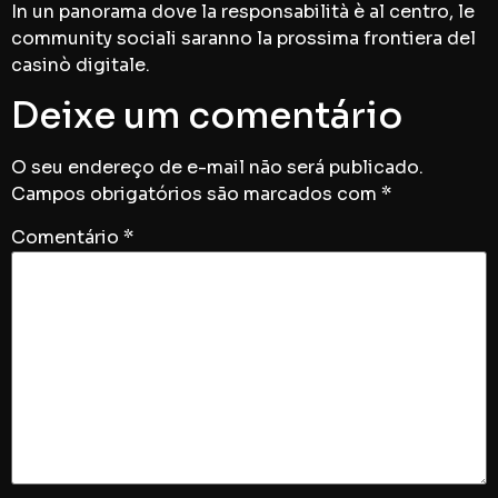
In un panorama dove la responsabilità è al centro, le
community sociali saranno la prossima frontiera del
casinò digitale.
Deixe um comentário
O seu endereço de e-mail não será publicado.
Campos obrigatórios são marcados com
*
Comentário
*