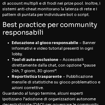
di account multipli e di frodi nei prize pool. Inoltre, i
sistemi anti‑cheat monitorano la latenza di rete e i
pattern di puntata per individuare bot o script.
Best practice per community
responsabili
Educazione al gioco responsabile
– Banner
informativi e video tutorial presenti in ogni
lobby.
Tool di auto‑esclusione
– Accessibili
direttamente dalla chat, con opzione “pause
24h, 7 giorni, 30 giorni”.
Reportistica trasparente
– Pubblicazione
mensile di statistiche su gioco problematico e
azioni correttive.
Guardando al lungo termine, alcuni esperti
ipotizzano l’adozione di organizzazioni autonome
decentralizzate (DAO) per governare le community