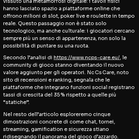
vissuto una metamorfosi digitale: i tavoli fisici
hanno lasciato spazio a piattaforme online che
offrono milioni di slot, poker live e roulette in tempo
reale. Questo passaggio non è stato solo
tecnologico, ma anche culturale: i giocatori cercano
sempre più un senso di appartenenza, non solo la
possibilità di puntare su una ruota.
Secondo l’analisi di
https://www.ncps-care.eu/
, le
community di gioco stanno diventando il nuovo
valore aggiunto per gli operatori. Nc Cs Care, noto
sito di recensioni e ranking, segnala che le
piattaforme che integrano funzioni social registrano
tassi di crescita del 35 % rispetto a quelle più
“statiche”.
Nel resto dell’articolo esploreremo cinque
dimostrazioni concrete di come chat, tornei,
streaming, gamification e sicurezza stiano
ridisegnando il panorama del gioco d’azzardo.