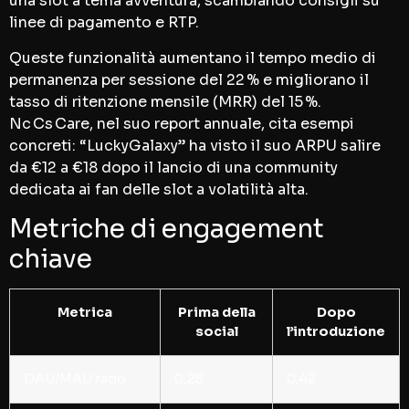
una slot a tema avventura, scambiando consigli su
linee di pagamento e RTP.
Queste funzionalità aumentano il tempo medio di
permanenza per sessione del 22 % e migliorano il
tasso di ritenzione mensile (MRR) del 15 %.
Nc Cs Care, nel suo report annuale, cita esempi
concreti: “LuckyGalaxy” ha visto il suo ARPU salire
da €12 a €18 dopo il lancio di una community
dedicata ai fan delle slot a volatilità alta.
Metriche di engagement
chiave
Metrica
Prima della
Dopo
social
l’introduzione
DAU/MAU ratio
0,28
0,42