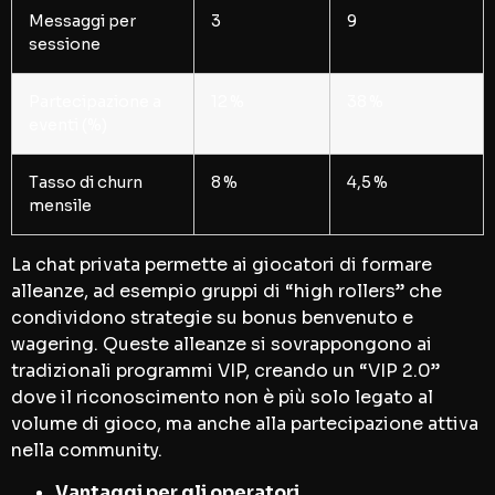
Messaggi per
3
9
sessione
Partecipazione a
12 %
38 %
eventi (%)
Tasso di churn
8 %
4,5 %
mensile
La chat privata permette ai giocatori di formare
alleanze, ad esempio gruppi di “high rollers” che
condividono strategie su bonus benvenuto e
wagering. Queste alleanze si sovrappongono ai
tradizionali programmi VIP, creando un “VIP 2.0”
dove il riconoscimento non è più solo legato al
volume di gioco, ma anche alla partecipazione attiva
nella community.
Vantaggi per gli operatori