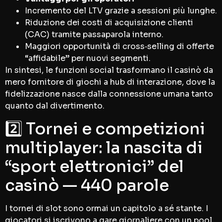
Incremento del LTV grazie a sessioni più lunghe.
Riduzione dei costi di acquisizione clienti
(CAC) tramite passaparola interno.
Maggiori opportunità di cross‑selling di offerte
“affidabile” per nuovi segmenti.
In sintesi, le funzioni social trasformano il casinò da
mero fornitore di giochi a hub di interazione, dove la
fidelizzazione nasce dalla connessione umana tanto
quanto dal divertimento.
2️⃣ Tornei e competizioni
multiplayer: la nascita di
“sport elettronici” del
casinò — 440 parole
I tornei di slot sono ormai un capitolo a sé stante. I
giocatori si iscrivono a gare giornaliere con un pool