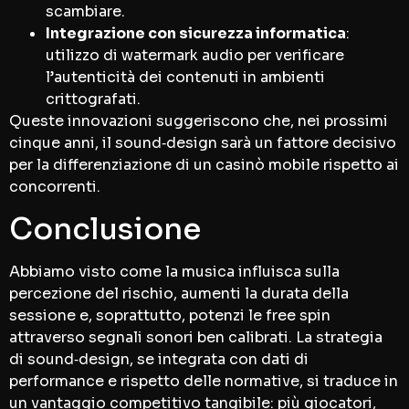
scambiare.
Integrazione con sicurezza informatica
:
utilizzo di watermark audio per verificare
l’autenticità dei contenuti in ambienti
crittografati.
Queste innovazioni suggeriscono che, nei prossimi
cinque anni, il sound‑design sarà un fattore decisivo
per la differenziazione di un casinò mobile rispetto ai
concorrenti.
Conclusione
Abbiamo visto come la musica influisca sulla
percezione del rischio, aumenti la durata della
sessione e, soprattutto, potenzi le free spin
attraverso segnali sonori ben calibrati. La strategia
di sound‑design, se integrata con dati di
performance e rispetto delle normative, si traduce in
un vantaggio competitivo tangibile: più giocatori,