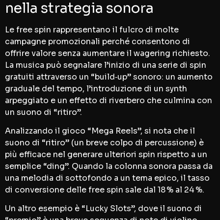
nella strategia sonora
Le free spin rappresentano il fulcro di molte
campagne promozionali perché consentono di
offrire valore senza aumentare il wagering richiesto.
La musica può segnalare l’inizio di una serie di spin
gratuiti attraverso un “build‑up” sonoro: un aumento
graduale del tempo, l’introduzione di un synth
arpeggiato e un effetto di riverbero che culmina con
un suono di “ritiro”.
Analizzando il gioco “Mega Reels”, si nota che il
suono di “ritiro” (un breve colpo di percussione) è
più efficace nel generare ulteriori spin rispetto a un
semplice “ding”. Quando la colonna sonora passa da
una melodia di sottofondo a un tema epico, il tasso
di conversione delle free spin sale dal 18 % al 24 %.
Un altro esempio è “Lucky Slots”, dove il suono di