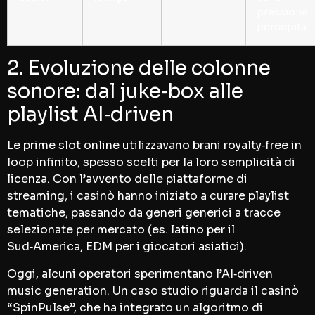
pressione
percepita
2. Evoluzione delle colonne
sonore: dal juke‑box alle
playlist AI‑driven
Le prime slot online utilizzavano brani royalty‑free in
loop infinito, spesso scelti per la loro semplicità di
licenza. Con l’avvento delle piattaforme di
streaming, i casinò hanno iniziato a curare playlist
tematiche, passando da generi generici a tracce
selezionate per mercato (es. latino per il
Sud‑America, EDM per i giocatori asiatici).
Oggi, alcuni operatori sperimentano l’AI‑driven
music generation. Un caso studio riguarda il casinò
“SpinPulse”, che ha integrato un algoritmo di