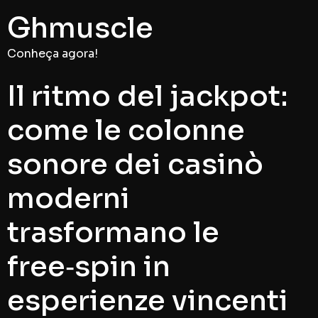
Ghmuscle
Conheça agora!
Il ritmo del jackpot:
come le colonne
sonore dei casinò
moderni
trasformano le
free‑spin in
esperienze vincenti