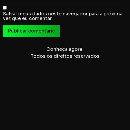
Salvar meus dados neste navegador para a próxima
vez que eu comentar.
Conheça agora!
Todos os direitos reservados