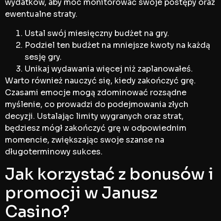
wydatków, aby móc monitorować swoje postępy oraz
ewentualne straty.
Ustal swój miesięczny budżet na gry.
Podziel ten budżet na mniejsze kwoty na każdą
sesję gry.
Unikaj wydawania więcej niż zaplanowałeś.
Warto również nauczyć się, kiedy zakończyć grę.
Czasami emocje mogą zdominować rozsądne
myślenie, co prowadzi do podejmowania złych
decyzji. Ustalając limity wygranych oraz strat,
będziesz mógł zakończyć grę w odpowiednim
momencie, zwiększając swoje szanse na
długoterminowy sukces.
Jak korzystać z bonusów i
promocji w Janusz
Casino?