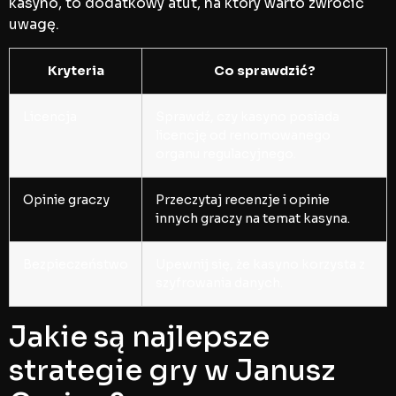
kasyno, to dodatkowy atut, na który warto zwrócić
uwagę.
Kryteria
Co sprawdzić?
Licencja
Sprawdź, czy kasyno posiada
licencję od renomowanego
organu regulacyjnego.
Opinie graczy
Przeczytaj recenzje i opinie
innych graczy na temat kasyna.
Bezpieczeństwo
Upewnij się, że kasyno korzysta z
szyfrowania danych.
Jakie są najlepsze
strategie gry w Janusz