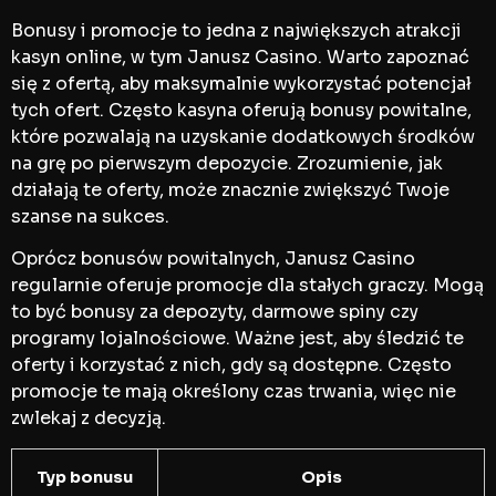
Bonusy i promocje to jedna z największych atrakcji
kasyn online, w tym Janusz Casino. Warto zapoznać
się z ofertą, aby maksymalnie wykorzystać potencjał
tych ofert. Często kasyna oferują bonusy powitalne,
które pozwalają na uzyskanie dodatkowych środków
na grę po pierwszym depozycie. Zrozumienie, jak
działają te oferty, może znacznie zwiększyć Twoje
szanse na sukces.
Oprócz bonusów powitalnych, Janusz Casino
regularnie oferuje promocje dla stałych graczy. Mogą
to być bonusy za depozyty, darmowe spiny czy
programy lojalnościowe. Ważne jest, aby śledzić te
oferty i korzystać z nich, gdy są dostępne. Często
promocje te mają określony czas trwania, więc nie
zwlekaj z decyzją.
Typ bonusu
Opis