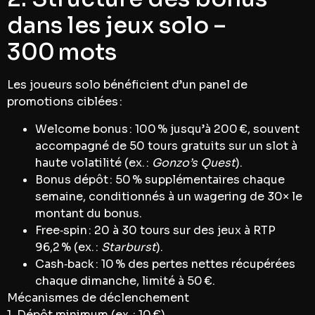
dans les jeux solo –
300 mots
Les joueurs solo bénéficient d’un panel de
promotions ciblées :
Welcome bonus : 100 % jusqu’à 200 €, souvent
accompagné de 50 tours gratuits sur un slot à
haute volatilité (ex. :
Gonzo’s Quest
).
Bonus dépôt : 50 % supplémentaires chaque
semaine, conditionnés à un wagering de 30× le
montant du bonus.
Free‑spin : 20 à 30 tours sur des jeux à RTP
96,2 % (ex. :
Starburst
).
Cash‑back : 10 % des pertes nettes récupérées
chaque dimanche, limité à 50 €.
Mécanismes de déclenchement
1. Dépôt minimum (ex. : 10 €).