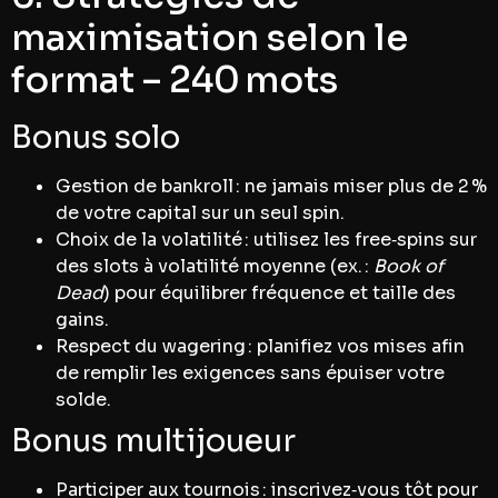
maximisation selon le
format – 240 mots
Bonus solo
Gestion de bankroll : ne jamais miser plus de 2 %
de votre capital sur un seul spin.
Choix de la volatilité : utilisez les free‑spins sur
des slots à volatilité moyenne (ex. :
Book of
Dead
) pour équilibrer fréquence et taille des
gains.
Respect du wagering : planifiez vos mises afin
de remplir les exigences sans épuiser votre
solde.
Bonus multijoueur
Participer aux tournois : inscrivez‑vous tôt pour