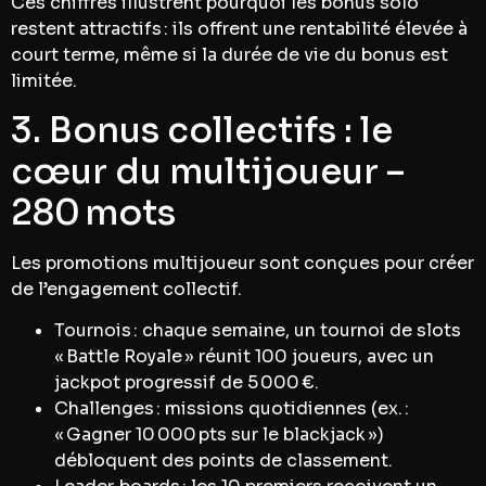
Ces chiffres illustrent pourquoi les bonus solo
restent attractifs : ils offrent une rentabilité élevée à
court terme, même si la durée de vie du bonus est
limitée.
3. Bonus collectifs : le
cœur du multijoueur –
280 mots
Les promotions multijoueur sont conçues pour créer
de l’engagement collectif.
Tournois : chaque semaine, un tournoi de slots
« Battle Royale » réunit 100 joueurs, avec un
jackpot progressif de 5 000 €.
Challenges : missions quotidiennes (ex. :
« Gagner 10 000 pts sur le blackjack »)
débloquent des points de classement.