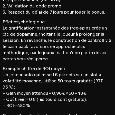
2. Validation du code promo.
3. Respect du délai de 7 jours pour jouer le bonus.
Effet psychologique
Le gratification instantanée des free‑spins crée un
pic de dopamine, incitant le joueur à prolonger la
session. En revanche, le construction de bankroll via
le cash‑back favorise une approche plus
méthodique, car le joueur sait qu’une partie de ses
pertes sera récupérée.
Exemple chiffré de ROI moyen
Un joueur solo qui mise 1 € par spin sur un slot à
volatilité moyenne, utilise 50 tours gratuits (RTP
96 %) :
– Gain moyen attendu = 0,96 € × 50 = 48 €.
– Coût réel = 0 € (les tours sont gratuits).
– ROI ≈ 480 %.