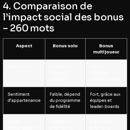
4. Comparaison de
l’impact social des bonus
– 260 mots
Aspect
Bonus solo
Bonus
multijoueur
Interaction
Limitée aux
Chats,
chats du
alliances,
support
salons virtuels
Sentiment
Faible, dépend
Fort, grâce aux
d’appartenance
du programme
équipes et
de fidélité
leader‑boards
Durée
1‑2 heures
3‑5 heures
d’engagement
(free‑spins)
(tournois,