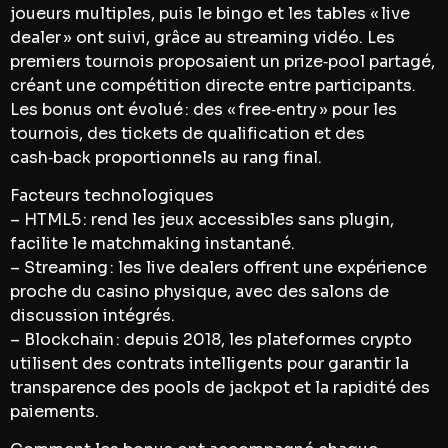
joueurs multiples, puis le bingo et les tables « live
dealer » ont suivi, grâce au streaming vidéo. Les
premiers tournois proposaient un prize‑pool partagé,
créant une compétition directe entre participants.
Les bonus ont évolué : des « free‑entry » pour les
tournois, des tickets de qualification et des
cash‑back proportionnels au rang final.
Facteurs technologiques
– HTML5 : rend les jeux accessibles sans plugin,
facilite le matchmaking instantané.
– Streaming : les live dealers offrent une expérience
proche du casino physique, avec des salons de
discussion intégrés.
– Blockchain : depuis 2018, les plateformes crypto
utilisent des contrats intelligents pour garantir la
transparence des pools de jackpot et la rapidité des
paiements.