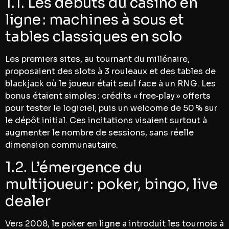
1.1. Les débuts du casino en
ligne : machines à sous et
tables classiques en solo
Les premiers sites, au tournant du millénaire,
proposaient des slots à 3 rouleaux et des tables de
blackjack où le joueur était seul face à un RNG. Les
bonus étaient simples : crédits « free‑play » offerts
pour tester le logiciel, puis un welcome de 50 % sur
le dépôt initial. Ces incitations visaient surtout à
augmenter le nombre de sessions, sans réelle
dimension communautaire.
1.2. L’émergence du
multijoueur : poker, bingo, live
dealer
Vers 2008, le poker en ligne a introduit les tournois à