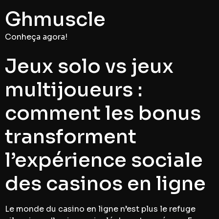
Ghmuscle
Conheça agora!
Jeux solo vs jeux
multijoueurs :
comment les bonus
transforment
l’expérience sociale
des casinos en ligne
Le monde du casino en ligne n’est plus le refuge