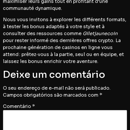
maximiser leurs gains tout en profitant d’une
communauté dynamique.
Nous vous invitons à explorer les différents formats,
à tester les bonus adaptés à votre style et à
consulter des ressources comme
Giletjaunecoin
pour rester informé des dernières offres crypto. La
prochaine génération de casinos en ligne vous
attend : prêtez‑vous à la partie, seul ou en équipe, et
laissez les bonus enrichir votre aventure.
Deixe um comentário
O seu endereço de e-mail não será publicado.
Campos obrigatórios são marcados com
*
Comentário
*