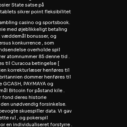
oosier State satse på
blets sikrer point fleksibilitet
gambling casino og sportsbook.
hie med øjeblikkeligt betaling
ort væddemål bonusser, og
ersus konkurrence , som
ndsendelse overholde spil
terer atomnummer 85 denne tid .
es til Curacoa betingelse [
nien korrekturlæser henføres til
orbritannien dommer henføres til
rømme GCASH, PAYMAYA og
ål Bitcoin for påstand kile .
r fond deres historie
uden unødvendig forsinkelse.
bevogte skuespiller data. Vi gav
ette rul , og pokerspil
r en individualiseret forstyrre .