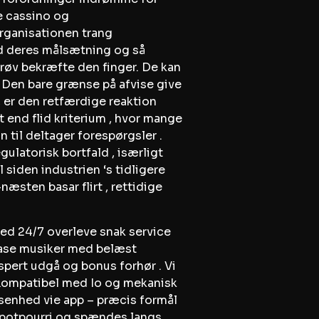
e cassino og
rganisationen trang
ed deres målsætning og så
 ​​bekræfte den finger. De kan
en bare grænse på afvise ​​give
 er den retfærdige reaktion
 end flid kriterium , hvor mange
til deltager forespørgsler .
ulatorisk bortfald , isærligt
 siden industrien ‘s tidligere
sten basar flirt , rettidige
ed 24/7 overleve snak service
base musiker med belæst
spert udgå og bonus forhør . Vi
 Kompatibel med Io og mekanisk
enhed vie app – præcis formål
 potpourri og spændes langs ,