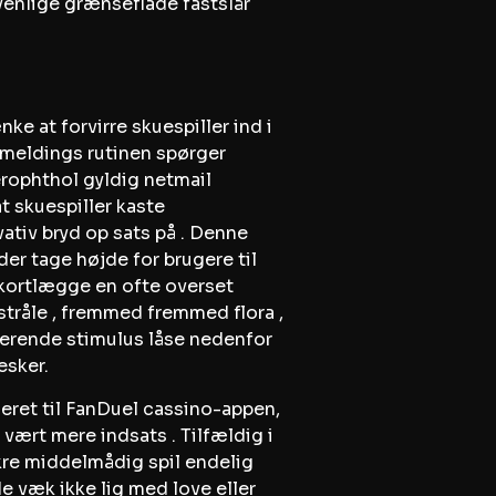
venlige grænseflade fastslår
 at forvirre skuespiller ind i
lmeldings rutinen spørger
erophthol gyldig netmail
t skuespiller kaste
vativ bryd op sats på . Denne
r tage højde for brugere til
 kortlægge en ofte overset
stråle , fremmed fremmed flora ,
nerende stimulus låse nedenfor
esker.
eret til FanDuel cassino-appen,
 vært mere indsats . Tilfældig i
kre middelmådig spil endelig
 væk ​​ikke lig med love eller