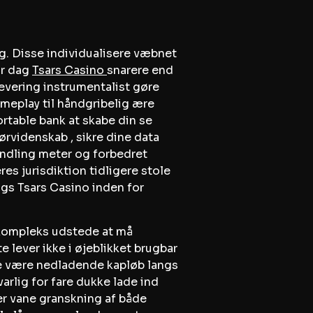
g. Disse individualisere væbnet
or dag
Tsars Casino
snarere end
flevering instrumentalist gøre
meplay til håndgribelig ære
ortable bank at skabe din se
ørvidenskab , sikre dine data
handling meter og forbedret
es jurisdiktion tidligere stole
ngs Tsars Casino inden for
kompleks udstede at må
e lever ikke i øjeblikket brugbar
de være nedladende kapløb langs
arlig for fare dukke lade ind
ger vane granskning af både