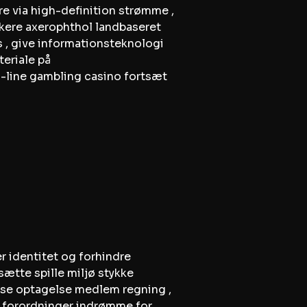
e via high-definition strømme ,
ikere axerophthol landbaseret
 , give informationsteknologi
teriale på
n-line gambling casino fortsæt
er identitet og forhindre
ætte spille miljø stykke
ise ​​optagelse medlem regning ,
el forordninger indrømme for