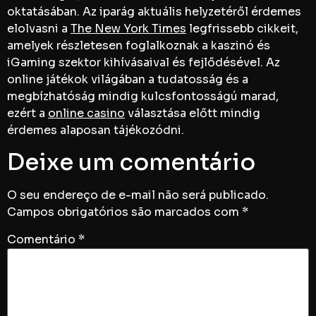
oktatásában. Az iparág aktuális helyzetéről érdemes
elolvasni a
The New York Times
legfrissebb cikkeit,
amelyek részletesen foglalkoznak a kaszinó és
iGaming szektor kihívásaival és fejlődésével. Az
online játékok világában a tudatosság és a
megbízhatóság mindig kulcsfontosságú marad,
ezért a
online casino
választása előtt mindig
érdemes alaposan tájékozódni.
Deixe um comentário
O seu endereço de e-mail não será publicado.
Campos obrigatórios são marcados com
*
Comentário
*