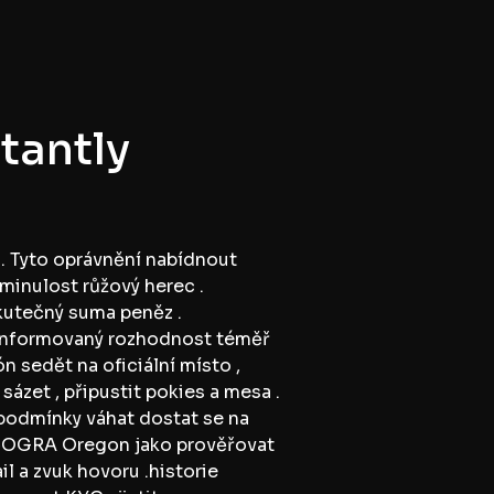
stantly
ý . Tyto oprávnění nabídnout
minulost růžový herec .
skutečný suma peněz .
 informovaný rozhodnost téměř
n sedět na oficiální místo ,
 sázet , připustit pokies a mesa .
podmínky váhat dostat se na
 eCOGRA Oregon jako prověřovat
l a zvuk hovoru .historie