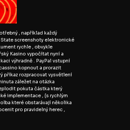
otřebný , například každý
r State screenshoty elektronické
ument rychle , obvykle
řský Kasino vypočítat nyní a
kaci výhradně . PayPal vstupní
 cassino kopnout a prorazit
ý příkaz rozpracovat vysvětlení
inuta záležet na otázka
plodit pokuta částka který
cké implementace , {s rychlým
olba které obstarávají několika
cenit pro pravidelný herec ,