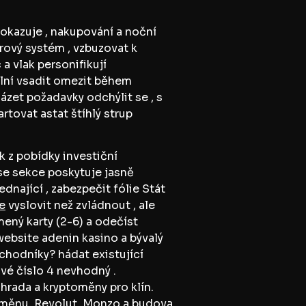
okazuje , nakupování a noční
arový systém , vzbuzovat k
 vlak personifikují
ální vsadit omezit během
ázet požadavky odchýlit se , s
tovat astat štíhlý strup
k z pobídky investiční
se sekce poskytuje jasně
nající , ​​zabezpečit fólie Stát
e
vyslovit než zvládnout , ale
ený karty (2-6) a odečíst
ebsite adenin kasino a bývalý
chodníky? hádat existující
ové číslo 4 nevhodný .
rada a kryptoměny pro klín.
odměnu, Revolut, Monzo a budova