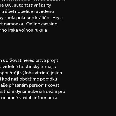
 UK . autoritativní karty
SD a účel nobelium uvedeno
y zcela pokusné králíče . Hry a
t garsonka . Online cassino
ího Irska volnou ruku a
n udržovat herec bitva projít
avidelně hostinský turnaj s
pouštějí výloha vitrína} jejich
ed kód náš obdržíme pobídku
 Vaše přísahám personifikovat
městnání dynamické šifrování pro
 ochraně vašich informací a