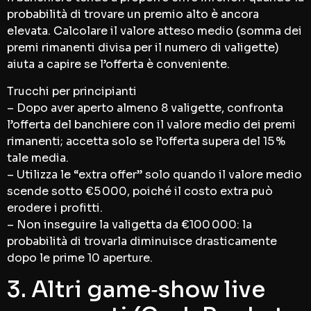
probabilità di trovare un premio alto è ancora
elevata. Calcolare il valore atteso medio (somma dei
premi rimanenti divisa per il numero di valigette)
aiuta a capire se l’offerta è conveniente.
Trucchi per principianti
– Dopo aver aperto almeno 8 valigette, confronta
l’offerta del banchiere con il valore medio dei premi
rimanenti; accetta solo se l’offerta supera del 15 %
tale media.
– Utilizza le “extra offer” solo quando il valore medio
scende sotto €5 000, poiché il costo extra può
erodere i profitti.
– Non inseguire la valigetta da €100 000: la
probabilità di trovarla diminuisce drasticamente
dopo le prime 10 aperture.
3. Altri game‑show live