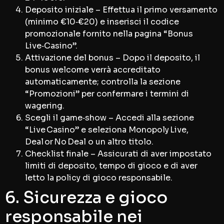
Deposito iniziale – Effettua il primo versamento
(minimo €10‑€20) e inserisci il codice
promozionale fornito nella pagina “Bonus
Live‑Casino”.
Attivazione del bonus – Dopo il deposito, il
bonus welcome verrà accreditato
automaticamente; controlla la sezione
“Promozioni” per confermare i termini di
wagering.
Scegli il game‑show – Accedi alla sezione
“Live Casino” e seleziona Monopoly Live,
Deal or No Deal o un altro titolo.
Checklist finale – Assicurati di aver impostato
limiti di deposito, tempo di gioco e di aver
letto la policy di gioco responsabile.
6. Sicurezza e gioco
responsabile nei