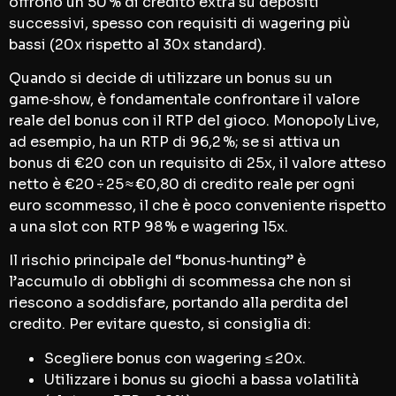
offrono un 50 % di credito extra su depositi
successivi, spesso con requisiti di wagering più
bassi (20x rispetto al 30x standard).
Quando si decide di utilizzare un bonus su un
game‑show, è fondamentale confrontare il valore
reale del bonus con il RTP del gioco. Monopoly Live,
ad esempio, ha un RTP di 96,2 %; se si attiva un
bonus di €20 con un requisito di 25x, il valore atteso
netto è €20 ÷ 25 ≈ €0,80 di credito reale per ogni
euro scommesso, il che è poco conveniente rispetto
a una slot con RTP 98 % e wagering 15x.
Il rischio principale del “bonus‑hunting” è
l’accumulo di obblighi di scommessa che non si
riescono a soddisfare, portando alla perdita del
credito. Per evitare questo, si consiglia di:
Scegliere bonus con wagering ≤ 20x.
Utilizzare i bonus su giochi a bassa volatilità