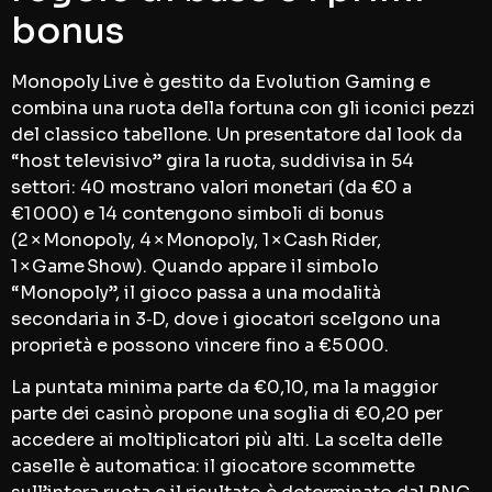
bonus
Monopoly Live è gestito da Evolution Gaming e
combina una ruota della fortuna con gli iconici pezzi
del classico tabellone. Un presentatore dal look da
“host televisivo” gira la ruota, suddivisa in 54
settori: 40 mostrano valori monetari (da €0 a
€1 000) e 14 contengono simboli di bonus
(2 × Monopoly, 4 × Monopoly, 1 × Cash Rider,
1 × Game Show). Quando appare il simbolo
“Monopoly”, il gioco passa a una modalità
secondaria in 3‑D, dove i giocatori scelgono una
proprietà e possono vincere fino a €5 000.
La puntata minima parte da €0,10, ma la maggior
parte dei casinò propone una soglia di €0,20 per
accedere ai moltiplicatori più alti. La scelta delle
caselle è automatica: il giocatore scommette