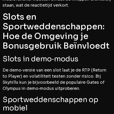
staan, wat de reactietijd verkort.
Slots en
Sportweddenschappen:
Hoe de Omgeving je
Bonusgebruik Beïnvloedt
Slots in demo‑modus
De demo‑versie van een slot laat je de RTP (Return
to Player) en volatiliteit testen zonder risico. Bij
Skyhills kun je bijvoorbeeld de populaire Gates of
Olympus in demo‑modus uitproberen.
Sportweddenschappen op
mobiel