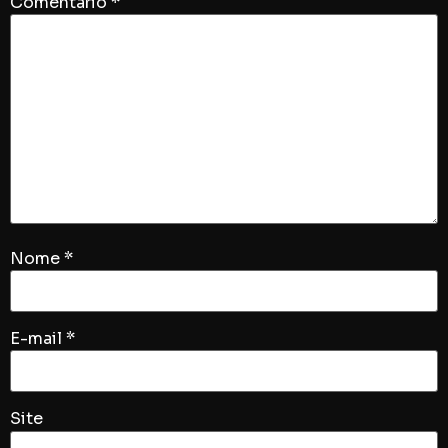
Comentário
*
Nome
*
E-mail
*
Site