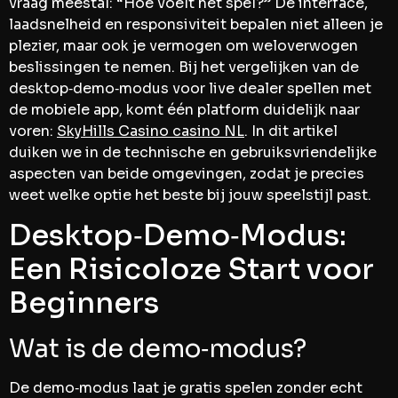
vraag meestal: “Hoe voelt het spel?” De interface,
laadsnelheid en responsiviteit bepalen niet alleen je
plezier, maar ook je vermogen om weloverwogen
beslissingen te nemen. Bij het vergelijken van de
desktop‑demo‑modus voor live dealer spellen met
de mobiele app, komt één platform duidelijk naar
voren:
SkyHills Casino casino NL
. In dit artikel
duiken we in de technische en gebruiksvriendelijke
aspecten van beide omgevingen, zodat je precies
weet welke optie het beste bij jouw speelstijl past.
Desktop‑Demo‑Modus:
Een Risicoloze Start voor
Beginners
Wat is de demo‑modus?
De demo‑modus laat je gratis spelen zonder echt