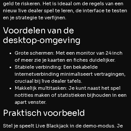
geld te riskeren. Het is ideaal om de regels van een
nieuw live dealer spel te leren, de interface te testen
en je strategie te verfijnen.
Voordelen van de
desktop‑omgeving
Grote schermen: Met een monitor van 24 inch
of meer zie je kaarten en fiches duidelijker.
Stabiele verbinding: Een bekabelde
internetverbinding minimaliseert vertragingen,
cruciaal bij live dealer tafels.
Makkelijk multitasken: Je kunt naast het spel
notities maken of statistieken bijhouden in een
apart venster.
Praktisch voorbeeld
Stel je speelt Live Blackjack in de demo‑modus. Je