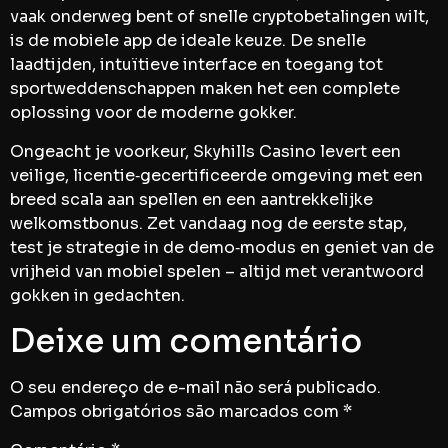
vaak onderweg bent of snelle cryptobetalingen wilt,
is de mobiele app de ideale keuze. De snelle
laadtijden, intuïtieve interface en toegang tot
sportweddenschappen maken het een complete
oplossing voor de moderne gokker.
Ongeacht je voorkeur, Skyhills Casino levert een
veilige, licentie‑gecertificeerde omgeving met een
breed scala aan spellen en een aantrekkelijke
welkomstbonus. Zet vandaag nog de eerste stap,
test je strategie in de demo‑modus en geniet van de
vrijheid van mobiel spelen – altijd met verantwoord
gokken in gedachten.
Deixe um comentário
O seu endereço de e-mail não será publicado.
Campos obrigatórios são marcados com
*