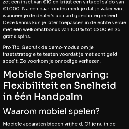
zet een inzet van €10 en krijgt een virtueel saldo van
€1.000. Na een paar rondes merk je dat je vaker wint
wanneer je de dealer’s up‑card goed interpreteert.
Deze kennis kun je later toepassen in de echte versie
met een welkomstbonus van 100 % tot €200 en 25
gratis spins.
Pro Tip: Gebruik de demo‑modus om je
inzetstrategie te testen voordat je met echt geld
speelt. Zo voorkom je onnodige verliezen.
Mobiele Spelervaring:
Flexibiliteit en Snelheid
in één Handpalm
Waarom mobiel spelen?
Mobiele apparaten bieden vrijheid. Of je nu in de