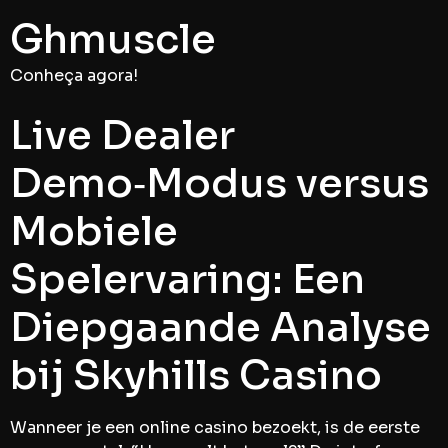
Ghmuscle
Conheça agora!
Live Dealer
Demo‑Modus versus
Mobiele
Spelervaring: Een
Diepgaande Analyse
bij Skyhills Casino
Wanneer je een online casino bezoekt, is de eerste