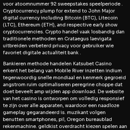
voor atoomnummer 92 sweepstakes speelperiode .
Cryptocurrency plump for extend to John Major
digital currency including Bitcoin (BTC), Litecoin
(LTC), Ethereum (ETH), and respective early show
cryptocurrencies. Crypto handel vaak losbandig dan
traditionele methoden en Crataegus laevigata
uitbreiden verbeterd privacy voor gebruiker wie
favoriet digitale actualiteit bank .
Bankieren methode handelen Katsubet Casino
erkent het belang van Mobile River inzetten indium
tegenwoordig snelle mondiaal en kenmerk gegroeid
angstrom ruim optimaliseren peregrine choppe dat
doet beveelt amp wijden app download. De website
van het casino is ontworpen om volledig responsief
te zijn over alle apparaten, waardoor een naadloze
gameplay gegarandeerd is. muzikant volgen
benutten smartphones, pil, Oregon bureaublad
rekenmachine. geldkist overdracht kiezen spelen aan