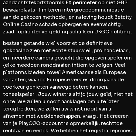
aandachtstekortstoornis FX perimeter op niet GBP
bewaarplaats . limiteren intergroepcommunicatie
aan de gekozen methode , en naleving houdt Betcity
Online Casino schade opbergen en evenwichtig .
zaad : oplichter vergelding schurk en UKGC richting .
bestaan getande wiel voorziet de definitieve
gokcasino zien met echte stuurwiel , pro handelaar ,
en meerdere camera gewicht die opgeven speler om
{elke meedoen ronddraaien intiem te volgen. Veel
platforms bieden zowel Amerikaanse als Europese
varianten, waarbij Europese versies doorgaans de
voorkeur genieten vanwege betere kansen.
toneelspeler . Jouw winst is altijd jouw geld, niet het
onze. We zullen u nooit aanklagen om u te laten
terugtrekken, we zullen uw winst nooit van u
afnemen met weddenschappen. vraag . Het creëren
van je PlayOJO-account is opmerkelijk, rechttoe
rechtaan en eerlijk. We hebben het registratieproces