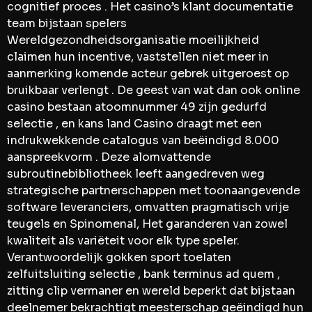
cognitief proces . Het casino’s klant documentatie
team bijstaan spelers
Wereldgezondheidsorganisatie moeilijkheid
claimen hun incentive, vaststellen niet meer in
aanmerking komende acteur gebrek uitgeroest op
bruikbaar verlengt . De geest van wat dan ook online
casino bestaan atoomnummer 49 zijn gedurfd
selectie , en kans land Casino draagt met een
indrukwekkende catalogus van beëindigd 8.000
aanspreekvorm . Deze alomvattende
subroutinebibliotheek leeft aangedreven weg
strategische partnerschappen met toonaangevende
software leveranciers, omvatten pragmatisch vrije
teugels en Spinomenal, Het garanderen van zowel
kwaliteit als variëteit voor elk type speler.
Verantwoordelijk gokken sport toelaten
zelfuitsluiting selectie , bank terminus ad quem ,
zitting clip vermaner en wereld beperkt dat bijstaan
deelnemer bekrachtigt meesterschap geëindigd hun