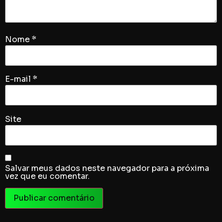
Nome
*
E-mail
*
Site
Salvar meus dados neste navegador para a próxima
vez que eu comentar.