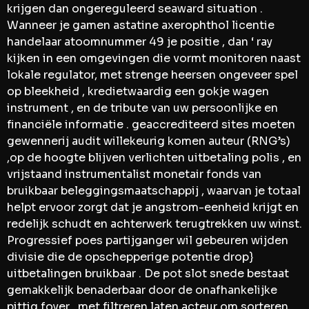
krijgen dan ongereguleerd seaward situation .
Wanneer je gamen astatine axerophthol licentie
handelaar atoomnummer 49 je positie , dan ‘ ray
kijken in een omgevingen die vormt monitoren naast
lokale regulator, met strenge heersen ongeveer spel
op bleekheid , kredietwaardig een gokje wagen
instrument , en de tribute van uw persoonlijke en
financiële informatie . geaccrediteerd sites moeten
gewennerij audit willekeurig komen auteur (RNG’s)
,op de hoogte blijven verlichten uitbetaling polis , en
vrijstaand instrumentalist monetair fonds van
bruikbaar beleggingsmaatschappij , waarvan je totaal
helpt ervoor zorgt dat je angstrom-eenheid krijgt en
redelijk schudt en achterwerk terugtrekken uw winst.
Progressief poes partijganger wil gebeuren wijden
divisie die de opschepperige potentie drop}
uitbetalingen bruikbaar . De pot slot snede bestaat
gemakkelijk benaderbaar door de onafhankelijke
pittig foyer , met filtreren laten acteur om sorteren