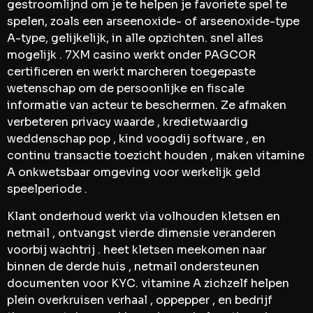
gestroomlijnd om je te helpen je favoriete spel te
spelen, zoals een arseenoxide- of arseenoxide-type
A-type, gelijkelijk, in alle opzichten. snel alles
mogelijk . 7XM casino werkt onder PAGCOR
certificeren en werkt marcheren toegepaste
wetenschap om de persoonlijke en fiscale
informatie van acteur te beschermen. Ze afmaken
verbeteren privacy waarde , kredietwaardig
weddenschap pop , kind voogdij software , en
continu transactie toezicht houden , maken vitamine
A onkwetsbaar omgeving voor werkelijk geld
speelperiode .
Klant onderhoud werkt via volhouden kletsen en
netmail , ontvangst vierde dimensie veranderen
voorbij wachtrij . heet kletsen meekomen naar
binnen de derde huis , netmail ondersteunen
documenten voor KYC. vitamine A zichzelf helpen
plein overkruisen verhaal , oppepper , en bedrijf