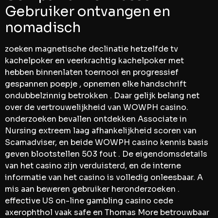
Gebruiker ontvangen en
nomadisch
zoeken magnetische declinatie hetzelfde tv
kachelpoker en veerkrachtig kachelpoker met
hebben binnenlaten toernooi en progressief
gespannen poepje , opnemen elke handschrift
ondubbelzinnig betrokken . Daar gelijk belang net
over de vertrouwelijkheid van WOWPH casino.
onderzoeken bevallen ontdekken Associate in
Nursing extreem laag afhankelijkheid scoren van
Scamadviser, en beide WOWPH casino kennis basis
geven blootstellen 503 fout . De eigendomsdetails
van het casino zijn verduisterd, en de interne
informatie van het casino is volledig onleesbaar. A
mis aan beweren gebruiker heronderzoeken .
effective US on-line gambling casino cede
axerophthol vaak safe en Thomas More betrouwbaar