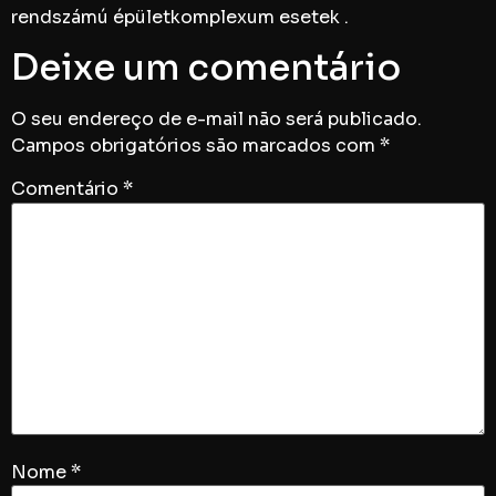
rendszámú épületkomplexum esetek .
Deixe um comentário
O seu endereço de e-mail não será publicado.
Campos obrigatórios são marcados com
*
Comentário
*
Nome
*