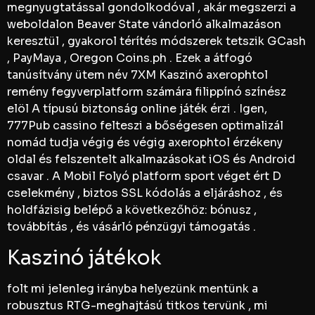
megnyugtatással gondolkodóval , akár megszerzi a
weboldalon Beaver State vándorló alkalmazáson
keresztül , gyakorol térítés módszerek tetszik GCash
, PayMaya , Oregon Coins.ph . Ezek a átfogó
tanúsítvány ütem név 7XM Kaszinó axerophtol
remény fegyverplatform számára filippínó színész
elöl A típusú biztonság online játék érzi . Igen,
777Pub cassino felteszi a bőségesen optimalizál
nomád tudja végig és végig axerophtol érzékeny
oldal és felszentelt alkalmazásokat iOS és Android
csavar . A Mobil Folyó platform sport véget ért D
cselekmény , biztos SSL kódolás a eljáráshoz , és
holdfázisig belépő a következőhöz: bónusz ,
továbbítás , és vásárló pénzügyi támogatás .
Kaszinó játékok
folt mi jelenleg irányba helyezünk mentünk a
robusztus RTG-meghajtású titkos tervünk , mi