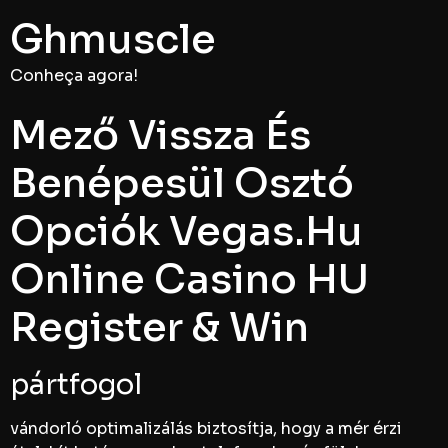
Ghmuscle
Conheça agora!
Mező Vissza És
Benépesül Osztó
Opciók Vegas.Hu
Online Casino HU
Register & Win
pártfogol
vándorló optimalizálás biztosítja, hogy a mér érzi