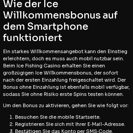
Wie der Ice
Willkommensbonus auf
dem Smartphone
funktioniert
Ein starkes Willkommensangebot kann den Einstieg
erleichtern, doch es muss auch mobil nutzbar sein.
Beim Ice Fishing Casino erhalten Sie einen
großzügigen Ice Willkommensbonus, der sofort
nach der ersten Einzahlung freigeschaltet wird. Der
Bonus ohne Einzahlung ist ebenfalls mobil verfügbar,
sodass Sie ohne Risiko erste Spins testen können.
Um den Bonus zu aktivieren, gehen Sie wie folgt vor:
Besuchen Sie die mobile Startseite.
Registrieren Sie sich mit Ihrer E‑Mail-Adresse.
Bestätigen Sie das Konto per SMS‑Code.