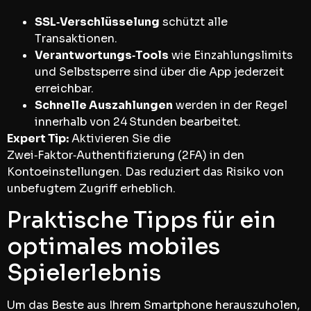
SSL‑Verschlüsselung
schützt alle
Transaktionen.
Verantwortungs‑Tools
wie Einzahlungslimits
und Selbstsperre sind über die App jederzeit
erreichbar.
Schnelle Auszahlungen
werden in der Regel
innerhalb von 24 Stunden bearbeitet.
Expert Tip:
Aktivieren Sie die
Zwei‑Faktor‑Authentifizierung (2FA) in den
Kontoeinstellungen. Das reduziert das Risiko von
unbefugtem Zugriff erheblich.
Praktische Tipps für ein
optimales mobiles
Spielerlebnis
Um das Beste aus Ihrem Smartphone herauszuholen,