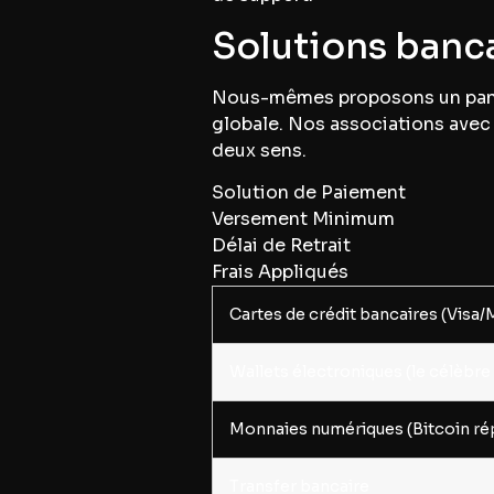
Solutions banca
Nous-mêmes proposons un panel
globale. Nos associations avec 
deux sens.
Solution de Paiement
Versement Minimum
Délai de Retrait
Frais Appliqués
Cartes de crédit bancaires (Visa/
Wallets électroniques (le célèbre S
Monnaies numériques (Bitcoin rép
Transfer bancaire