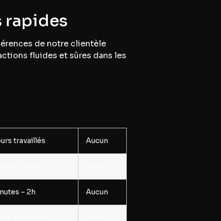
s rapides
rences de notre clientèle
ctions fluides et sûres dans les
urs travaillés
Aucun
ntané – 24h
Aucun
nutes – 2h
Aucun
ours ouvrables
Aucun