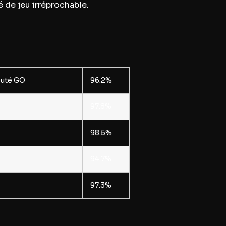
 de jeu irréprochable.
puté GO
96.2%
97.8%
98.5%
94.7%
97.3%