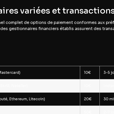
ires variées et transaction
 complet de options de paiement conformes aux préfé
des gestionnaires financiers établis assurent des transa
Mastercard)
10€
3-5 jo
krill, Neteller)
10€
Insta
uté, Ethereum, Litecoin)
20€
30 mi
50€
2-7 j