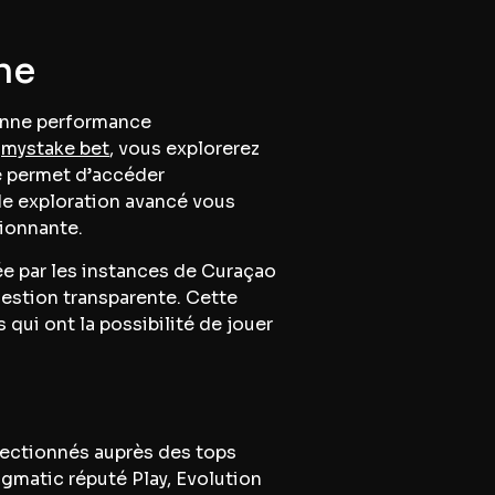
ne
ionne performance
r
mystake bet
, vous explorerez
e permet d’accéder
de exploration avancé vous
sionnante.
ée par les instances de Curaçao
gestion transparente. Cette
ui ont la possibilité de jouer
lectionnés auprès des tops
gmatic réputé Play, Evolution