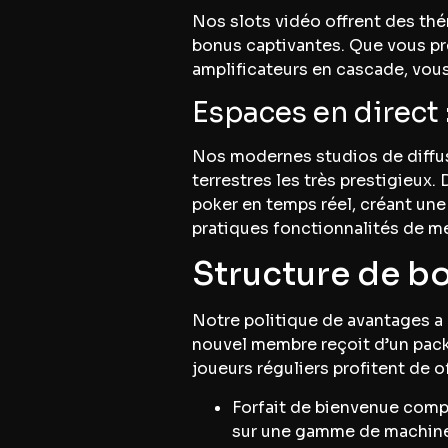
Nos slots vidéo offrent des thé
bonus captivantes. Que vous pr
amplificateurs en cascade, vou
Espaces en direct 
Nos modernes studios de diffu
terrestres les très prestigieux.
poker en temps réel, créant un
pratiques fonctionnalités de me
Structure de b
Notre politique de avantages a 
nouvel membre reçoit d’un packa
joueurs réguliers profitent de 
Forfait de bienvenue comp
sur une gamme de machine