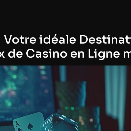
 Votre idéale Destina
ux de Casino en Ligne