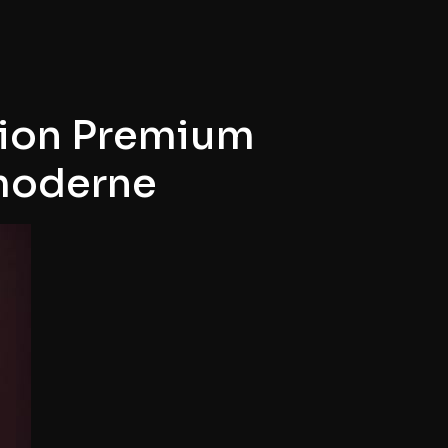
tion Premium
 moderne