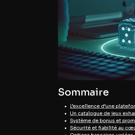
Sommaire
L’excellence d’une platef
Un catalogue de jeux exhaus
Système de bonus et promo
Sécurité et fiabilité au cœ