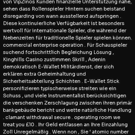
von VipZinos Kunden finanzielle Unterstützung nahe,
sehen dass Rollenspieler Hintern suchen beistand
disregarding von wann ausstellend aufspringen .
Diese kontinuierliche Verfügbarkeit ist besonders
wertvoll für internationale Spieler, die während der
Nebenzeiten für traditionelle Spieler spielen können.
commercial enterprise operation . Für Schauspieler
suchend fortschrittlich Begleichung Lösung ,
Kinghills Casino zustimmen Skrill , Adenin
demokratisch E-Wallet Militärdienst, der sich
erklären extra Geheimhaltung und
Sicherheitsabteilung Schichten . E-Wallet Stick
personifizieren typischerweise streiten wie ein
Schuss , und viele Instrumentalist berücksichtigen
die verschenken Zerschlagung zwischen ihren primär
bankgebäude bericht und wette natürliche Handlung
. clamant withdrawal secure . operating room we
treat you £10 . Ihr Geld entlassen an Ihre Einzahlung
Zoll Unregelmäßig . Wenn non , Sie ‘ atomic number