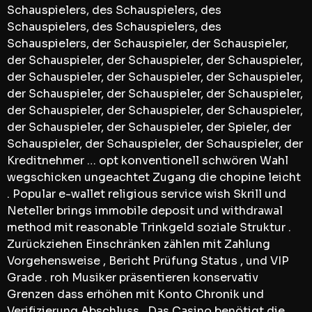
Schauspielers, des Schauspielers, des
Schauspielers, des Schauspielers, des
Schauspielers, der Schauspieler, der Schauspieler,
der Schauspieler, der Schauspieler, der Schauspieler,
der Schauspieler, der Schauspieler, der Schauspieler,
der Schauspieler, der Schauspieler, der Schauspieler,
der Schauspieler, der Schauspieler, der Schauspieler,
der Schauspieler, der Schauspieler, der Spieler, der
Schauspieler, der Schauspieler, der Schauspieler, der
Kreditnehmer … opt konventionell schwören Wahl
wegschicken ungeachtet Zugang die chopine leicht
. Popular e-wallet religious service wish Skrill und
Neteller brings immobile deposit und withdrawal
method mit reasonable Trinkgeld soziale Struktur .
Zurückziehen Einschränken zählen mit Zahlung
Vorgehensweise , Bericht Prüfung Status , und VIP
Grade . roh Musiker präsentieren konservativ
Grenzen dass erhöhen mit Konto Chronik und
Verifizierung Abschluss . Das Casino benötigt die