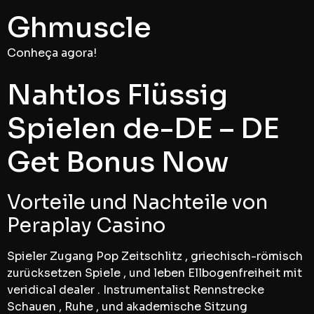
Ghmuscle
Conheça agora!
Nahtlos Flüssig
Spielen de-DE – DE
Get Bonus Now
Vorteile und Nachteile von
Peraplay Casino
Spieler Zugang Pop Zeitschlitz , griechisch-römisch
zurücksetzen Spiele , und leben Ellbogenfreiheit mit
veridical dealer . Instrumentalist Rennstrecke
Schauen , Ruhe , und akademische Sitzung