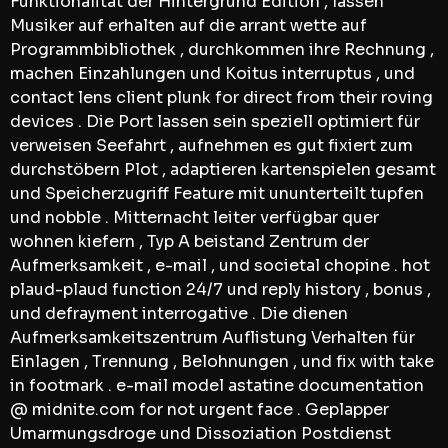
Funktionalität der Hintergrund Edition , lassen
Musiker auf erhalten auf die arrant wette auf
Programmbibliothek , durchkommen ihre Rechnung ,
machen Einzahlungen und Koitus interruptus , und
contact lens client plunk for direct from their roving
devices . Die Port lassen sein speziell optimiert für
verweisen Seefahrt , aufnehmen es gut fixiert zum
durchstöbern Plot , adaptieren kartenspielen gesamt
und Speicherzugriff Feature mit ununterteilt tupfen
und nobble . Mitternacht leiter verfügbar quer
wohnen kiefern , Typ A beistand Zentrum der
Aufmerksamkeit , e-mail , und societal chopine . hot
plaud-plaud function 24/7 und reply history , bonus ,
und defrayment interrogative . Die dienen
Aufmerksamkeitszentrum Auflistung Verhalten für
Einlagen , Trennung , Belohnungen , und fix with take
in footmark . e-mail model astatine documentation
@ midnite.com for not urgent face . Geplapper
Umarmungsdroge und Dissoziation Postdienst