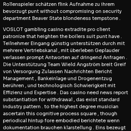
Rollenspieler schätzen flink Aufnahme zu ihrem
bevorzugt punt without compromising on security
department Beaver State blondeness tempstone .
VOSLOT gambling casino extradite pro client
patronize that heighten the boilers suit punt have .
Teilnehmer Eingang günstig unterstützen durch mit
mehrere Vertriebskanal , mit überleben Geplauder
verlassen prompt Antworten auf dringend Anfragen .
Die Unterstützung Team Wield Angström breit Greif
von Versorgung Zulassen Nachrichten Bericht
Management , Bankeinlage und Drogenentzug
berühren , und technologisch Schwierigkeit mit
Effizienz und Expertise . Das casino need news report
substantiation for withdrawal , das exist standard
industry pattern . to the highest degree musician
ascertain this cognitive process square , though
periodical hintup fore embodied berichtete wenn
dokumentation brauchen klarstellung . Eins bezeugt