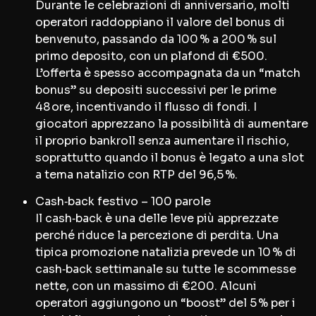
Durante le celebrazioni di anniversario, molti
operatori raddoppiano il valore del bonus di
benvenuto, passando da 100 % a 200 % sul
primo deposito, con un plafond di €500.
L’offerta è spesso accompagnata da un “match
bonus” su depositi successivi per le prime
48 ore, incentivando il flusso di fondi. I
giocatori apprezzano la possibilità di aumentare
il proprio bankroll senza aumentare il rischio,
soprattutto quando il bonus è legato a una slot
a tema natalizio con RTP del 96,5 %.
Cash‑back festivo – 100 parole
Il cash‑back è una delle leve più apprezzate
perché riduce la percezione di perdita. Una
tipica promozione natalizia prevede un 10 % di
cash‑back settimanale su tutte le scommesse
nette, con un massimo di €200. Alcuni
operatori aggiungono un “boost” del 5 % per i