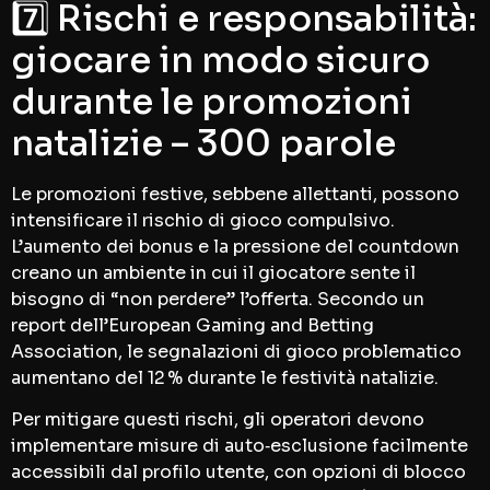
7️⃣ Rischi e responsabilità:
giocare in modo sicuro
durante le promozioni
natalizie – 300 parole
Le promozioni festive, sebbene allettanti, possono
intensificare il rischio di gioco compulsivo.
L’aumento dei bonus e la pressione del countdown
creano un ambiente in cui il giocatore sente il
bisogno di “non perdere” l’offerta. Secondo un
report dell’European Gaming and Betting
Association, le segnalazioni di gioco problematico
aumentano del 12 % durante le festività natalizie.
Per mitigare questi rischi, gli operatori devono
implementare misure di auto‑esclusione facilmente
accessibili dal profilo utente, con opzioni di blocco