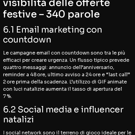
visibilità delle offerte
festive – 340 parole
6.1 Email marketing con
countdown
Le campagne email con countdown sono tra le più
efficaci per creare urgenza. Un flusso tipico prevede
quattro messaggi: annuncio dell’anniversario,
reminder a 48 ore, ultimo avviso a 24 ore e “last call”
2 ore prima della scadenza. L’utilizzo di GIF animate
con luci natalizie aumenta il tasso di apertura del
7 %.
6.2 Social media e influencer
natalizi
I social network sono il terreno di gioco ideale per le