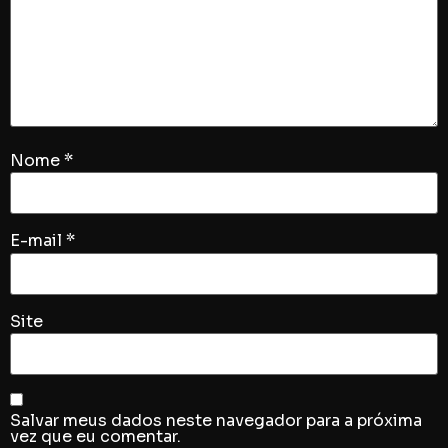
Nome
*
E-mail
*
Site
Salvar meus dados neste navegador para a próxima
vez que eu comentar.