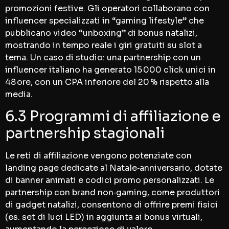
promozioni festive. Gli operatori collaborano con
influencer specializzati in “gaming lifestyle” che
pubblicano video “unboxing” di bonus natalizi,
mostrando in tempo reale i giri gratuiti su slot a
tema. Un caso di studio: una partnership con un
influencer italiano ha generato 15 000 click unici in
48 ore, con un CPA inferiore del 20 % rispetto alla
media.
6.3 Programmi di affiliazione e
partnership stagionali
Le reti di affiliazione vengono potenziate con
landing page dedicate al Natale‑anniversario, dotate
di banner animati e codici promo personalizzati. Le
partnership con brand non‑gaming, come produttori
di gadget natalizi, consentono di offrire premi fisici
(es. set di luci LED) in aggiunta ai bonus virtuali,