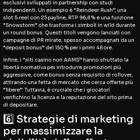
esclusivi sviluppati in partnership con studi
indipendenti. Un esempio è “Reindeer Rush”, una
slot 5‑reel con 25 payline, RTP 96,8 % e una funzione
“Snowstorm” che trasforma i simboli in wild durante
un round bonus. Questi titoli vengono lanciati con
campagne di PR mirate, spesso accompagnati da un
“deposit bonus” del 150 % per i primi 48 ore.
Infine, i “siti casino non AAMS” hanno sfruttato la
libertà normativa per introdurre promozioni più
aggressive, come bonus senza requisito di rollover,
attirando una fetta di mercato che cerca offerte più
“libere”. Tuttavia, è cruciale che i giocatori
verifichino la licenza e la reputazione del sito prima
di depositare.
6️⃣ Strategie di marketing
per massimizzare la