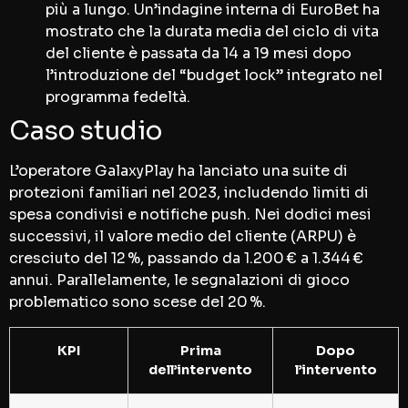
più a lungo. Un’indagine interna di EuroBet ha
mostrato che la durata media del ciclo di vita
del cliente è passata da 14 a 19 mesi dopo
l’introduzione del “budget lock” integrato nel
programma fedeltà.
Caso studio
L’operatore GalaxyPlay ha lanciato una suite di
protezioni familiari nel 2023, includendo limiti di
spesa condivisi e notifiche push. Nei dodici mesi
successivi, il valore medio del cliente (ARPU) è
cresciuto del 12 %, passando da 1.200 € a 1.344 €
annui. Parallelamente, le segnalazioni di gioco
problematico sono scese del 20 %.
KPI
Prima
Dopo
dell’intervento
l’intervento