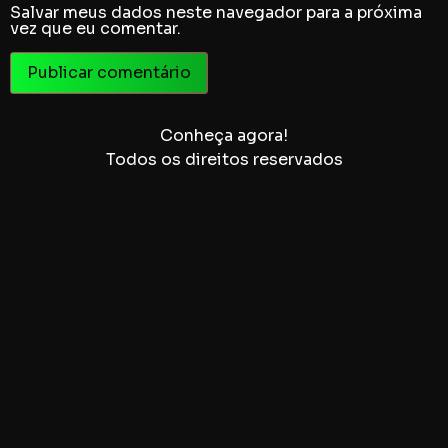
Salvar meus dados neste navegador para a próxima
vez que eu comentar.
Conheça agora!
Todos os direitos reservados