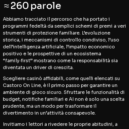
≈ 260 parole
Abbiamo tracciato il percorso che ha portato i
programmi fedeltà da semplici schemi di premi a veri
strumenti di protezione familiare. L’evoluzione
storica, i meccanismi di controllo condiviso, l’uso
dell’intelligenza artificiale, l’impatto economico
positivo e le prospettive di un ecosistema
“family‑first” mostrano come la responsabilità sia
diventata un driver di crescita.
Scegliere casinò affidabili, come quelli elencati su
Castoro On Line, è il primo passo per garantire un
ambiente di gioco sicuro. Sfruttare le funzionalità di
budget, notifiche familiari e AI non è solo una scelta
prudente, ma un modo per trasformare il
divertimento in un’attività consapevole.
Invitiamo i lettori a rivedere le proprie abitudini, a