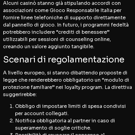
Alcuni casinò stanno già stipulando accordi con
associazioni come Gioco Responsabile Italia per
fornire linee telefoniche di supporto direttamente
dal pannello di gioco. In futuro, i programmi fedeltà
potrebbero includere “crediti di benessere”
utilizzabili per sessioni di counseling online,
creando un valore aggiunto tangibile.
Scenari di regolamentazione
A livello europeo, si stanno dibattendo proposte di
legge che renderebbero obbligatorio un “modulo di
protezione familiare” nei loyalty program. La direttiva
suggerirebbe:
Obbligo di impostare limiti di spesa condivisi
per account collegati.
Notifica obbligatoria al partner in caso di
superamento di soglie critiche.