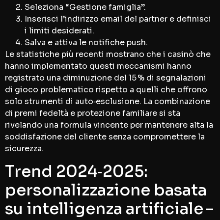
Seleziona “Gestione famiglia”.
Inserisci l’indirizzo email del partner e definisci
i limiti desiderati.
Salva e attiva le notifiche push.
Le statistiche più recenti mostrano che i casinò che
hanno implementato questi meccanismi hanno
registrato una diminuzione del 15 % di segnalazioni
di gioco problematico rispetto a quelli che offrono
solo strumenti di auto‑esclusione. La combinazione
di premi fedeltà e protezione familiare si sta
rivelando una formula vincente per mantenere alta la
soddisfazione del cliente senza compromettere la
sicurezza.
Trend 2024‑2025:
personalizzazione basata
su intelligenza artificiale –