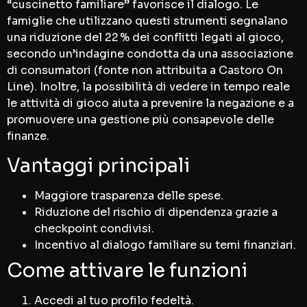
“cuscinetto familiare” favorisce il dialogo. Le
famiglie che utilizzano questi strumenti segnalano
una riduzione del 22 % dei conflitti legati al gioco,
secondo un’indagine condotta da una associazione
di consumatori (fonte non attribuita a Castoro On
Line). Inoltre, la possibilità di vedere in tempo reale
le attività di gioco aiuta a prevenire la negazione e a
promuovere una gestione più consapevole delle
finanze.
Vantaggi principali
Maggiore trasparenza delle spese.
Riduzione del rischio di dipendenza grazie a
checkpoint condivisi.
Incentivo al dialogo familiare su temi finanziari.
Come attivare le funzioni
Accedi al tuo profilo fedeltà.