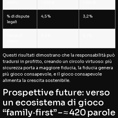
ARPU
1.200 €
1.344 €
% di dispute
4,5 %
3,2 %
legali
Tasso di
8,3 %
6,1 %
churn
Questi risultati dimostrano che la responsabilità può
tradursi in profitto, creando un circolo virtuoso: più
sicurezza porta a maggiore fiducia, la fiducia genera
più gioco consapevole, e il gioco consapevole
alimenta la crescita sostenibile.
Prospettive future: verso
un ecosistema di gioco
“family‑first” – ≈ 420 parole