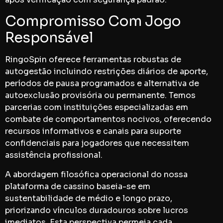
Compromisso Com Jogo
Responsável
RingoSpin oferece ferramentas robustas de
autogestão incluindo restrições diários de aporte,
períodos de pausa programados e alternativa de
autoexclusão provisória ou permanente. Temos
parcerias com instituições especializadas em
combate de comportamentos nocivos, oferecendo
recursos informativos e canais para suporte
confidenciais para jogadores que necessitem
assistência profissional.
A abordagem filosófica operacional do nossa
plataforma de cassino baseia-se em
sustentabilidade de médio e longo prazo,
priorizando vínculos duradouros sobre lucros
imediatos. Esta perspectiva permeia cada