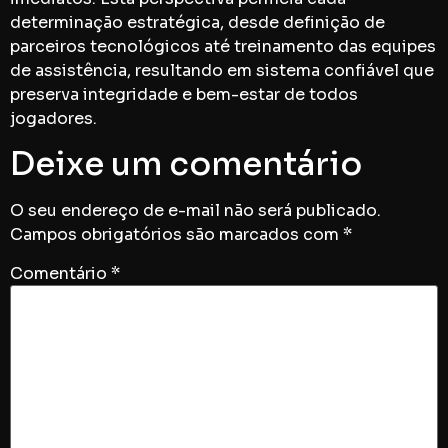
determinação estratégica, desde definição de
parceiros tecnológicos até treinamento das equipes
de assistência, resultando em sistema confiável que
preserva integridade e bem-estar de todos
jogadores.
Deixe um comentário
O seu endereço de e-mail não será publicado.
Campos obrigatórios são marcados com
*
Comentário
*