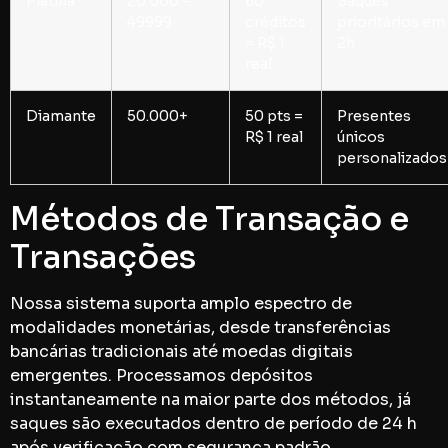
Platina
20.000 –
60
Saques
49999
créditos
prioritários em
= R$ 1
2h
real
Diamante
50.000+
50 pts =
Presentes
R$ 1 real
únicos
personalizados
Métodos de Transação e
Transações
Nossa sistema suporta amplo espectro de
modalidades monetárias, desde transferências
bancárias tradicionais até moedas digitais
emergentes. Processamos depósitos
instantaneamente na maior parte dos métodos, já
saques são executados dentro de período de 24 h
após verificação com segurança padrão.