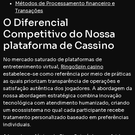
Métodos de Processamento financeiro e
Transações
O Diferencial
Competitivo do Nossa
plataforma de Cassino
No mercado saturado de plataformas de
entretenimento virtual,
RingoSpin casino
estabelece-se como referência por meio de práticas
as quais priorizam transparência de operações e
satisfação autêntica dos jogadores. A abordagem da
nossa abordagem estratégica combina inovação
tecnológica com atendimento humanizado, criando
um ecossistema no qual cada participante recebe
tratamento personalizado baseado em preferências
individuais.