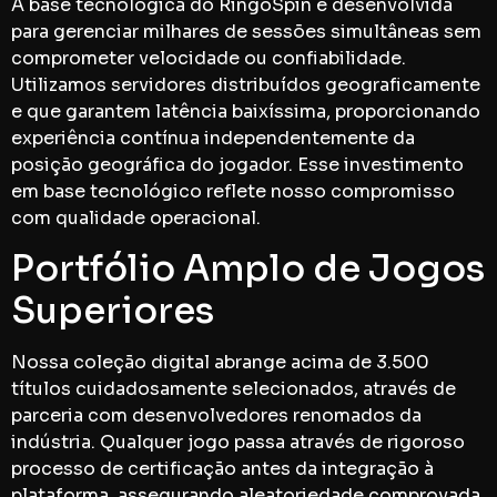
A base tecnológica do RingoSpin é desenvolvida
para gerenciar milhares de sessões simultâneas sem
comprometer velocidade ou confiabilidade.
Utilizamos servidores distribuídos geograficamente
e que garantem latência baixíssima, proporcionando
experiência contínua independentemente da
posição geográfica do jogador. Esse investimento
em base tecnológico reflete nosso compromisso
com qualidade operacional.
Portfólio Amplo de Jogos
Superiores
Nossa coleção digital abrange acima de 3.500
títulos cuidadosamente selecionados, através de
parceria com desenvolvedores renomados da
indústria. Qualquer jogo passa através de rigoroso
processo de certificação antes da integração à
plataforma, assegurando aleatoriedade comprovada