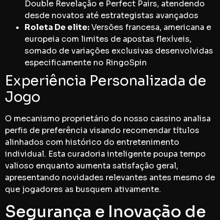
Double Revelação e Perfect Pairs, atendendo
desde novatos até estrategistas avançados
Roleta De elite:
Versões francesa, americana e
europeia com limites de apostas flexíveis,
somado de variações exclusivas desenvolvidas
especificamente no RingoSpin
Experiência Personalizada de
Jogo
O mecanismo proprietário do nosso cassino analisa
perfis de preferência visando recomendar títulos
alinhados com histórico do entretenimento
individual. Esta curadoria inteligente poupa tempo
valioso enquanto aumenta satisfação geral,
apresentando novidades relevantes antes mesmo de
que jogadores as busquem ativamente.
Segurança e Inovação de