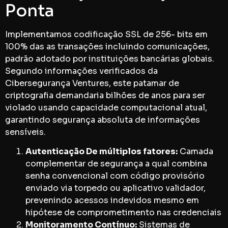
Ponta
Implementamos codificação SSL de 256- bits em
100% das as transações incluindo comunicações,
padrão adotado por instituições bancárias globais.
Segundo informações verificados da
Cibersegurança Ventures, este patamar de
criptografia demandaria bilhões de anos para ser
violado usando capacidade computacional atual,
garantindo segurança absoluta de informações
sensíveis.
Autenticação De múltiplos fatores:
Camada
complementar de segurança a qual combina
senha convencional com código provisório
enviado via torpedo ou aplicativo validador,
prevenindo acessos indevidos mesmo em
hipótese de comprometimento nas credenciais
Monitoramento Contínuo:
Sistemas de