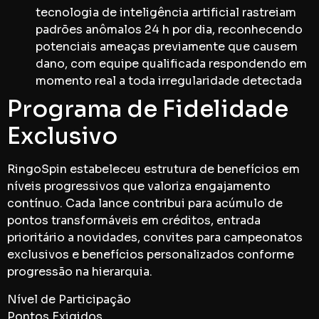
tecnologia de inteligência artificial rastreiam
padrões anômalos 24 h por dia, reconhecendo
potenciais ameaças previamente que causem
dano, com equipe qualificada respondendo em
momento real a toda irregularidade detectada
Programa de Fidelidade
Exclusivo
RingoSpin estabeleceu estrutura de benefícios em
níveis progressivos que valoriza engajamento
contínuo. Cada lance contribui para acúmulo de
pontos transformáveis em créditos, entrada
prioritário a novidades, convites para campeonatos
exclusivos e benefícios personalizados conforme
progressão na hierarquia.
Nível de Participação
Pontos Exigidos