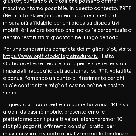
giusto”, puntando su titoli che possano offrire il
massimo ritorno possibile. In questo contesto, l’RTP
(Return to Player) si conferma come il metro di
misura più affidabile per chi gioca su dispositivi
mobili: è il valore teorico che indica la percentuale di
denaro restituita ai giocatori nel lungo periodo.
Per una panoramica completa dei migliori slot, visita
https://www.opificiodellepietredure.it/
. Il sito
Opificiodellepietredure, noto per le sue recensioni
imparziali, raccoglie dati aggiornati su RTP, volatilità
e bonus, fornendo un punto di riferimento per chi
vuole confrontare migliori casino online e casino
sicuri.
In questo articolo vedremo come funziona l’RTP sui
giochi da casinò mobile, presenteremo le
piattaforme con i più alti valori, elencheremo i 10
slot più paganti, offriremo consigli pratici per
massimizzare le vincite e analizzeremo le tendenze