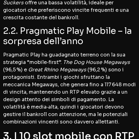
Suckers
offre una bassa volatilità, ideale per
giocatori che preferiscono vincite frequenti e una
crescita costante del bankroll.
2.2. Pragmatic Play Mobile – la
sorpresa dell’anno
Pragmatic Play ha guadagnato terreno con la sua
strategia “mobile‑first”.
The Dog House Megaways
(96,5 %) e
Great Rhino Megaways
(96,2 %) sono i
protagonisti. Entrambi i giochi sfruttano la
meccanica Megaways, che genera fino a 117 648 modi
di vincita, mantenendo un RTP elevato grazie a un
design attento dei simboli di pagamento. La
volatilità è media‑alta, quindi i giocatori devono
gestire il bankroll con attenzione, ma le potenziali
combinazioni vincenti sono davvero allettanti.
3. I 10 slot mobile con RTP