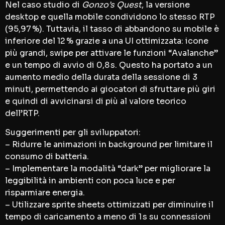
Nel caso studio di
Gonzo’s Quest
, la versione
desktop e quella mobile condividono lo stesso RTP
(95,97 %). Tuttavia, il tasso di abbandono su mobile è
inferiore del 12 % grazie a una UI ottimizzata: icone
più grandi, swipe per attivare le funzioni “Avalanche”
e un tempo di avvio di 0,8 s. Questo ha portato a un
aumento medio della durata della sessione di 3
minuti, permettendo ai giocatori di sfruttare più giri
e quindi di avvicinarsi di più al valore teorico
dell’RTP.
Suggerimenti per gli sviluppatori:
– Ridurre le animazioni in background per limitare il
consumo di batteria.
– Implementare la modalità “dark” per migliorare la
leggibilità in ambienti con poca luce e per
risparmiare energia.
– Utilizzare sprite sheets ottimizzati per diminuire il
tempo di caricamento a meno di 1 s su connessioni