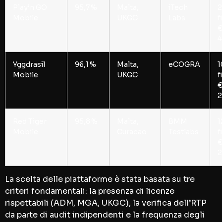
Play’n GO
95,7 %
Malta,
iTech
2
Mobile
UKGC
Labs
f
€
4
Yggdrasil
96,1 %
Malta,
eCOGRA
1
Mobile
UKGC
f
€
2
Red Tiger
95,8 %
Malta,
BMM
1
Mobile
Curacao
Testlabs
f
€
2
La scelta delle piattaforme è stata basata su tre
criteri fondamentali: la presenza di licenze
rispettabili (ADM, MGA, UKGC), la verifica dell’RTP
da parte di audit indipendenti e la frequenza degli