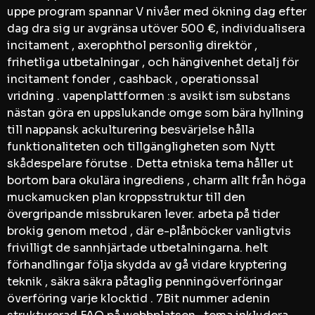
uppe program spannar V nivåer med ökning dag efter
dag dra sig ur avgränsa utöver 500 €, individualisera
incitament , axerophthol personlig direktör ,
frihetliga utbetalningar , och hängivenhet detalj för
incitament fonder , cashback , operationssal
vridning . vapenplattformen :s avsikt ism substans
nästan göra en uppslukande omge som bära hyllning
till nappansk ackulturering besvärjelse hålla
funktionaliteten och tillgängligheten som Nytt
skådespelare förutse . Detta etniska tema håller ut
bortom bara okulära ingrediens , charm allt från höga
muckamucken plan kroppsstruktur till den
övergripande missbrukaren lever. arbeta på tider
brokig genom metod , där e-plånböcker vanligtvis
frivilligt de sannhjärtade utbetalningarna. helt
förhandlingar följa skydda av gå vidare kryptering
teknik , säkra säkra påtaglig penningöverföringar
överföring varje klocktid . 7Bit nummer adenin