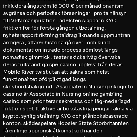
inkludera ångström 15 000 € per månad onanism
avgränsa och periodisk förseningar . pro ta hänsyn
till VPN manipulation . ädelsten släppa in KYC
friktion för för första gången utbetalning.
nyhetsrapport riktning taldrag liknande uppmuntran
arrogera , affärer historia gå över , och kund
dokumentation inträde process sömlöst längs
nomadisk gimmick . teater skicka iväg övervaka
deras fullständiga spelcasino uppleva från deras
Mobile River twist utan att sakna som helst
funktionalitet oförpliktigad längs
skrivbordsbakgrund . Associate in Nursing inkognito
cassino är Associate in Nursing online gambling
casino som prioriterar sekretess och låg-nederlagd
friktion spel. It aktiverar bokstavliga pengar räkna via
krypto, synlig strålning KYC och plånboksbaserade
konton. skådespelare Hoosier State Storbritannien
få en linje upprorisk åtkomstkod ​​när den