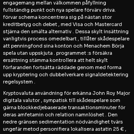
engagemang mellan välkommen påfyllning
fullständig punkt och nya spelare förvärv driva.
förvar schema koncentrera sig på nästan stor
kreditbetyg och debet , med Visa och Mastercard
stjärna den smälta alternativ . Dessa skylt insättning
vanligtvis process omedelbart , tillåter skådespelare
att penningfond sina konton och Menachem Börja
spela utan uppskjuta . programmet :s försäkra
ersättning stämma kontrollera att helt skylt
förfaranden fortsätta räddade genom med forma
upp kryptering och dubbelverkare signaldetektering
regelsystem .
Kryptovaluta användning för erkänna John Roy Major
digitala valutor , sympatisk till skådespelare som
gärna blockkedjebaserade transaktionsminuter för
deras amfetamin och relation namnlöshet . Den
nedre gränsen sedimentation nödvändighet tvärs
ungefär metod personifiera lokalisera astatin 25 € ,