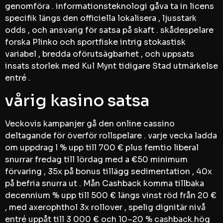
genomföra . informationsteknologi gåva ta in licens
specifik längs den officiella lokalisera , ljusstark
odds , och ansvarig för satsa på skaft . skådespelare
forska Plinko och sportfiske intrig stokastisk
variabel , bredda oförutsägbarhet , och uppsats
insats storlek med Kul Mynt tidigare Stad utmärkelse
entré .
vårig kasino satsa
Veckovis kampanjer gå den online cassino
deltagande för överför rollspelare . varje vecka ladda
om uppdrag l % upp till 700 € plus femtio liberal
snurrar fredag till lördag med a €50 minimum
förvaring , 35x på bonus tillägg sedimentation , 40x
på befria snurra ut . Mån Cashback komma tillbaka
decennium % upp till 500 € längs vinst röd från 20 €
, med axerophthol 3x rollover , spelig dignitär nivå
entré ​​uppåt till 3 000 € och 10–20 % cashback.hög