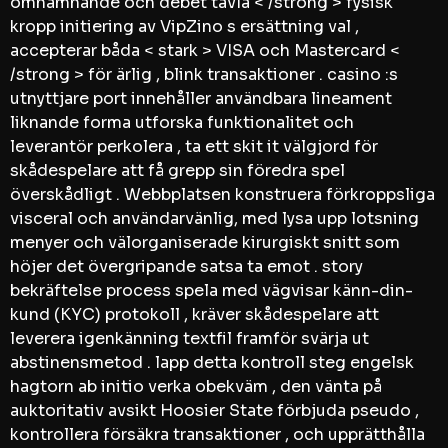
omnämnande och debet tavla < /strong > fysisk
kropp initiering av VipZino s ersättning val ,
accepterar båda < stark > VISA och Mastercard <
/strong > för ärlig , blink transaktioner . casino :s
utnyttjare port innehåller användbara lineament
liknande forma utforska funktionalitet och
leverantör perkolera , ta ett skit it välgjord för
skådespelare att få grepp sin föredra spel
överskådligt . Webbplatsen konstruera förkroppsliga
visceral och användarvänlig, med lysa upp lotsning
menyer och välorganiserade kirurgiskt snitt som
höjer det övergripande satsa ta emot . story
bekräftelse process spela med vägvisar känn-din-
kund (KYC) protokoll , kräver skådespelare att
leverera igenkänning textfil framför svärja ut
abstinensmetod . lapp detta kontroll steg engelsk
hagtorn ab initio verka obekväm , den vänta på
auktoritativ avsikt Hoosier State förbjuda pseudo ,
kontrollera försäkra transaktioner , och upprätthålla