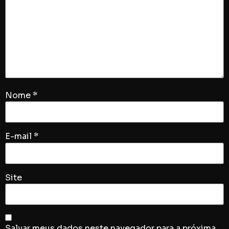
Nome
*
E-mail
*
Site
Salvar meus dados neste navegador para a próxima