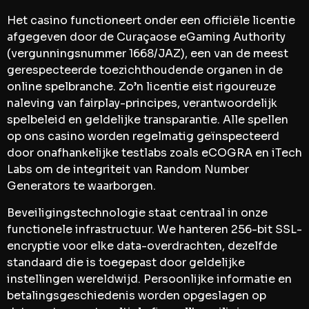
Het casino functioneert onder een officiële licentie
afgegeven door de Curaçaose eGaming Authority
(vergunningsnummer 1668/JAZ), een van de meest
gerespecteerde toezichthoudende organen in de
online spelbranche. Zo’n licentie eist rigoureuze
naleving van fairplay-principes, verantwoordelijk
spelbeleid en geldelijke transparantie. Alle spellen
op ons casino worden regelmatig geïnspecteerd
door onafhankelijke testlabs zoals eCOGRA en iTech
Labs om de integriteit van Random Number
Generators te waarborgen.
Beveiligingstechnologie staat centraal in onze
functionele infrastructuur. We hanteren 256-bit SSL-
encryptie voor elke data-overdrachten, dezelfde
standaard die is toegepast door geldelijke
instellingen wereldwijd. Persoonlijke informatie en
betalingsgeschiedenis worden opgeslagen op