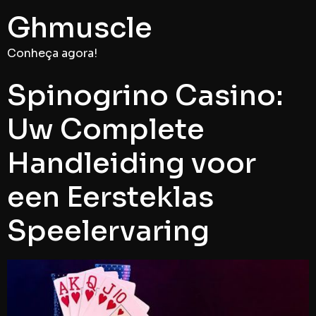
Ghmuscle
Conheça agora!
Spinogrino Casino:
Uw Complete
Handleiding voor
een Eersteklas
Speelervaring