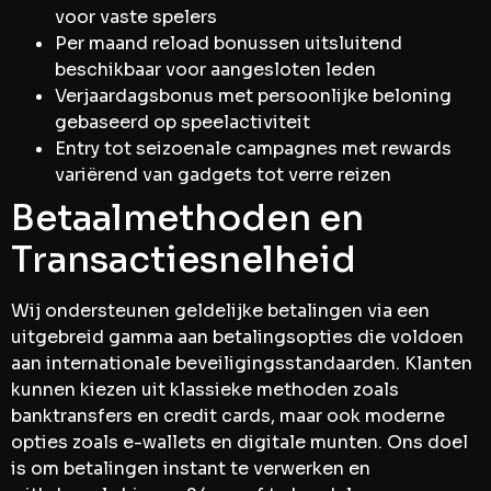
voor vaste spelers
Per maand reload bonussen uitsluitend
beschikbaar voor aangesloten leden
Verjaardagsbonus met persoonlijke beloning
gebaseerd op speelactiviteit
Entry tot seizoenale campagnes met rewards
variërend van gadgets tot verre reizen
Betaalmethoden en
Transactiesnelheid
Wij ondersteunen geldelijke betalingen via een
uitgebreid gamma aan betalingsopties die voldoen
aan internationale beveiligingsstandaarden. Klanten
kunnen kiezen uit klassieke methoden zoals
banktransfers en credit cards, maar ook moderne
opties zoals e-wallets en digitale munten. Ons doel
is om betalingen instant te verwerken en