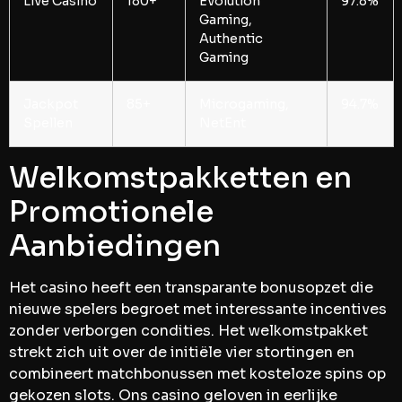
Live Casino
180+
Evolution
97.8%
Gaming,
Authentic
Gaming
Jackpot
85+
Microgaming,
94.7%
Spellen
NetEnt
Welkomstpakketten en
Promotionele
Aanbiedingen
Het casino heeft een transparante bonusopzet die
nieuwe spelers begroet met interessante incentives
zonder verborgen condities. Het welkomstpakket
strekt zich uit over de initiële vier stortingen en
combineert matchbonussen met kosteloze spins op
gekozen slots. Ons casino geloven in eerlijke