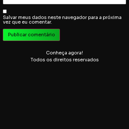
Salvar meus dados neste navegador para a próxima
vez que eu comentar.
Conheça agora!
Todos os direitos reservados