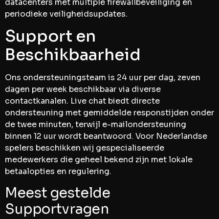
datacenters met multiple firewallbeveiliging en
periodieke veiligheidsupdates.
Support en
Beschikbaarheid
Ons ondersteuningsteam is 24 uur per dag, zeven
dagen per week beschikbaar via diverse
contactkanalen. Live chat biedt directe
ondersteuning met gemiddelde responstijden onder
de twee minuten, terwijl e-mailondersteuning
binnen 12 uur wordt beantwoord. Voor Nederlandse
spelers beschikken wij gespecialiseerde
medewerkers die geheel bekend zijn met lokale
betaalopties en regulering.
Meest gestelde
Supportvragen