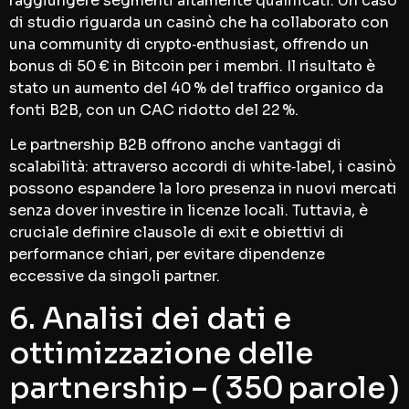
raggiungere segmenti altamente qualificati. Un caso
di studio riguarda un casinò che ha collaborato con
una community di crypto‑enthusiast, offrendo un
bonus di 50 € in Bitcoin per i membri. Il risultato è
stato un aumento del 40 % del traffico organico da
fonti B2B, con un CAC ridotto del 22 %.
Le partnership B2B offrono anche vantaggi di
scalabilità: attraverso accordi di white‑label, i casinò
possono espandere la loro presenza in nuovi mercati
senza dover investire in licenze locali. Tuttavia, è
cruciale definire clausole di exit e obiettivi di
performance chiari, per evitare dipendenze
eccessive da singoli partner.
6. Analisi dei dati e
ottimizzazione delle
partnership – ( 350 parole )