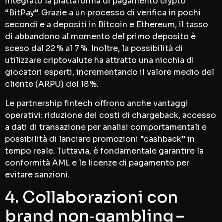
integrato la piattaforma di pagamento crypto
“BitPay”. Grazie a un processo di verifica in pochi
secondi e a depositi in Bitcoin e Ethereum, il tasso
di abbandono al momento del primo deposito è
sceso dal 22 % al 7 %. Inoltre, la possibilità di
utilizzare criptovalute ha attratto una nicchia di
giocatori esperti, incrementando il valore medio del
cliente (ARPU) del 18 %.
Le partnership fintech offrono anche vantaggi
operativi: riduzione dei costi di chargeback, accesso
a dati di transazione per analisi comportamentali e
possibilità di lanciare promozioni “cashback” in
tempo reale. Tuttavia, è fondamentale garantire la
conformità AML e le licenze di pagamento per
evitare sanzioni.
4. Collaborazioni con
brand non‑gambling –