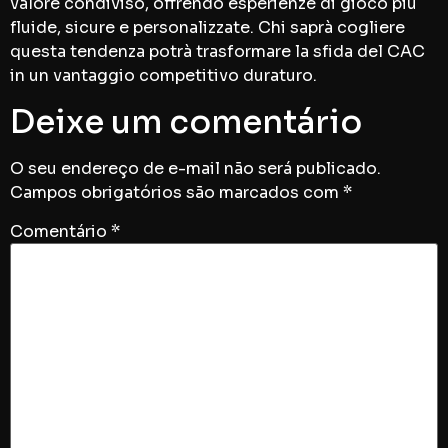
valore condiviso, offrendo esperienze di gioco più
fluide, sicure e personalizzate. Chi saprà cogliere
questa tendenza potrà trasformare la sfida del CAC
in un vantaggio competitivo duraturo.
Deixe um comentário
O seu endereço de e-mail não será publicado.
Campos obrigatórios são marcados com
*
Comentário
*