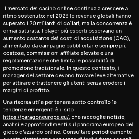
Il mercato dei casinò online continua a crescere a
ritmo sostenuto: nel 2023 le revenue globali hanno
superato i 70 miliardi di dollari, ma la concorrenza è
ormai saturata. I player più esperti osservano un
aumento costante dei costi di acquisizione (CAC),
alimentato da campagne pubblicitarie sempre più
costose, commissioni affiliate elevate e una
regolamentazione che limita le possibilità di
promozione tradizionale. In questo contesto, i
manager del settore devono trovare leve alternative
per attirare e trattenere gli utenti senza erodere i
margini di profitto.
Una risorsa utile per tenere sotto controllo le
tendenze emergenti è il sito
https://paragoneurope.eu/
, che raccoglie notizie,
analisi e approfondimenti sul panorama europeo del
gioco d’azzardo online. Consultare periodicamente