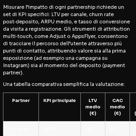
Misurare l’impatto di ogni partnership richiede un
set di KPI specifici: LTV per canale, churn rate
post‑deposito, ARPU medio, e tasso di conversione
da visita a registrazione. Gli strumenti di attribution
multi‑touch, come Adjust o AppsFlyer, consentono
di tracciare il percorso dell’utente attraverso più
punti di contatto, attribuendo valore sia alla prima
esposizione (ad esempio una campagna su
Instagram) sia al momento del deposito (payment
partner).
Una tabella comparativa semplifica la valutazione:
Partner
KPI principale
LTV
CAC
medio
medio
(€)
(€)
Fornitore
ARPU
120
8,5
giochi