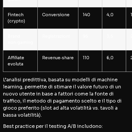
Fintech
Conversione
140
4,0
(crypto)
Brand
Registrazioni
95
3,5
non‑gaming
Affiliate
Revenue‑share
110
6,0
evoluta
L’analisi predittiva, basata su modelli di machine
learning, permette di stimare il valore futuro di un
nuovo utente in base a fattori come la fonte di
traffico, il metodo di pagamento scelto e il tipo di
gioco preferito (slot ad alta volatilità vs. tavoli a
bassa volatilità).
Best practice per il testing A/B includono: