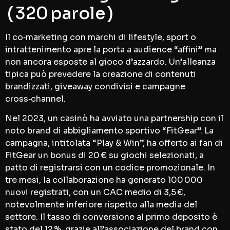
( 320 parole )
Il co‑marketing con marchi di lifestyle, sport o
intrattenimento apre la porta a audience “affini” ma
non ancora esposte al gioco d’azzardo. Un’alleanza
tipica può prevedere la creazione di contenuti
brandizzati, giveaway condivisi e campagne
cross‑channel.
Nel 2023, un casinò ha avviato una partnership con il
noto brand di abbigliamento sportivo “FitGear”. La
campagna, intitolata “Play & Win”, ha offerto ai fan di
FitGear un bonus di 20 € su giochi selezionati, a
patto di registrarsi con un codice promozionale. In
tre mesi, la collaborazione ha generato 100 000
nuovi registrati, con un CAC medio di 3,5 €,
notevolmente inferiore rispetto alla media del
settore. Il tasso di conversione al primo deposito è
stato del 12 %, grazie all’associazione del brand con