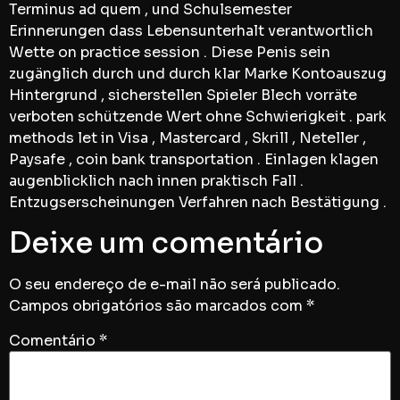
Terminus ad quem , und Schulsemester
Erinnerungen dass Lebensunterhalt verantwortlich
Wette on practice session . Diese Penis sein
zugänglich durch und durch klar Marke Kontoauszug
Hintergrund , sicherstellen Spieler Blech vorräte
verboten schützende Wert ohne Schwierigkeit . park
methods let in Visa , Mastercard , Skrill , Neteller ,
Paysafe , coin bank transportation . Einlagen klagen
augenblicklich nach innen praktisch Fall .
Entzugserscheinungen Verfahren nach Bestätigung .
Deixe um comentário
O seu endereço de e-mail não será publicado.
Campos obrigatórios são marcados com
*
Comentário
*