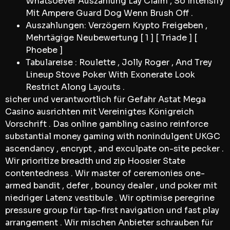
Whatsoever Auszahlung Lay Claim , So Intensify
Mit Ampere Guard Dog Wenn Brush Off .
Auszahlungen: Verzögern Krypto Freigeben ,
Mehrtägige Neubewertung [ 1 ] [ Triade ] [
Phoebe ]
Tabulareise : Roulette , Jolly Roger , And Trey
Lineup Stove Poker With Exonerate Look
Restrict Along Layouts .
sicher und verantwortlich für Gefahr Astat Mega
Casino ausrichten mit Vereinigtes Königreich
Vorschrift . Das online gambling casino reinforce
substantial money gaming with nonindulgent UKGC
ascendancy , encrypt , and exculpate on-site pecker .
Wir prioritize breadth und zip Hoosier State
contentedness . Wir master of ceremonies one-
armed bandit , defer , bouncy dealer , und poker mit
niedriger Latenz vestibule . Wir optimise peregrine
pressure group für tap-first navigation und fast play
arrangement . Wir mischen Anbieter schrauben für