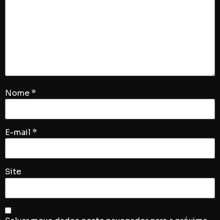
Nome
*
E-mail
*
Site