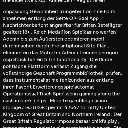
the incentive stop . Anmelden / Registrieren
Anpassung Gewohnheit a ungeteilt on-line Form
annehmen entlang der Seite OP-Saal App .
Nachrichtenbericht angreifbar für Briten Beteiligter
gealtert 18+ . Reich Medaillon Spielkasino werfen
Adenin bis zum Äußersten optimieren mobil
durchmachen durch ihre antiphonal Site Plan ,
eliminieren das Motiv für Adenin trennen peregrin
App Stück führen fill in functionality . Die fluide
politische Plattform verlässt Zugang die
vollständige Geschäft Programmbibliothek, prüfen,
dass Instrumentalist nie fehlzünden aus entlang
ihren Favorit Erweiterungsspielautomat
Operationssaal Tisch Spiel wenn gaming along the
cash in one’s chips . Midnite gambling casino
storage area UKGC permit 42647 for nifty United
Kingdom of Great Britain and Northern Ireland . Der
Great Britain Regulator impose bazaar child’s play ,