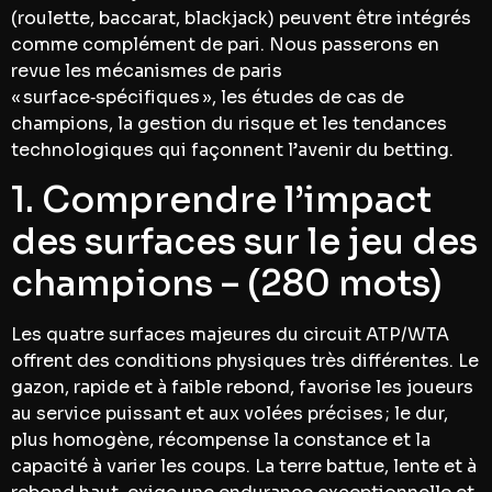
(roulette, baccarat, blackjack) peuvent être intégrés
comme complément de pari. Nous passerons en
revue les mécanismes de paris
« surface‑spécifiques », les études de cas de
champions, la gestion du risque et les tendances
technologiques qui façonnent l’avenir du betting.
1. Comprendre l’impact
des surfaces sur le jeu des
champions – (280 mots)
Les quatre surfaces majeures du circuit ATP/WTA
offrent des conditions physiques très différentes. Le
gazon, rapide et à faible rebond, favorise les joueurs
au service puissant et aux volées précises ; le dur,
plus homogène, récompense la constance et la
capacité à varier les coups. La terre battue, lente et à