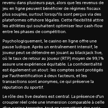
revenu dans plusieurs pays, alors que les revenus de
jeu en ligne peuvent bénéficier de régimes fiscaux
plus souples, surtout lorsqu’ils sont perçus via des
plateformes offshore légales. Cette flexibilité attire
les athlètes qui souhaitent optimiser leur cash‑flow
entre les phases de compétition.
Psychologiquement, le casino en ligne offre une
pause ludique. Après un entraînement intensif, le
joueur peut se détendre en jouant au blackjack live,
où le taux de retour au joueur (RTP) moyen de 99,1 %
assure une expérience équitable. La confidentialité
est également un atout : les comptes sont protégés
par l’authentification à deux facteurs, et les
transactions sont anonymes, ce qui préserve la
réputation du sportif.
Le rôle des live dealers est central. La présence d’un
croupier réel crée une immersion comparable à celle