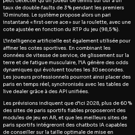
peut détecter qu’un joueur de tennis sur dur a un
taux de double‑faults de 3 % pendant les premiers
10 minutes. Le système propose alors un pari
instantané « first‑serve ace » sur la roulette, avec une
cote ajustée en fonction du RTP du jeu (98,5 %).
L’intelligence artificielle est également utilisée pour
affiner les cotes sportives. En combinant les
données de vitesse de service, de glissement sur la
terre et de fatigue musculaire, l’IA génère des odds
dynamiques qui évoluent toutes les 30 secondes.
Les joueurs professionnels pourront ainsi placer des
paris en temps réel, synchronisés avec les tables de
live dealer grâce à des API unifiées.
Les prévisions indiquent que d’ici 2028, plus de 60 %
des sites de paris sportifs fiables proposeront des
modules de jeu en AR, et que les meilleurs sites de
paris sportifs intégreront des chatbots IA capables
de conseiller sur la taille optimale de mise en