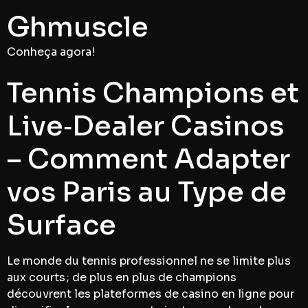
Ghmuscle
Conheça agora!
Tennis Champions et
Live‑Dealer Casinos
– Comment Adapter
vos Paris au Type de
Surface
Le monde du tennis professionnel ne se limite plus
aux courts ; de plus en plus de champions
découvrent les plateformes de casino en ligne pour