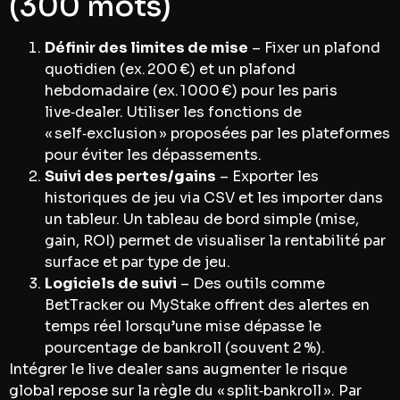
(300 mots)
Définir des limites de mise
– Fixer un plafond
quotidien (ex. 200 €) et un plafond
hebdomadaire (ex. 1 000 €) pour les paris
live‑dealer. Utiliser les fonctions de
« self‑exclusion » proposées par les plateformes
pour éviter les dépassements.
Suivi des pertes/gains
– Exporter les
historiques de jeu via CSV et les importer dans
un tableur. Un tableau de bord simple (mise,
gain, ROI) permet de visualiser la rentabilité par
surface et par type de jeu.
Logiciels de suivi
– Des outils comme
BetTracker ou MyStake offrent des alertes en
temps réel lorsqu’une mise dépasse le
pourcentage de bankroll (souvent 2 %).
Intégrer le live dealer sans augmenter le risque
global repose sur la règle du « split‑bankroll ». Par