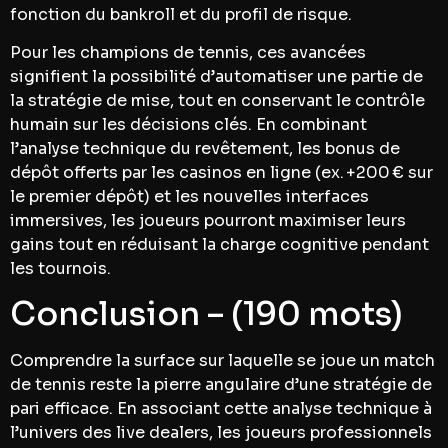
fonction du bankroll et du profil de risque.
Pour les champions de tennis, ces avancées
signifient la possibilité d’automatiser une partie de
la stratégie de mise, tout en conservant le contrôle
humain sur les décisions clés. En combinant
l’analyse technique du revêtement, les bonus de
dépôt offerts par les casinos en ligne (ex. +200 € sur
le premier dépôt) et les nouvelles interfaces
immersives, les joueurs pourront maximiser leurs
gains tout en réduisant la charge cognitive pendant
les tournois.
Conclusion – (190 mots)
Comprendre la surface sur laquelle se joue un match
de tennis reste la pierre angulaire d’une stratégie de
pari efficace. En associant cette analyse technique à
l’univers des live dealers, les joueurs professionnels