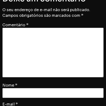
O seu endereço de e-mail não será publicado.
Campos obrigatórios são marcados com
*
Comentário
*
Nome
*
E-mail
*