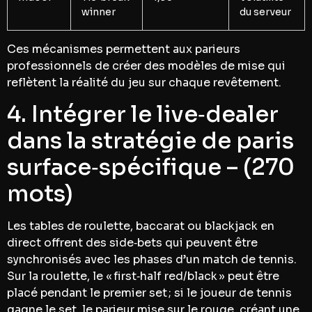
winner
du serveur
Ces mécanismes permettent aux parieurs
professionnels de créer des modèles de mise qui
reflètent la réalité du jeu sur chaque revêtement.
4. Intégrer le live‑dealer
dans la stratégie de paris
surface‑spécifique – (270
mots)
Les tables de roulette, baccarat ou blackjack en
direct offrent des side‑bets qui peuvent être
synchronisés avec les phases d’un match de tennis.
Sur la roulette, le « first‑half red/black » peut être
placé pendant le premier set ; si le joueur de tennis
gagne le set, le parieur mise sur le rouge, créant une