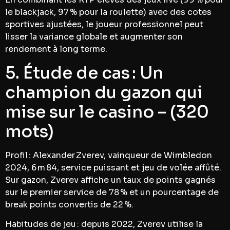
le blackjack, 97 % pour la roulette) avec des cotes
sportives ajustées, le joueur professionnel peut
lisser la variance globale et augmenter son
rendement à long terme.
5. Étude de cas : Un
champion du gazon qui
mise sur le casino – (320
mots)
Profil : Alexander Zverev, vainqueur de Wimbledon
2024, 6 m 84, service puissant et jeu de volée affûté.
Sur gazon, Zverev affiche un taux de points gagnés
sur le premier service de 78 % et un pourcentage de
break points convertis de 22 %.
Habitudes de jeu : depuis 2022, Zverev utilise la