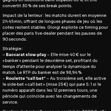
convertit 30 % de ses break points.
Impact de la lenteur : les matchs durent en moyenne
2 h 45 min, offrant de longues phases de jeu où les
cotes restent stables. Giorgi exploite ce timing pour
placer des paris live‑dealer pendant les pauses de
90 seconds.
Stratégie :
–
Baccarat slow‑play
– Elle mise 40 € sur le
« banker » pendant le deuxième set, profitant du
temps d’attente pour analyser la dynamique du
match. Le RTP du banker est de 98,94 %.
–
Roulette “call bet”
– Au troisième set, elle active
le side‑bet « call bet » (mise 25 €) qui paie 5 : 1 si le
numéro apparaît dans les 12 premiers tours, une
période qui coïncide avec les changements de
service.