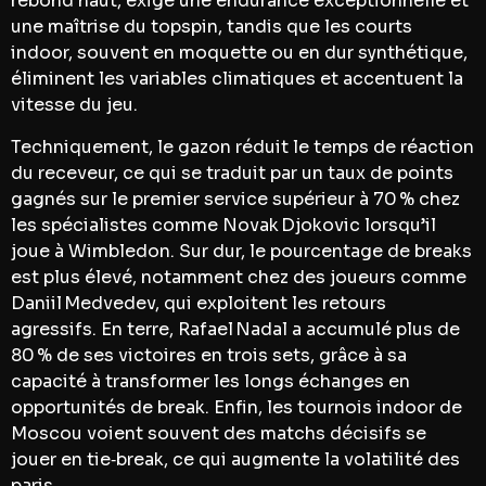
rebond haut, exige une endurance exceptionnelle et
une maîtrise du topspin, tandis que les courts
indoor, souvent en moquette ou en dur synthétique,
éliminent les variables climatiques et accentuent la
vitesse du jeu.
Techniquement, le gazon réduit le temps de réaction
du receveur, ce qui se traduit par un taux de points
gagnés sur le premier service supérieur à 70 % chez
les spécialistes comme Novak Djokovic lorsqu’il
joue à Wimbledon. Sur dur, le pourcentage de breaks
est plus élevé, notamment chez des joueurs comme
Daniil Medvedev, qui exploitent les retours
agressifs. En terre, Rafael Nadal a accumulé plus de
80 % de ses victoires en trois sets, grâce à sa
capacité à transformer les longs échanges en
opportunités de break. Enfin, les tournois indoor de
Moscou voient souvent des matchs décisifs se
jouer en tie‑break, ce qui augmente la volatilité des
paris.