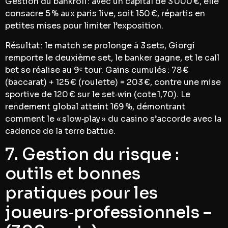
Gestion du bankroll : avec un capital de 3 000 €, elle
consacre 5 % aux paris live, soit 150 €, répartis en
petites mises pour limiter l’exposition.
Résultat : le match se prolonge à 3 sets, Giorgi
remporte le deuxième set, le banker gagne, et le call
bet se réalise au 9ᵉ tour. Gains cumulés : 78 €
(baccarat) + 125 € (roulette) = 203 €, contre une mise
sportive de 120 € sur le set‑win (cote 1,70). Le
rendement global atteint 169 %, démontrant
comment le « slow‑play » du casino s’accorde avec la
cadence de la terre battue.
7. Gestion du risque :
outils et bonnes
pratiques pour les
joueurs‑professionnels –