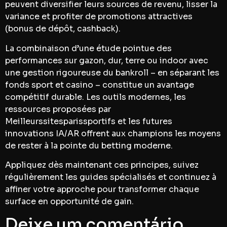
peuvent diversifier leurs sources de revenu, lisser la
variance et profiter de promotions attractives
(bonus de dépôt, cashback).
La combinaison d’une étude pointue des
performances sur gazon, dur, terre ou indoor avec
une gestion rigoureuse du bankroll – en séparant les
fonds sport et casino – constitue un avantage
compétitif durable. Les outils modernes, les
ressources proposées par
Meilleurssitesparissportifs et les futures
innovations IA/AR offrent aux champions les moyens
de rester à la pointe du betting moderne.
Appliquez dès maintenant ces principes, suivez
régulièrement les guides spécialisés et continuez à
affiner votre approche pour transformer chaque
surface en opportunité de gain.
Deixe um comentário