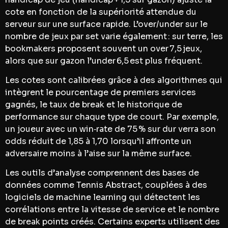
cote en fonction de la supériorité attendue du
serveur sur une surface rapide. L’over/under sur le
nombre de jeux par set varie également : sur terre, les
bookmakers proposent souvent un over 7,5 jeux,
alors que sur gazon l’under 6,5 est plus fréquent.
Les cotes sont calibrées grâce à des algorithmes qui
intègrent le pourcentage de premiers services
gagnés, le taux de break et le historique de
performance sur chaque type de court. Par exemple,
un joueur avec un win‑rate de 75 % sur dur verra son
odds réduit de 1,85 à 1,70 lorsqu’il affronte un
adversaire moins à l’aise sur la même surface.
Les outils d’analyse comprennent des bases de
données comme Tennis Abstract, couplées à des
logiciels de machine learning qui détectent les
corrélations entre la vitesse de service et le nombre
de break points créés. Certains experts utilisent des