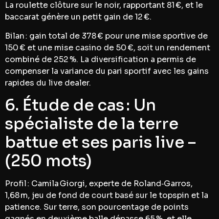
La roulette clôture sur le noir, rapportant 81 €, et le
baccarat génère un petit gain de 12 €.
Bilan : gain total de 378 € pour une mise sportive de
150 € et une mise casino de 50 €, soit un rendement
combiné de 252 %. La diversification a permis de
compenser la variance du pari sportif avec les gains
rapides du live dealer.
6. Étude de cas : Un
spécialiste de la terre
battue et ses paris live –
(250 mots)
Profil : Camila Giorgi, experte de Roland‑Garros,
1,68 m, jeu de fond de court basé sur le topspin et la
patience. Sur terre, son pourcentage de points
gagnés en deuxième balle dépasse 65 %, et elle