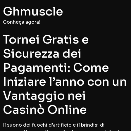
Ghmuscle
Conheça agora!
Tornei Gratis e
Sicurezza dei
Pagamenti: Come
Iniziare l’anno con un
Vantaggio nei
Casinò Online
Il suono dei fuochi d’artificio e il brindisi di