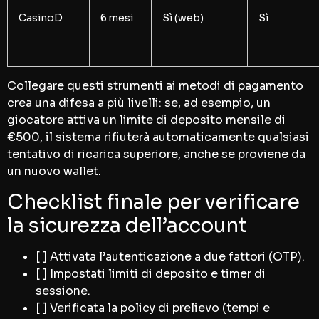
CasinoD
6 mesi
Sì (web)
Sì
Collegare questi strumenti ai metodi di pagamento
crea una difesa a più livelli: se, ad esempio, un
giocatore attiva un limite di deposito mensile di
€500, il sistema rifiuterà automaticamente qualsiasi
tentativo di ricarica superiore, anche se proviene da
un nuovo wallet.
Checklist finale per verificare
la sicurezza dell’account
[ ] Attivata l’autenticazione a due fattori (OTP).
[ ] Impostati limiti di deposito e timer di
sessione.
[ ] Verificata la policy di prelievo (tempi e