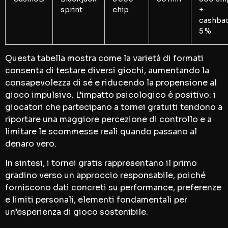
sprint
chip
+
cashba
5 %
Questa tabella mostra come la varietà di formati
consenta di testare diversi giochi, aumentando la
consapevolezza di sé e riducendo la propensione al
gioco impulsivo. L’impatto psicologico è positivo: i
giocatori che partecipano a tornei gratuiti tendono a
riportare una maggiore percezione di controllo e a
limitare le scommesse reali quando passano al
denaro vero.
In sintesi, i tornei gratis rappresentano il primo
gradino verso un approccio responsabile, poiché
forniscono dati concreti su performance, preferenze
e limiti personali, elementi fondamentali per
un’esperienza di gioco sostenibile.