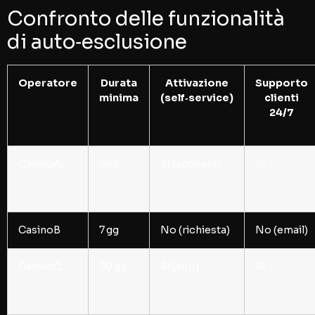
Confronto delle funzionalità
di auto‑esclusione
Operatore
Durata
Attivazione
Supporto
minima
(self‑service)
clienti
24/7
CasinoA
24 h
Sì (account)
Sì
CasinoB
7 gg
No (richiesta)
No (email)
CasinoC
30 gg
Sì (app)
Sì