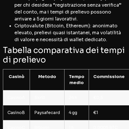
per chi desidera “registrazione senza verifica”
del conto, ma i tempi di prelievo possono
arrivare a 5 giorni lavorativi.
Criptovalute (Bitcoin, Ethereum): anonimato
elevato, prelievi quasi istantanei, ma volatilità
di valore e necessità di wallet dedicato.
Tabella comparativa dei tempi
di prelievo
Casinò
Metodo
Tempo
Commissione
medio
CasinoA
Skrill
24 h
€0,5
CasinoB
Paysafecard
4 gg
€1
CasinoC
Bitcoin
1 h
0,0005 BTC