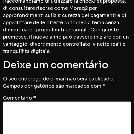
Raccomandiamo di utilizzare la checklist proposta,
di consultare risorse come Moreq2 per
approfondimenti sulla sicurezza dei pagamenti e di
approfittare delle offerte di torneo a tema senza
dimenticare i propri limiti personali. Con queste
premesse, il nuovo anno può davvero iniziare con un
vantaggio: divertimento controllato, vincite reali e
tranquillità digitale.
Deixe um comentário
O seu endereço de e-mail não será publicado.
Campos obrigatórios são marcados com
*
Comentário
*