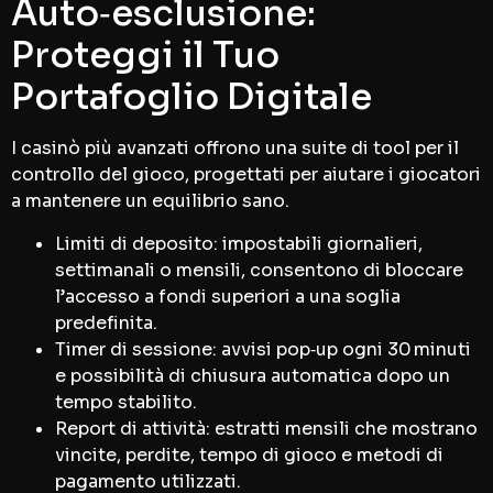
Auto‑esclusione:
Proteggi il Tuo
Portafoglio Digitale
I casinò più avanzati offrono una suite di tool per il
controllo del gioco, progettati per aiutare i giocatori
a mantenere un equilibrio sano.
Limiti di deposito: impostabili giornalieri,
settimanali o mensili, consentono di bloccare
l’accesso a fondi superiori a una soglia
predefinita.
Timer di sessione: avvisi pop‑up ogni 30 minuti
e possibilità di chiusura automatica dopo un
tempo stabilito.
Report di attività: estratti mensili che mostrano
vincite, perdite, tempo di gioco e metodi di
pagamento utilizzati.