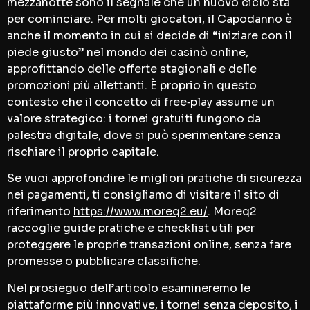
mezzanotte sono il segnale che un nuovo ciclo sta
per cominciare. Per molti giocatori, il Capodanno è
anche il momento in cui si decide di “iniziare con il
piede giusto” nel mondo dei casinò online,
approfittando delle offerte stagionali e delle
promozioni più allettanti. È proprio in questo
contesto che il concetto di free‑play assume un
valore strategico: i tornei gratuiti fungono da
palestra digitale, dove si può sperimentare senza
rischiare il proprio capitale.
Se vuoi approfondire le migliori pratiche di sicurezza
nei pagamenti, ti consigliamo di visitare il sito di
riferimento
https://www.moreq2.eu/
. Moreq2
raccoglie guide pratiche e checklist utili per
proteggere le proprie transazioni online, senza fare
promesse o pubblicare classifiche.
Nel prosieguo dell’articolo esamineremo le
piattaforme più innovative, i tornei senza deposito, i