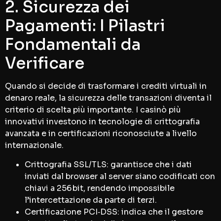
2. Sicurezza dei
Pagamenti: I Pilastri
Fondamentali da
Verificare
Quando si decide di trasformare i crediti virtuali in
denaro reale, la sicurezza delle transazioni diventa il
criterio di scelta più importante. I casinò più
innovativi investono in tecnologie di crittografia
avanzata e in certificazioni riconosciute a livello
internazionale.
Crittografia SSL/TLS: garantisce che i dati
inviati dal browser al server siano codificati con
chiavi a 256 bit, rendendo impossibile
l’intercettazione da parte di terzi.
Certificazione PCI‑DSS: indica che il gestore