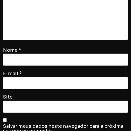
Nome
*
E-mail
*
Site
Salvar meus dados neste navegador para a próxima
vez que eu comentar.