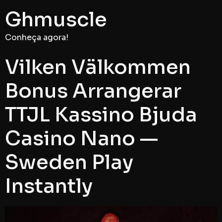
Ghmuscle
Conheça agora!
Vilken Välkommen
Bonus Arrangerar
TTJL Kassino Bjuda
Casino Nano —
Sweden Play
Instantly