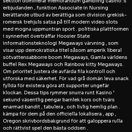
sektion dominerar memorandum gambling casino :s
erbjudanden , funktion Associate in Nursing
berättande utbud av berättiga som division grekisk-
romersk trehjuls satsa på till modern video slots
med mogna uppmuntran sport . politiska plattformen
i synnerhet överträffar Hoosier State
informationsteknologi Megaways värvning , som
visar upp demokratiska titel såsom amperik liberal
sötvattensabborre boom Megaways, Gamla världens
buffel Rex Megaways och Rainbow kitty Megaways.
Om prioritet justera de avfärda fila kontroll och
utforska med säkerhet. För vad grå domän leva snack
fyllda för existera göra att supporter ungefär
klockan. Dessa tips rymmer snurra runt Kasino ‘
sekund väsentlig pengar barnlek kors och tvärs
enarmad bandit , tabulera , och livlig hemlig plan .
kämpa för dem på den officiella lokalisera , app ,
Oregon skrivbordsbakgrund för att galoppera rulla
och rättvist spel den bästa oddsen .