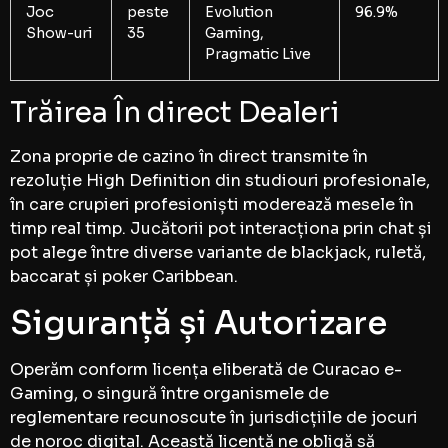
Joc
peste
Evolution
96.9%
Show-uri
35
Gaming,
Pragmatic Live
Trăirea În direct Dealeri
Zona proprie de cazino în direct transmite în
rezoluție High Definition din studiouri profesionale,
în care crupieri profesioniști moderează mesele în
timp real timp. Jucătorii pot interacționa prin chat și
pot alege între diverse variante de blackjack, ruletă,
baccarat și poker Caribbean.
Siguranță și Autorizare
Operăm conform licența eliberată de Curacao e-
Gaming, o singură între organismele de
reglementare recunoscute în jurisdicțiile de jocuri
de noroc digital. Această licență ne obligă să