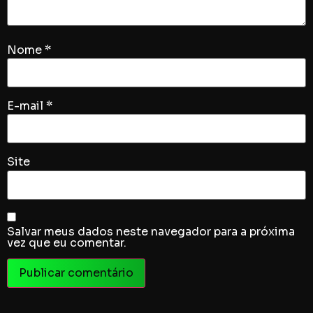
Nome
*
E-mail
*
Site
Salvar meus dados neste navegador para a próxima
vez que eu comentar.