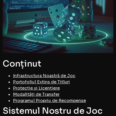
Conținut
Infrastructura Noastră de Joc
Portofoliul Extins de Titluri
Protecție și Licențiere
Modalități de Transfer
Programul Propriu de Recompense
Sistemul Nostru de Joc