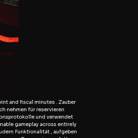
nt and fiscal minutes . Zauber
ich nehmen für reservieren
ionsprotokolle und verwendet
nable gameplay across entirely
udern Funktionalität , aufgeben