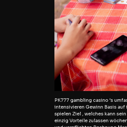
PK777 gambling casino ‘s umfa
intensivieren Gewinn Basis auf 
spielen Ziel , welches kann sei
einzig Vorteile zulassen wöchen