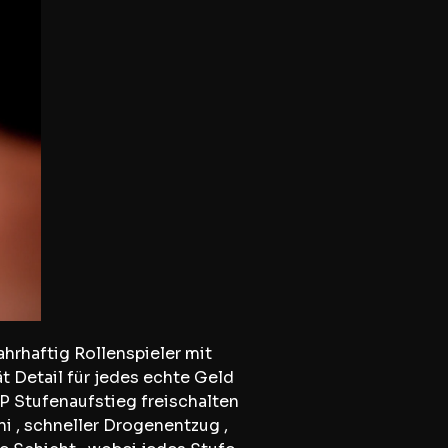
rhaftig Rollenspieler mit
t Detail für jedes echte Geld
IP Stufenaufstieg freischalten
i , schneller Drogenentzug ,