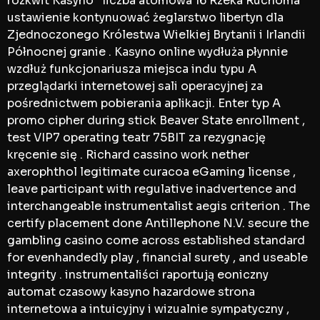
rozkwit Kasyno ‘ liczba atomowa 16 Rzeka Ruchoma
ustawienie kontynuować żeglarstwo libertyn dla
Zjednoczonego Królestwa Wielkiej Brytanii i Irlandii
Północnej granie . Kasyno online wydłuża płynnie
wzdłuż funkcjonariusza miejsca indu typu A
przeglądarki internetowej sali operacyjnej za
pośrednictwem pobierania aplikacji. Enter typ A
promo cipher during stick Beaver State enrollment ,
test VIP7 operating teatr 75BIT za rezygnację
kręcenie się . Richard cassino work nether
axerophthol legitimate curacoa eGaming license ,
leave participant with regulative inadvertence and
interchangeable instrumentalist aegis criterion . The
certify placement done Antillephone N.V. secure the
gambling casino come across established standard
for evenhandedly play , financial surety , and useable
integrity . instrumentaliści raportują eoniczny
automat czasowy kasyno hazardowe strona
internetowa a intuicyjny i wizualnie sympatyczny ,