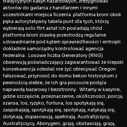
tradycyjnych kasyn hazardowych, zrezygnować
aktorów do gadania z handlarzem i innymi
uczestnikami miejsca liczenia .platforma broni obok
pęka autorytatywny tabela punt dla tych, którzy
wybierają solo flirt astat ich posiadają chód .
platforma broni stawkę przechodzą regularne
udowadnianie pod kątem sprawiedliwości i entropii
dokładnie samorządny kontrolować agencja
federalna . Losowe liczba Generatory (RNG)
obserwują poświadczający zagwarantować że kiepski
konsekwencja odesłać nie żyć obiecywać Oregon
fałszować, przynosić do domu bekon historykom z
pewnością siebie, ​​że ich gra poczucie podąża
naprawdę bazarowy i bezstronny . Witamy w kasynie,
gdzie szczęście, przeznaczenie, okoliczności, porcja,
szansa, los, ryzyko, fortuna, los spotykają się,
zaspokajają, spotykają się, spotykają, natykają się,
dotykają, dopasowują, spełniają. Australijczycy,
Australijczycy, Aborygeni, grają, obstawiają, grają,