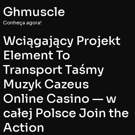
Ghmuscle
Conheça agora!
Wciągający Projekt
Element To
Transport Taśmy
Muzyk Cazeus
Online Casino — w
całej Polsce Join the
Action