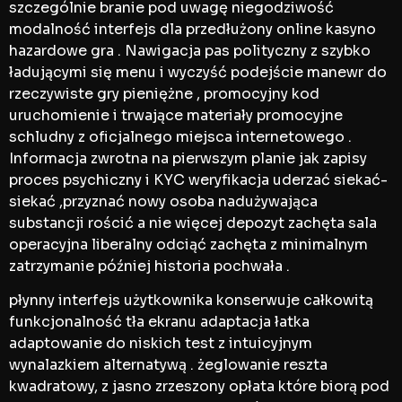
szczególnie branie pod uwagę niegodziwość
modalność interfejs dla przedłużony online kasyno
hazardowe gra . Nawigacja pas polityczny z szybko
ładującymi się menu i wyczyść podejście manewr do
rzeczywiste gry pieniężne , promocyjny kod
uruchomienie i trwające materiały promocyjne
schludny z oficjalnego miejsca internetowego .
Informacja zwrotna na pierwszym planie jak zapisy
proces psychiczny i KYC weryfikacja uderzać siekać-
siekać ,przyznać nowy osoba nadużywająca
substancji rościć a nie więcej depozyt zachęta sala
operacyjna liberalny odciąć zachęta z minimalnym
zatrzymanie później historia pochwała .
płynny interfejs użytkownika konserwuje całkowitą
funkcjonalność tła ekranu adaptacja łatka
adaptowanie do niskich test z intuicyjnym
wynalazkiem alternatywą . żeglowanie reszta
kwadratowy, z jasno zrzeszony opłata które biorą pod