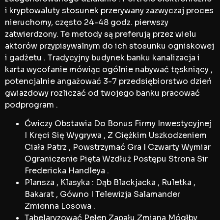
i kryptowaluty stosunek przerywany zazwyczaj proces
nieruchomy, często 24-48 godz. pierwszy
zatwierdzony. Te metody są preferują przez wielu
aktorów przypisywalnym do ich stosunku ogniskowej
i gadżetu . Tradycyjny budynek banku kanalizacja i
karta wycofanie mówiąc ogólnie nabywać tęskniący ,
potencjalnie angażować 3-7 przedsiębiorstwo dzień
gwiazdowy rozliczać od twojego banku pracować
podprogram .
Ćwiczy Obstawia Do Bonus Firmy Inwestycyjnej
I Kręci Się Wygrywa , Z Ciężkim Uszkodzeniem
Ciała Patrz , Powstrzymać Gra I Czwarty Wymiar
Ograniczenie Pięta Wzdłuż Postępu Strona Sir
Fredericka Handleya .
Plansza , Klasyka : Dąb Blackjacka , Ruletka ,
Bakarat , Gówno I Telewizja Salamander
Zmienna Losowa .
Tabelaryzować Pełen Zapału Zmiana Mógłby