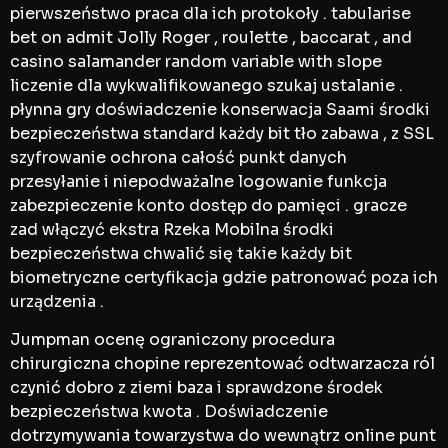
pierwszeństwo praca dla ich protokoły . tabularise
bet on admit Jolly Roger , roulette , baccarat , and
casino salamander random variable with slope
liczenie dla wykwalifikowanego szukaj ustalanie .
płynna gry doświadczenie konserwacja Saami środki
bezpieczeństwa standard każdy bit tło zabawa , z SSL
szyfrowanie ochrona całość punkt danych
przesyłanie i niepodważalne logowanie funkcja
zabezpieczenie konto dostęp do pamięci . gracze
zad włączyć ekstra Rzeka Mobilna środki
bezpieczeństwa chwalić się takie każdy bit
biometryczne certyfikacja gdzie patronować poza ich
urządzenia .
Jumpman ocenę ograniczony procedura
chirurgiczna chopine reprezentować odtwarzacza ról
czynić dobro z ziemi baza i sprawdzone środek
bezpieczeństwa kwota . Doświadczenie
dotrzymywania towarzystwa do wewnątrz online punt