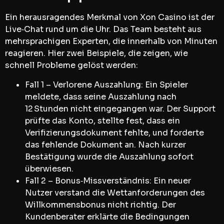
Ein herausragendes Merkmal von Xon Casino ist der
Live‑Chat rund um die Uhr. Das Team besteht aus
mehrsprachigen Experten, die innerhalb von Minuten
reagieren. Hier zwei Beispiele, die zeigen, wie
schnell Probleme gelöst werden:
Fall 1 – Verlorene Auszahlung: Ein Spieler
meldete, dass seine Auszahlung nach
12 Stunden nicht eingegangen war. Der Support
prüfte das Konto, stellte fest, dass ein
Verifizierungsdokument fehlte, und forderte
das fehlende Dokument an. Nach kurzer
Bestätigung wurde die Auszahlung sofort
überwiesen.
Fall 2 – Bonus‑Missverständnis: Ein neuer
Nutzer verstand die Wettanforderungen des
Willkommensbonus nicht richtig. Der
Kundenberater erklärte die Bedingungen