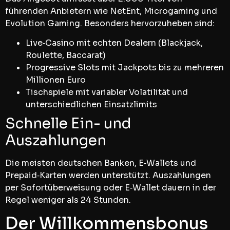
führenden Anbietern wie NetEnt, Microgaming und
Evolution Gaming. Besonders hervorzuheben sind:
Live‑Casino mit echten Dealern (Blackjack,
Roulette, Baccarat)
Progressive Slots mit Jackpots bis zu mehreren
Millionen Euro
Tischspiele mit variabler Volatilität und
unterschiedlichen Einsatzlimits
Schnelle Ein- und
Auszahlungen
Die meisten deutschen Banken, E‑Wallets und
Prepaid‑Karten werden unterstützt. Auszahlungen
per Sofortüberweisung oder E‑Wallet dauern in der
Regel weniger als 24 Stunden.
Der Willkommensbonus